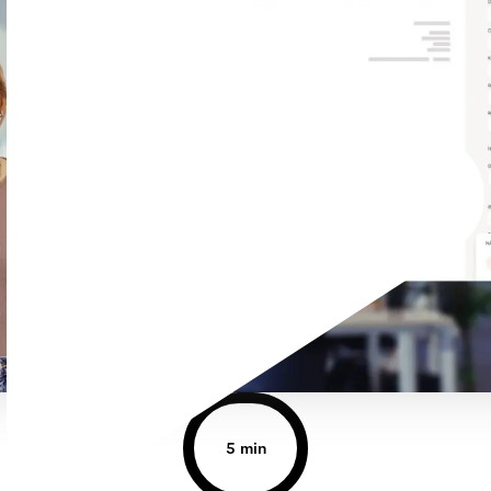
5 min