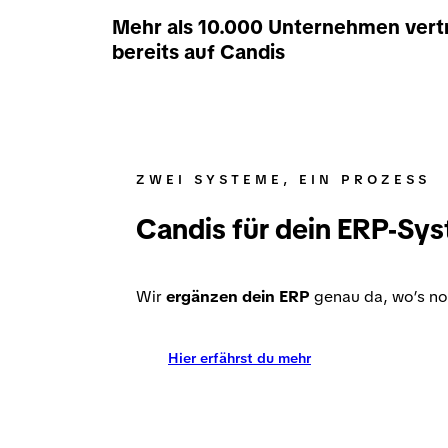
Mehr als 10.000 Unternehmen vert
bereits auf Candis
ZWEI SYSTEME, EIN PROZESS
Candis für dein ERP-Sy
Wir
ergänzen dein ERP
genau da, wo’s no
Hier erfährst du mehr