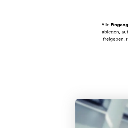
Alle
Eingang
ablegen, aut
freigeben, 