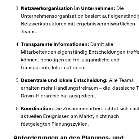
Netzwerkorganisation im Unternehmen:
Die
Unternehmensorganisation basiert auf eigenständ
Netzwerkstrukturen mit ergebnisverantwortlichen
Teams.
Transparente Informationen:
Damit alle
Mitarbeitenden eigenständig Entscheidungen treff
können, benötigen sie frei zugängliche und
transparente Informationen.
Dezentrale und lokale Entscheidung:
Alle Teams
erhalten mehr Handlungsfreiraum – die klassische 
Down-Hierarchie hat ausgedient.
Koordination:
Die Zusammenarbeit richtet sich nac
aktuellen Ereignissen am Markt, nicht nach
festgelegten Planungszyklen.
Anforderungen an den Planungs- und