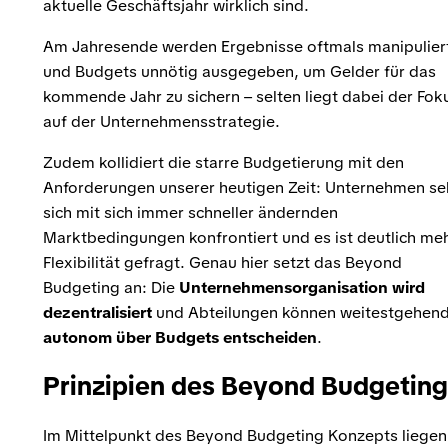
aktuelle Geschäftsjahr wirklich sind.
Am Jahresende werden Ergebnisse oftmals manipulier
und Budgets unnötig ausgegeben, um Gelder für das
kommende Jahr zu sichern – selten liegt dabei der Fok
auf der Unternehmensstrategie.
Zudem kollidiert die starre Budgetierung mit den
Anforderungen unserer heutigen Zeit: Unternehmen s
sich mit sich immer schneller ändernden
Marktbedingungen konfrontiert und es ist deutlich me
Flexibilität gefragt. Genau hier setzt das Beyond
Budgeting an: Die
Unternehmensorganisation wird
dezentralisiert
und Abteilungen können weitestgehen
autonom über Budgets entscheiden
.
Prinzipien des Beyond Budgeting
Im Mittelpunkt des Beyond Budgeting Konzepts liegen