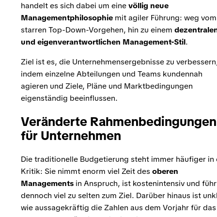
handelt es sich dabei um eine
völlig neue
Managementphilosophie
mit agiler Führung: weg vom
starren Top-Down-Vorgehen, hin zu einem
dezentrale
und eigenverantwortlichen Management-Stil
.
Ziel ist es, die Unternehmensergebnisse zu verbessern
indem einzelne Abteilungen und Teams kundennah
agieren und Ziele, Pläne und Marktbedingungen
eigenständig beeinflussen.
Veränderte Rahmenbedingungen
für Unternehmen
Die traditionelle Budgetierung steht immer häufiger in
Kritik: Sie nimmt enorm viel Zeit des
oberen
Managements
in Anspruch, ist kostenintensiv und führ
dennoch viel zu selten zum Ziel. Darüber hinaus ist unkl
wie aussagekräftig die Zahlen aus dem Vorjahr für das