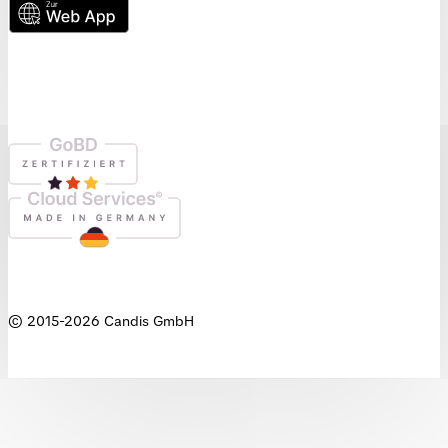
© 2015-
2026
Candis GmbH