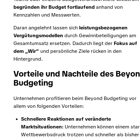
begründen ihr Budget fortlaufend
anhand von
Kennzahlen und Messwerten.
Daran angelehnt lassen sich
leistungsbezogenen
Vergütungsmodellen
durch Gewinnbeteiligungen am
Gesamtumsatz ersetzen. Dadurch liegt der
Fokus auf
dem „Wir”
und persönliche Ziele rücken in den
Hintergrund.
Vorteile und Nachteile des Beyo
Budgeting
Unternehmen profitieren beim Beyond Budgeting vor
allem von folgenden Vorteilen:
Schnellere Reaktionen auf veränderte
Marktsituationen:
Unternehmen können einem star
Wettbewerbsdruck trotzen und schneller als bisher