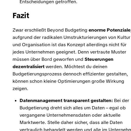
Entscheidungen getroffen.
Fazit
Zwar erschließt Beyond Budgeting
enorme
Potenziale
aufgrund der radikalen Umstrukturierungen von Kultur
und Organisation ist das Konzept allerdings nicht für
jedes Unternehmen geeignet. Denn vertraute Muster
müssen über Bord geworfen und
Steuerungen
dezentralisiert
werden. Möchtest du deinen
Budgetierungsprozess dennoch effizienter gestalten,
können schon kleine Optimierungen große Wirkung
zeigen.
Datenmanagement transparent gestalten:
Bei der
Budgetierung dreht sich alles um Daten – egal ob
vergangene Unternehmensdaten oder aktuelle
Marktwerte. Stelle daher sicher, dass alle Daten
vertraulich behandelt werden und alle im Unterneh