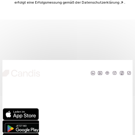
erfolgt eine Erfolgsmessung gemäß der
Datenschutzerklärung
.