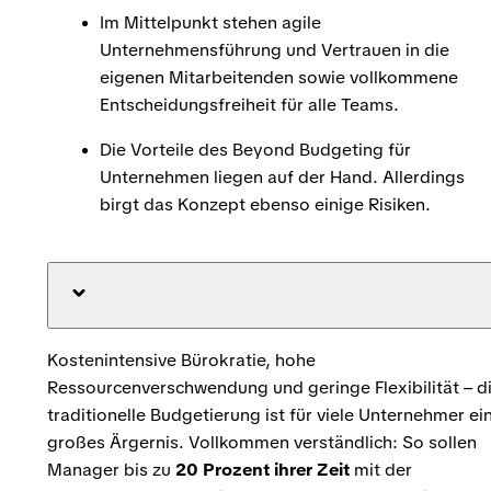
Im Mittelpunkt stehen agile
Unternehmensführung und Vertrauen in die
eigenen Mitarbeitenden sowie vollkommene
Entscheidungsfreiheit für alle Teams.
Die Vorteile des Beyond Budgeting für
Unternehmen liegen auf der Hand. Allerdings
birgt das Konzept ebenso einige Risiken.
Kostenintensive Bürokratie, hohe
Ressourcenverschwendung und geringe Flexibilität – d
traditionelle Budgetierung ist für viele Unternehmer ei
großes Ärgernis. Vollkommen verständlich: So sollen
Manager bis zu
20 Prozent ihrer Zeit
mit der