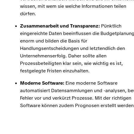
wissen, mit wem sie welche Informationen teilen
dürfen.
Zusammenarbeit und Transparenz:
Pünktlich
eingereichte Daten beeinflussen die Budgetplanun
enorm und bilden die Basis für
Handlungsentscheidungen und letztendlich den
Unternehmenserfolg. Daher sollte allen
Prozessbeteiligten klar sein, wie wichtig es ist,
festgelegte Fristen einzuhalten.
Moderne Software:
Eine moderne Software
automatisiert Datensammlungen und -analysen, be
Fehler vor und verkürzt Prozesse. Mit der richtigen
Software können zudem Prognosen erstellt werden