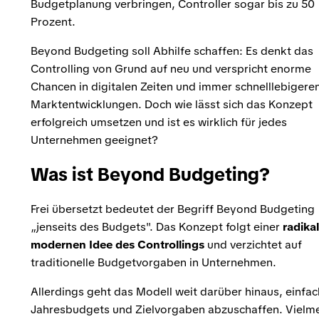
Budgetplanung verbringen, Controller sogar bis zu 50
Prozent.
Beyond Budgeting soll Abhilfe schaffen: Es denkt das
Controlling von Grund auf neu und verspricht enorme
Chancen in digitalen Zeiten und immer schnelllebigere
Marktentwicklungen. Doch wie lässt sich das Konzept
erfolgreich umsetzen und ist es wirklich für jedes
Unternehmen geeignet?
Was ist Beyond Budgeting?
Frei übersetzt bedeutet der Begriff Beyond Budgeting
„jenseits des Budgets". Das Konzept folgt einer
radikal
modernen Idee des Controllings
und verzichtet auf
traditionelle Budgetvorgaben in Unternehmen.
Allerdings geht das Modell weit darüber hinaus, einfac
Jahresbudgets und Zielvorgaben abzuschaffen. Vielm