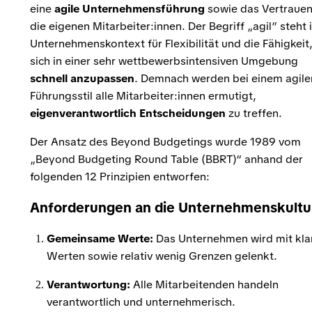
eine
agile Unternehmensführung
sowie das Vertrauen
die eigenen Mitarbeiter:innen. Der Begriff „agil” steht 
Unternehmenskontext für Flexibilität und die Fähigkeit
sich in einer sehr wettbewerbsintensiven Umgebung
schnell anzupassen
. Demnach werden bei einem agile
Führungsstil alle Mitarbeiter:innen ermutigt,
eigenverantwortlich Entscheidungen
zu treffen.
Der Ansatz des Beyond Budgetings wurde 1989 vom
„Beyond Budgeting Round Table (BBRT)“ anhand der
folgenden 12 Prinzipien entworfen:
Anforderungen an die Unternehmenskultu
Gemeinsame Werte:
Das Unternehmen wird mit kla
Werten sowie relativ wenig Grenzen gelenkt.
Verantwortung:
Alle Mitarbeitenden handeln
verantwortlich und unternehmerisch.