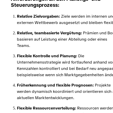
Steuerungsprozess:
Relative Zielvorgaben:
Ziele werden im internen u
externen Wettbewerb ausgesetzt und bleiben flexib
Relative, teambasierte Vergütung:
Prämien und Bo
basieren auf Leistung einer Abteilung oder eines
Teams.
Flexible Kontrolle und Planung:
Die
Unternehmensstrategie wird fortlaufend anhand vo
Kennzahlen kontrolliert und bei Bedarf neu angepas
beispielsweise wenn sich Marktgegebenheiten änd
Früherkennung und flexible Prognosen:
Projekte
werden dynamisch koordiniert und orientieren sich
aktuellen Marktentwicklungen.
Flexible Ressourcenverteilung:
Ressourcen werde