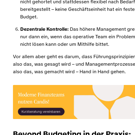
nicht gehortet und stattdessen flexibel nach Bedarf
bereitgestellt – keine Geschäftseinheit hat ein feste
Budget.
Dezentrale Kontrolle:
Das höhere Management grei
nur dann ein, wenn das operative Team ein Proble
nicht lösen kann oder um Mithilfe bittet.
Vor allem aber geht es darum, dass Führungsprinzipien
also das, was gesagt wird – und Managementprozesse
also das, was gemacht wird – Hand in Hand gehen.
Beyond Budgeting in der Praxis: