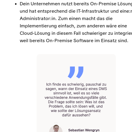
Dein Unternehmen nutzt bereits On-Premise Lösun
und hat entsprechend die IT-Infrastruktur und eine:n
Administrator:in. Zum einen macht das die
Implementierung einfach, zum anderen wäre eine
Cloud-Lösung in diesem Fall schwieriger zu integrie
weil bereits On-Premise Software im Einsatz sind.