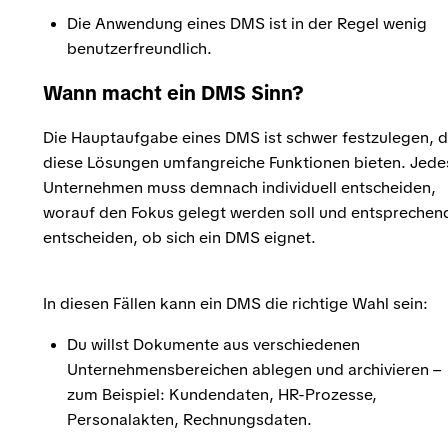
Die Anwendung eines DMS ist in der Regel wenig
benutzerfreundlich.
Wann macht ein DMS Sinn?
Die Hauptaufgabe eines DMS ist schwer festzulegen, 
diese Lösungen umfangreiche Funktionen bieten. Jede
Unternehmen muss demnach individuell entscheiden,
worauf den Fokus gelegt werden soll und entsprechen
entscheiden, ob sich ein DMS eignet.
In diesen Fällen kann ein DMS die richtige Wahl sein:
Du willst Dokumente aus verschiedenen
Unternehmensbereichen ablegen und archivieren –
zum Beispiel: Kundendaten, HR-Prozesse,
Personalakten, Rechnungsdaten.