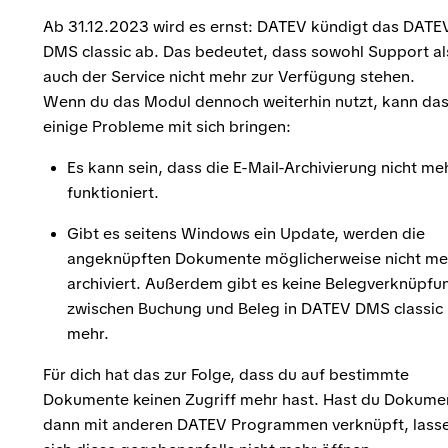
Ab 31.12.2023 wird es ernst: DATEV kündigt das DATE
DMS classic ab. Das bedeutet, dass sowohl Support al
auch der Service nicht mehr zur Verfügung stehen.
Wenn du das Modul dennoch weiterhin nutzt, kann da
einige Probleme mit sich bringen:
Es kann sein, dass die E-Mail-Archivierung nicht me
funktioniert.
Gibt es seitens Windows ein Update, werden die
angeknüpften Dokumente möglicherweise nicht me
archiviert. Außerdem gibt es keine Belegverknüpfu
zwischen Buchung und Beleg in DATEV DMS classic
mehr.
Für dich hat das zur Folge, dass du auf bestimmte
Dokumente keinen Zugriff mehr hast. Hast du Dokume
dann mit anderen DATEV Programmen verknüpft, lass