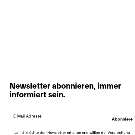
Newsletter abonnieren, immer
informiert sein.
Abonnieren
Ja, ich möchte den Newsletter erhalten und willige der Verarbeitung
meiner Daten ein. Inhalte des Newsletters sind Neuigkeiten und