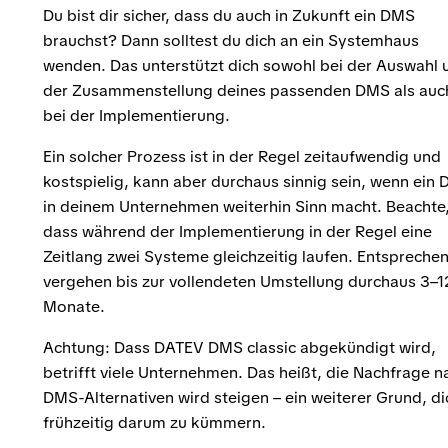
Du bist dir sicher, dass du auch in Zukunft ein DMS
brauchst? Dann solltest du dich an ein Systemhaus
wenden. Das unterstützt dich sowohl bei der Auswahl 
der Zusammenstellung deines passenden DMS als auc
bei der Implementierung.
Ein solcher Prozess ist in der Regel zeitaufwendig und
kostspielig, kann aber durchaus sinnig sein, wenn ein
in deinem Unternehmen weiterhin Sinn macht. Beachte
dass während der Implementierung in der Regel eine
Zeitlang zwei Systeme gleichzeitig laufen. Entspreche
vergehen bis zur vollendeten Umstellung durchaus 3–1
Monate.
Achtung: Dass DATEV DMS classic abgekündigt wird,
betrifft viele Unternehmen. Das heißt, die Nachfrage n
DMS-Alternativen wird steigen – ein weiterer Grund, di
frühzeitig darum zu kümmern.