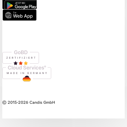
© 2015-
2026
Candis GmbH