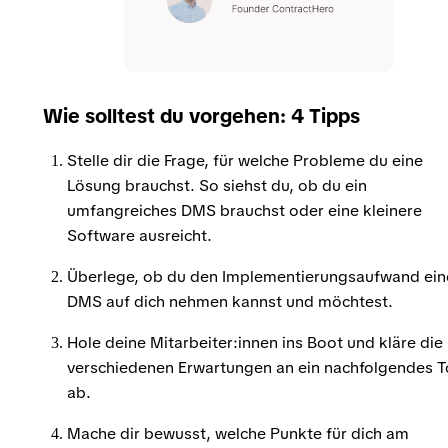
Wie solltest du vorgehen: 4 Tipps
Stelle dir die Frage, für welche Probleme du eine
Lösung brauchst. So siehst du, ob du ein
umfangreiches DMS brauchst oder eine kleinere
Software ausreicht.
Überlege, ob du den Implementierungsaufwand ein
DMS auf dich nehmen kannst und möchtest.
Hole deine Mitarbeiter:innen ins Boot und kläre die
verschiedenen Erwartungen an ein nachfolgendes T
ab.
Mache dir bewusst, welche Punkte für dich am