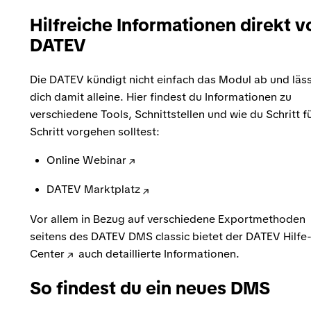
Hilfreiche Informationen direkt v
DATEV
Die DATEV kündigt nicht einfach das Modul ab und läs
dich damit alleine. Hier findest du Informationen zu
verschiedene Tools, Schnittstellen und wie du Schritt f
Schritt vorgehen solltest:
Online Webinar
DATEV Marktplatz
Vor allem in Bezug auf verschiedene Exportmethoden
seitens des DATEV DMS classic bietet der
DATEV Hilfe
Center
auch detaillierte Informationen.
So findest du ein neues DMS