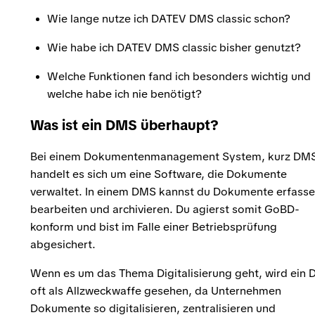
Wie lange nutze ich DATEV DMS classic schon?
Wie habe ich DATEV DMS classic bisher genutzt?
Welche Funktionen fand ich besonders wichtig und
welche habe ich nie benötigt?
Was ist ein DMS überhaupt?
Bei einem Dokumentenmanagement System, kurz DM
handelt es sich um eine Software, die Dokumente
verwaltet. In einem DMS kannst du Dokumente erfasse
bearbeiten und archivieren. Du agierst somit GoBD-
konform und bist im Falle einer Betriebsprüfung
abgesichert.
Wenn es um das Thema Digitalisierung geht, wird ein
oft als Allzweckwaffe gesehen, da Unternehmen
Dokumente so digitalisieren, zentralisieren und