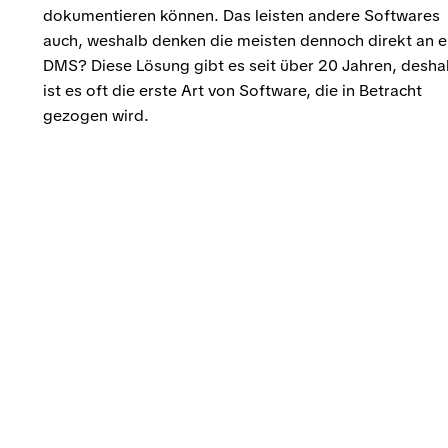
dokumentieren können. Das leisten andere Softwares
auch, weshalb denken die meisten dennoch direkt an e
DMS? Diese Lösung gibt es seit über 20 Jahren, desha
ist es oft die erste Art von Software, die in Betracht
gezogen wird.