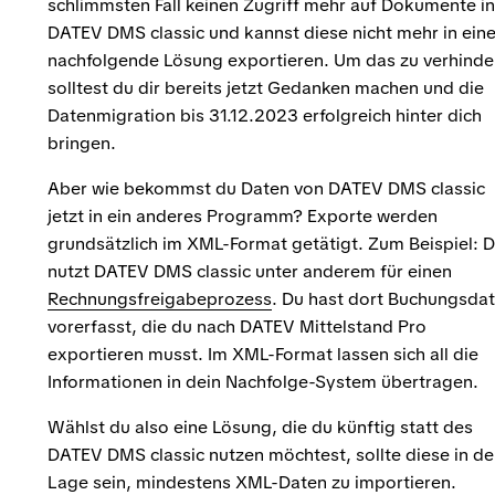
schlimmsten Fall keinen Zugriff mehr auf Dokumente in
DATEV DMS classic und kannst diese nicht mehr in ein
nachfolgende Lösung exportieren. Um das zu verhinde
solltest du dir bereits jetzt Gedanken machen und die
Datenmigration bis 31.12.2023 erfolgreich hinter dich
bringen.
Aber wie bekommst du Daten von DATEV DMS classic
jetzt in ein anderes Programm? Exporte werden
grundsätzlich im XML-Format getätigt. Zum Beispiel: 
nutzt DATEV DMS classic unter anderem für einen
Rechnungsfreigabeprozess
. Du hast dort Buchungsda
vorerfasst, die du nach DATEV Mittelstand Pro
exportieren musst. Im XML-Format lassen sich all die
Informationen in dein Nachfolge-System übertragen.
Wählst du also eine Lösung, die du künftig statt des
DATEV DMS classic nutzen möchtest, sollte diese in de
Lage sein, mindestens XML-Daten zu importieren.