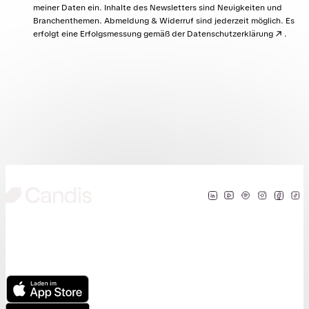
Branchenthemen. Abmeldung & Widerruf sind jederzeit möglich. Es
erfolgt eine Erfolgsmessung gemäß der
Datenschutzerklärung
.