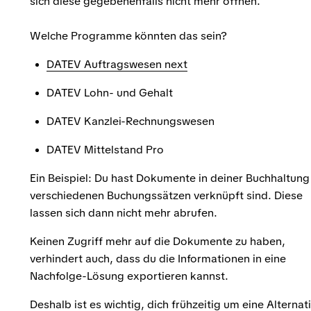
sich diese gegebenenfalls nicht mehr öffnen.
Welche Programme könnten das sein?
DATEV Auftragswesen next
DATEV Lohn- und Gehalt
DATEV Kanzlei-Rechnungswesen
DATEV Mittelstand Pro
Ein Beispiel: Du hast Dokumente in deiner Buchhaltung
verschiedenen Buchungssätzen verknüpft sind. Diese
lassen sich dann nicht mehr abrufen.
Keinen Zugriff mehr auf die Dokumente zu haben,
verhindert auch, dass du die Informationen in eine
Nachfolge-Lösung exportieren kannst.
Deshalb ist es wichtig, dich frühzeitig um eine Alternat