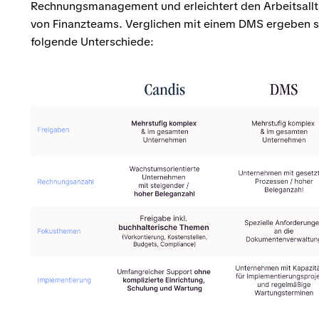
Rechnungsmanagement und erleichtert den Arbeitsall
von Finanzteams. Verglichen mit einem DMS ergeben s
folgende Unterschiede: