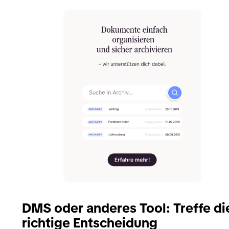
DMS oder anderes Tool: Treffe di
richtige Entscheidung