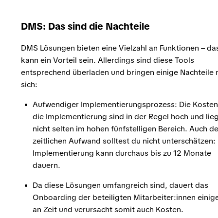
DMS: Das sind die Nachteile
DMS Lösungen bieten eine Vielzahl an Funktionen – da
kann ein Vorteil sein. Allerdings sind diese Tools
entsprechend überladen und bringen einige Nachteile 
sich:
Aufwendiger Implementierungsprozess: Die Kosten
die Implementierung sind in der Regel hoch und lie
nicht selten im hohen fünfstelligen Bereich. Auch d
zeitlichen Aufwand solltest du nicht unterschätzen:
Implementierung kann durchaus bis zu 12 Monate
dauern.
Da diese Lösungen umfangreich sind, dauert das
Onboarding der beteiligten Mitarbeiter:innen einig
an Zeit und verursacht somit auch Kosten.