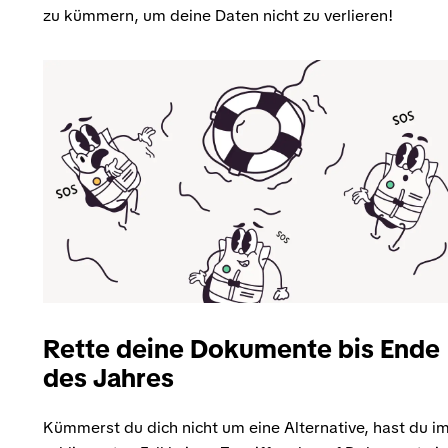
zu kümmern, um deine Daten nicht zu verlieren!
Rette deine Dokumente bis Ende
des Jahres
Kümmerst du dich nicht um eine Alternative, hast du i