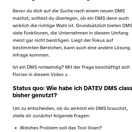
Bevor du dich auf die Suche nach einem neuen DMS
machst, solltest du überlegen, ob ein DMS denn auch
wirklich die richtige Wahl ist. Grundsätzlich bieten DM
viele Funktionen, die Unternehmen in diesem Umfang
meist gar nicht benötigen. Liegt der Fokus auf
bestimmten Bereichen, kann auch eine andere Lösung
infrage kommen.
Ist ein DMS notwendig? Mit der Frage beschäftigt sich
Florian in
diesem Video
.
Status quo: Wie habe ich DATEV DMS class
bisher genutzt?
Um zu entscheiden, ob du wirklich ein DMS brauchst,
stelle dir zunächst folgende Fragen:
Welches Problem soll das Tool lösen?