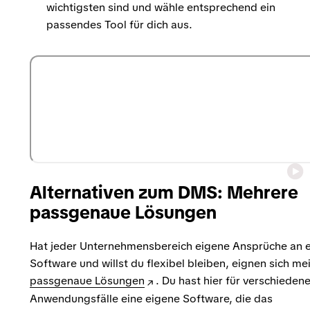
wichtigsten sind und wähle entsprechend ein
passendes Tool für dich aus.
Alternativen zum DMS: Mehrere
passgenaue Lösungen
Hat jeder Unternehmensbereich eigene Ansprüche an 
Software und willst du flexibel bleiben, eignen sich me
passgenaue Lösungen
. Du hast hier für verschieden
Anwendungsfälle eine eigene Software, die das