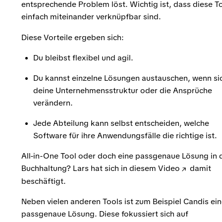
entsprechende Problem löst. Wichtig ist, dass diese T
einfach miteinander verknüpfbar sind.
Diese Vorteile ergeben sich:
Du bleibst flexibel und agil.
Du kannst einzelne Lösungen austauschen, wenn si
deine Unternehmensstruktur oder die Ansprüche
verändern.
Jede Abteilung kann selbst entscheiden, welche
Software für ihre Anwendungsfälle die richtige ist.
All-in-One Tool oder doch eine passgenaue Lösung in 
Buchhaltung? Lars hat sich in
diesem Video
damit
beschäftigt.
Neben vielen anderen Tools ist zum Beispiel Candis ei
passgenaue Lösung. Diese fokussiert sich auf