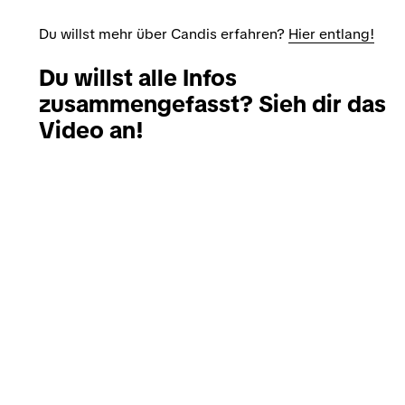
Du willst mehr über Candis erfahren?
Hier entlang!
Du willst alle Infos
zusammengefasst? Sieh dir das
Video an!