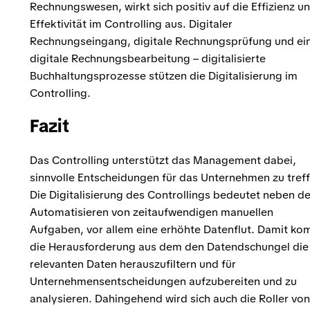
Rechnungswesen, wirkt sich positiv auf die Effizienz u
Effektivität im Controlling aus. Digitaler
Rechnungseingang, digitale Rechnungsprüfung und ei
digitale Rechnungsbearbeitung – digitalisierte
Buchhaltungsprozesse stützen die Digitalisierung im
Controlling.
Fazit
Das Controlling unterstützt das Management dabei,
sinnvolle Entscheidungen für das Unternehmen zu tref
Die Digitalisierung des Controllings bedeutet neben d
Automatisieren von zeitaufwendigen manuellen
Aufgaben, vor allem eine erhöhte Datenflut. Damit k
die Herausforderung aus dem den Datendschungel die
relevanten Daten herauszufiltern und für
Unternehmensentscheidungen aufzubereiten und zu
analysieren. Dahingehend wird sich auch die Roller von