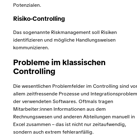
Potenzialen.
Risiko-Controlling
Das sogenannte Riskmanagement soll Risiken
identifizieren und mögliche Handlungsweisen
kommunizieren.
Probleme im klassischen
Controlling
Die wesentlichen Problemfelder im Controlling sind vo
allem zeitfressende Prozesse und Integrationsproble
der verwendeten Softwares. Oftmals tragen
Mitarbeiter:innen Informationen aus dem
Rechnungswesen und anderen Abteilungen manuell in
Excel zusammen – das ist nicht nur zeitaufwendig,
sondern auch extrem fehleranfällig.