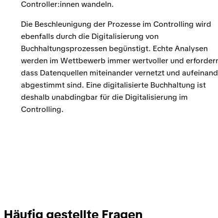
Controller:innen wandeln.
Die Beschleunigung der Prozesse im Controlling wird
ebenfalls durch die Digitalisierung von
Buchhaltungsprozessen begünstigt. Echte Analysen
werden im Wettbewerb immer wertvoller und erforder
dass Datenquellen miteinander vernetzt und aufeinand
abgestimmt sind. Eine digitalisierte Buchhaltung ist
deshalb unabdingbar für die Digitalisierung im
Controlling.
Häufig gestellte Fragen