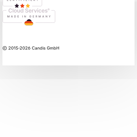
© 2015-
2026
Candis GmbH