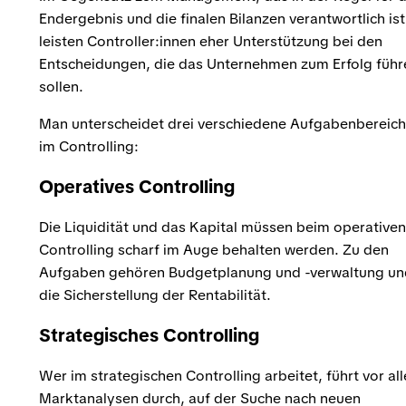
Endergebnis und die finalen Bilanzen verantwortlich ist
leisten Controller:innen eher Unterstützung bei den
Entscheidungen, die das Unternehmen zum Erfolg führ
sollen.
Man unterscheidet drei verschiedene Aufgabenbereic
im Controlling:
Operatives Controlling
Die Liquidität und das Kapital müssen beim operativen
Controlling scharf im Auge behalten werden. Zu den
Aufgaben gehören Budgetplanung und -verwaltung un
die Sicherstellung der Rentabilität.
Strategisches Controlling
Wer im strategischen Controlling arbeitet, führt vor al
Marktanalysen durch, auf der Suche nach neuen