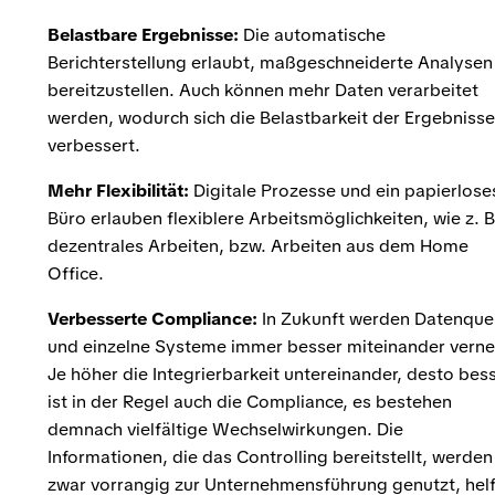
Belastbare Ergebnisse:
Die automatische
Berichterstellung erlaubt, maßgeschneiderte Analysen
bereitzustellen. Auch können mehr Daten verarbeitet
werden, wodurch sich die Belastbarkeit der Ergebnisse
verbessert.
Mehr Flexibilität:
Digitale Prozesse und ein papierlose
Büro erlauben flexiblere Arbeitsmöglichkeiten, wie z. B
dezentrales Arbeiten, bzw. Arbeiten aus dem Home
Office.
Verbesserte Compliance:
In Zukunft werden Datenque
und einzelne Systeme immer besser miteinander verne
Je höher die Integrierbarkeit untereinander, desto bes
ist in der Regel auch die Compliance, es bestehen
demnach vielfältige Wechselwirkungen. Die
Informationen, die das Controlling bereitstellt, werden
zwar vorrangig zur Unternehmensführung genutzt, hel