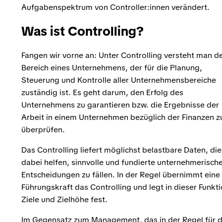
Aufgabenspektrum von Controller:innen verändert.
Was ist Controlling?
Fangen wir vorne an: Unter Controlling versteht man d
Bereich eines Unternehmens, der für die Planung,
Steuerung und Kontrolle aller Unternehmensbereiche
zuständig ist. Es geht darum, den Erfolg des
Unternehmens zu garantieren bzw. die Ergebnisse der
Arbeit in einem Unternehmen bezüglich der Finanzen z
überprüfen.
Das Controlling liefert möglichst belastbare Daten, die
dabei helfen, sinnvolle und fundierte unternehmerisch
Entscheidungen zu fällen. In der Regel übernimmt eine
Führungskraft das Controlling und legt in dieser Funkt
Ziele und Zielhöhe fest.
Im Gegensatz zum Management, das in der Regel für 