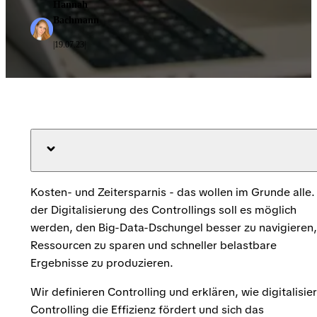
Hannah
Bachmann
19.07.23
|
|
Kosten- und Zeitersparnis - das wollen im Grunde alle.
der Digitalisierung des Controllings soll es möglich
werden, den Big-Data-Dschungel besser zu navigieren,
Ressourcen zu sparen und schneller belastbare
Ergebnisse zu produzieren.
Wir definieren Controlling und erklären, wie digitalisie
Controlling die Effizienz fördert und sich das