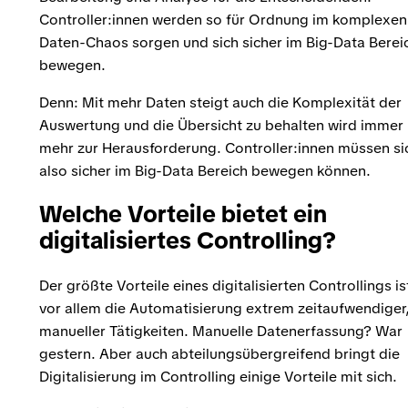
Controller:innen werden so für Ordnung im komplexen
Daten-Chaos sorgen und sich sicher im Big-Data Berei
bewegen.
Denn: Mit mehr Daten steigt auch die Komplexität der
Auswertung und die Übersicht zu behalten wird immer
mehr zur Herausforderung. Controller:innen müssen si
also sicher im Big-Data Bereich bewegen können.
Welche Vorteile bietet ein
digitalisiertes Controlling?
Der größte Vorteile eines digitalisierten Controllings is
vor allem die Automatisierung extrem zeitaufwendiger
manueller Tätigkeiten. Manuelle Datenerfassung? War
gestern. Aber auch abteilungsübergreifend bringt die
Digitalisierung im Controlling einige Vorteile mit sich.