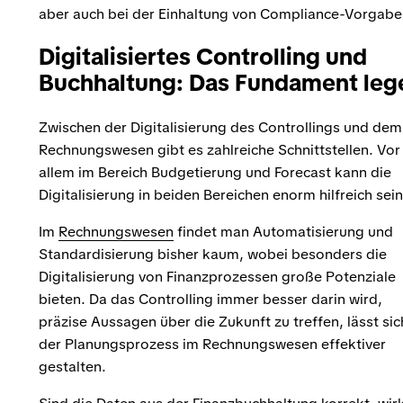
aber auch bei der Einhaltung von Compliance-Vorgabe
Digitalisiertes Controlling und
Buchhaltung: Das Fundament leg
Zwischen der Digitalisierung des Controllings und dem
Rechnungswesen gibt es zahlreiche Schnittstellen. Vor
allem im Bereich Budgetierung und Forecast kann die
Digitalisierung in beiden Bereichen enorm hilfreich sein
Im
Rechnungswesen
findet man Automatisierung und
Standardisierung bisher kaum, wobei besonders die
Digitalisierung von Finanzprozessen große Potenziale
bieten. Da das Controlling immer besser darin wird,
präzise Aussagen über die Zukunft zu treffen, lässt sic
der Planungsprozess im Rechnungswesen effektiver
gestalten.