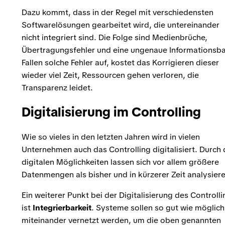
Dazu kommt, dass in der Regel mit verschiedensten
Softwarelösungen gearbeitet wird, die untereinander
nicht integriert sind. Die Folge sind Medienbrüche,
Übertragungsfehler und eine ungenaue Informationsba
Fallen solche Fehler auf, kostet das Korrigieren dieser
wieder viel Zeit, Ressourcen gehen verloren, die
Transparenz leidet.
Digitalisierung im Controlling
Wie so vieles in den letzten Jahren wird in vielen
Unternehmen auch das Controlling digitalisiert. Durch 
digitalen Möglichkeiten lassen sich vor allem größere
Datenmengen als bisher und in kürzerer Zeit analysiere
Ein weiterer Punkt bei der Digitalisierung des Controlli
ist
Integrierbarkeit
. Systeme sollen so gut wie möglich
miteinander vernetzt werden, um die oben genannten