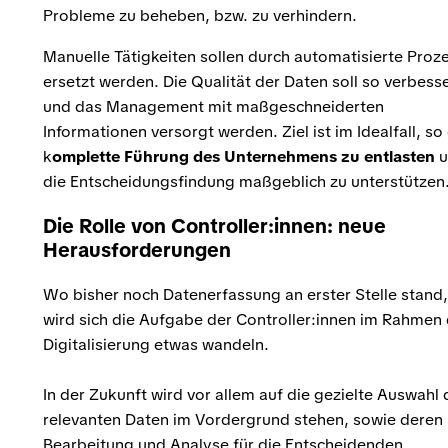
Probleme zu beheben, bzw. zu verhindern.
Manuelle Tätigkeiten sollen durch automatisierte Proz
ersetzt werden. Die Qualität der Daten soll so verbess
und das Management mit maßgeschneiderten
Informationen versorgt werden. Ziel ist im Idealfall, so
k
omplette Führung des Unternehmens zu entlasten
die Entscheidungsfindung maßgeblich zu unterstützen
Die Rolle von Controller:innen: neue
Herausforderungen
Wo bisher noch Datenerfassung an erster Stelle stand,
wird sich die Aufgabe der Controller:innen im Rahmen
Digitalisierung etwas wandeln.
In der Zukunft wird vor allem auf die gezielte Auswahl 
relevanten Daten im Vordergrund stehen, sowie deren
Bearbeitung und Analyse für die Entscheidenden.