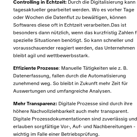
Controlling in Echtzeit:
Durch die Digitalisierung kann
tagesaktueller gearbeitet werden. Wo es vorher Tage
oder Wochen die Datenflut zu bewältigen, können
Softwares diese oft in Echtzeit verarbeiten.Das ist
besonders dann nützlich, wenn das kurzfristig Zahlen f
spezielle Situationen benötigt. So kann schneller und
vorausschauender reagiert werden, das Unternehmen
bleibt agil und wettbewerbsstark.
Effiziente Prozesse
: Manuelle Tätigkeiten wie z. B.
Datenerfassung, fallen durch die Automatisierung
zunehmend weg. So bleibt in Zukunft mehr Zeit für
Auswertungen und umfangreiche Analysen.
Mehr Transparenz:
Digitale Prozesse sind durch ihre
höhere Nachvollziehbarkeit auch mehr transparent.
Digitale Prozessdokumentationen sind zuverlässig un
erlauben sorgfältige Vor-, Auf- und Nachbereitungen -
wichtig im Falle einer Betriebsprüfung.