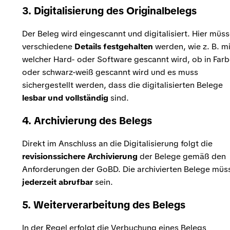
3. Digitalisierung des Originalbelegs
Der Beleg wird eingescannt und digitalisiert. Hier müs
verschiedene
Details
festgehalten
werden, wie z. B. mi
welcher Hard- oder Software gescannt wird, ob in Far
oder schwarz-weiß gescannt wird und es muss
sichergestellt werden, dass die digitalisierten Belege
lesbar und vollständig
sind.
4. Archivierung des Belegs
Direkt im Anschluss an die Digitalisierung folgt die
revisionssichere Archivierung
der Belege gemäß den
Anforderungen der GoBD. Die archivierten Belege müs
jederzeit abrufbar
sein.
5. Weiterverarbeitung des Belegs