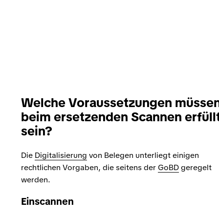
Welche Voraussetzungen müsse
beim ersetzenden Scannen erfüll
sein?
Die
Digitalisierung
von Belegen unterliegt einigen
rechtlichen Vorgaben, die seitens der
GoBD
geregelt
werden.
Einscannen