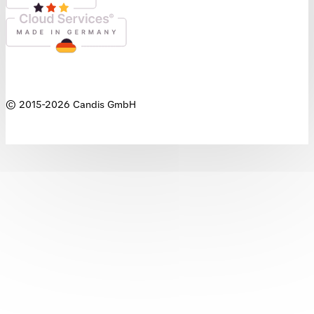
© 2015-
2026
Candis GmbH