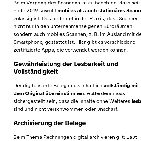
Beim Vorgang des Scannens ist zu beachten, dass seit
Ende 2019 sowohl
mobiles als auch stationäres Scan
zulässig ist. Das bedeutet in der Praxis, dass Scannen
nicht nur in den unternehmenseigenen Büroräumen,
sondern auch mobiles Scannen, z. B. im Ausland mit 
Smartphone, gestattet ist. Hier gibt es verschiedene
zertifizierte Apps, die verwendet werden können.
Gewährleistung der Lesbarkeit und
Vollständigkeit
Der digitalisierte Beleg muss inhaltlich
vollständig mit
dem Original übereinstimmen
. Außerdem muss
sichergestellt sein, dass die Inhalte ohne Weiteres
les
sind und nicht verschwommen oder unscharf.
Archivierung der Belege
Beim Thema Rechnungen
digital archivieren
gilt: Laut