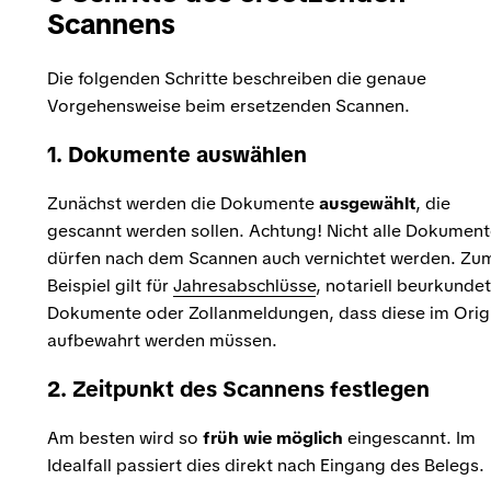
Scannens
Die folgenden Schritte beschreiben die genaue
Vorgehensweise beim ersetzenden Scannen.
1. Dokumente auswählen
Zunächst werden die Dokumente
ausgewählt
, die
gescannt werden sollen. Achtung! Nicht alle Dokumen
dürfen nach dem Scannen auch vernichtet werden. Zu
Beispiel gilt für
Jahresabschlüsse
, notariell beurkunde
Dokumente oder Zollanmeldungen, dass diese im Orig
aufbewahrt werden müssen.
2. Zeitpunkt des Scannens festlegen
Am besten wird so
früh wie möglich
eingescannt. Im
Idealfall passiert dies direkt nach Eingang des Belegs.