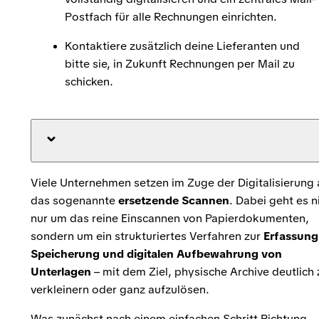
Postfach für alle Rechnungen einrichten.
Kontaktiere zusätzlich deine Lieferanten und
bitte sie, in Zukunft Rechnungen per Mail zu
schicken.
Viele Unternehmen setzen im Zuge der Digitalisierung 
das sogenannte
ersetzende Scannen
. Dabei geht es n
nur um das reine Einscannen von Papierdokumenten,
sondern um ein strukturiertes Verfahren zur
Erfassung
Speicherung und digitalen Aufbewahrung von
Unterlagen
– mit dem Ziel, physische Archive deutlich 
verkleinern oder ganz aufzulösen.
Was zunächst nach einem einfachen Schritt Richtung