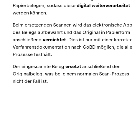
Papierbelegen, sodass diese
digital weiterverarbeitet
werden können.
Beim ersetzenden Scannen wird das elektronische Abb
des Belegs aufbewahrt und das Original in Papierform
anschließend
vernichtet
. Dies ist nur mit einer korrekt
Verfahrensdokumentation nach GoBD
möglich, die all
Prozesse festhält.
Der eingescannte Beleg
ersetzt
anschließend den
Originalbeleg, was bei einem normalen Scan-Prozess
nicht der Fall ist.