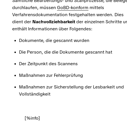
Sämtliche Bearbeitungs- und Scanprozesse, die Beleg
durchlaufen, müssen
GoBD-konform
mittels
Verfahrensdokumentation festgehalten werden. Dies
dient der
Nachvollziehbarkeit
der einzelnen Schritte u
enthält Informationen über Folgendes:
Dokumente, die gescannt wurden
Die Person, die die Dokumente gescannt hat
Der Zeitpunkt des Scannens
Maßnahmen zur Fehlerprüfung
Maßnahmen zur Sicherstellung der Lesbarkeit und
Vollständigkeit
[%info]