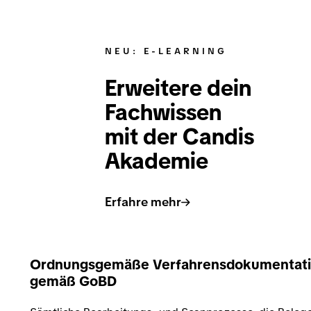
NEU: E-LEARNING
Erweitere dein
Fachwissen
mit der Candis
Akademie
Erfahre mehr
Ordnungsgemäße Verfahrensdokumentat
gemäß GoBD