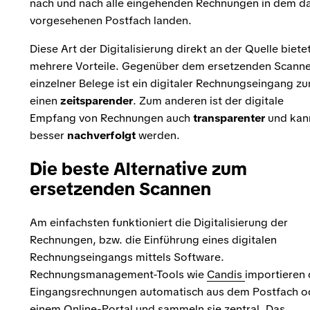
nach und nach alle eingehenden Rechnungen in dem d
vorgesehenen Postfach landen.
Diese Art der Digitalisierung direkt an der Quelle biete
mehrere Vorteile. Gegenüber dem ersetzenden Scann
einzelner Belege ist ein digitaler Rechnungseingang z
einen
zeitsparender
. Zum anderen ist der digitale
Empfang von Rechnungen auch
transparenter
und kan
besser
nachverfolgt
werden.
Die beste Alternative zum
ersetzenden Scannen
Am einfachsten funktioniert die Digitalisierung der
Rechnungen, bzw. die Einführung eines digitalen
Rechnungseingangs mittels Software.
Rechnungsmanagement-Tools wie
Candis
importieren 
Eingangsrechnungen automatisch aus dem Postfach o