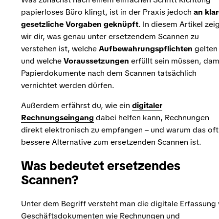
papierloses Büro klingt, ist in der Praxis jedoch
an kla
gesetzliche Vorgaben geknüpft
. In diesem Artikel zei
wir dir, was genau unter ersetzendem Scannen zu
verstehen ist, welche
Aufbewahrungspflichten
gelten
und welche
Voraussetzungen
erfüllt sein müssen, dam
Papierdokumente nach dem Scannen tatsächlich
vernichtet werden dürfen.
Außerdem erfährst du, wie ein
digitaler
Rechnungseingang
dabei helfen kann, Rechnungen
direkt elektronisch zu empfangen – und warum das oft
bessere Alternative zum ersetzenden Scannen ist.
Was bedeutet ersetzendes
Scannen?
Unter dem Begriff versteht man die digitale Erfassung
Geschäftsdokumenten wie Rechnungen und