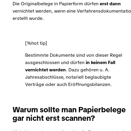
Die Originalbelege in Papierform dürfen
erst dann
vernichtet werden, wenn eine Verfahrensdokumentati
erstellt wurde.
[%hot tip]
Bestimmte Dokumente sind von dieser Regel
ausgeschlossen und dürfen
in keinem Fall
vernichtet werden
. Dazu gehören u. A.
Jahresabschlüsse, notariell beglaubigte
Verträge oder auch Eröffnungsbilanzen.
Warum sollte man Papierbelege
gar nicht erst scannen?