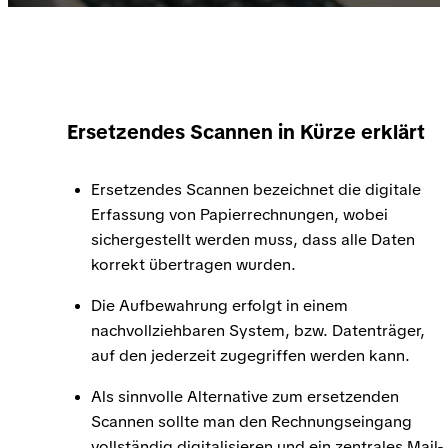
Ersetzendes Scannen in Kürze erklärt
Ersetzendes Scannen bezeichnet die digitale
Erfassung von Papierrechnungen, wobei
sichergestellt werden muss, dass alle Daten
korrekt übertragen wurden.
Die Aufbewahrung erfolgt in einem
nachvollziehbaren System, bzw. Datenträger,
auf den jederzeit zugegriffen werden kann.
Als sinnvolle Alternative zum ersetzenden
Scannen sollte man den Rechnungseingang
vollständig digitalisieren und ein zentrales Mail-