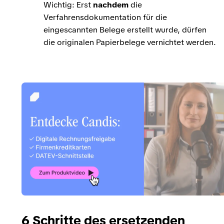
Wichtig: Erst
nachdem
die
Verfahrensdokumentation für die
eingescannten Belege erstellt wurde, dürfen
die originalen Papierbelege vernichtet werden.
6 Schritte des ersetzenden