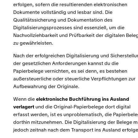
erfolgen, sofern die resultierenden elektronischen
Dokumente vollständig und lesbar sind. Die
Qualitätssicherung und Dokumentation des
Digitalisierungsprozesses sind essenziell, um die
Nachvollziehbarkeit und Prüfbarkeit der digitalen Bele
zu gewährleisten.
Nach der erfolgreichen Digitalisierung und Sicherstell
der gesetzlichen Anforderungen kannst du die
Papierbelege vernichten, es sei denn, es bestehen
außersteuerliche oder steuerliche Verpflichtungen zur
Aufbewahrung der Originale.
Wenn die
elektronische Buchführung ins Ausland
verlagert
und die Original-Papierbelege dort digital
erfasst werden, ist es unproblematisch, die Papierbel
dorthin mitzunehmen. Die Digitalisierung der Belege 
jedoch zeitnah nach dem Transport ins Ausland erfolge