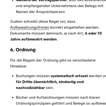
und empfangenden Unternehmens des Belegs mit
Namen der Ansprechperson
Zudem schreibt diese Regel vor, dass
Aufbewahrungsfristen
korrekt eingehalten werden.
Dokumente müssen demnach, je nach Art,
6 oder 10
Jahre aufbewahrt werden
.
6. Ordnung
Für die Regeln der Ordnung gibt es verschiedene
Hinweise:
Buchungen müssen
systematisch
erfasst
werden u
für Dritte übersichtlich, eindeutig und
nachvollziehbar
sein.
Bücher und Aufzeichnungen müssen nach klaren
Ordnungsprinzipien geführt und Belege so aufbewa