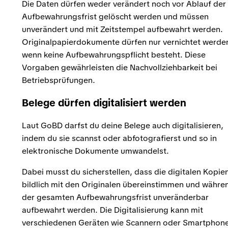
Die Daten dürfen weder verändert noch vor Ablauf der
Aufbewahrungsfrist gelöscht werden und müssen
unverändert und mit Zeitstempel aufbewahrt werden.
Originalpapierdokumente dürfen nur vernichtet werde
wenn keine Aufbewahrungspflicht besteht. Diese
Vorgaben gewährleisten die Nachvollziehbarkeit bei
Betriebsprüfungen.
Belege dürfen digitalisiert werden
Laut GoBD darfst du deine Belege auch digitalisieren,
indem du sie scannst oder abfotografierst und so in
elektronische Dokumente umwandelst.
Dabei musst du sicherstellen, dass die digitalen Kopie
bildlich mit den Originalen übereinstimmen und währe
der gesamten Aufbewahrungsfrist unveränderbar
aufbewahrt werden. Die Digitalisierung kann mit
verschiedenen Geräten wie Scannern oder Smartphon