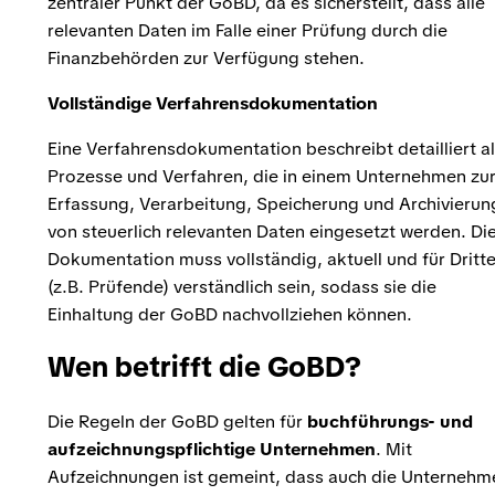
zentraler Punkt der GoBD, da es sicherstellt, dass alle
relevanten Daten im Falle einer Prüfung durch die
Finanzbehörden zur Verfügung stehen.
Vollständige Verfahrensdokumentation
Eine Verfahrensdokumentation beschreibt detailliert al
Prozesse und Verfahren, die in einem Unternehmen zu
Erfassung, Verarbeitung, Speicherung und Archivierun
von steuerlich relevanten Daten eingesetzt werden. Di
Dokumentation muss vollständig, aktuell und für Dritt
(z.B. Prüfende) verständlich sein, sodass sie die
Einhaltung der GoBD nachvollziehen können.
Wen betrifft die GoBD?
Die Regeln der GoBD gelten für
buchführungs- und
aufzeichnungspflichtige Unternehmen
. Mit
Aufzeichnungen ist gemeint, dass auch die Unternehm