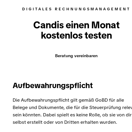
DIGITALES RECHNUNGSMANAGEMENT
Candis einen Monat
kostenlos testen
Beratung vereinbaren
Aufbewahrungspflicht
Die Aufbewahrungspflicht gilt gemäß GoBD für alle
Belege und Dokumente, die für die Steuerprüfung rele
sein könnten. Dabei spielt es keine Rolle, ob sie von dir
selbst erstellt oder von Dritten erhalten wurden.