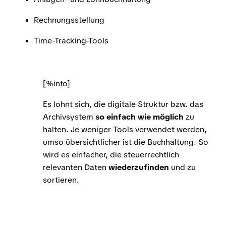
Rechnungsstellung
Time-Tracking-Tools
[%info]
Es lohnt sich, die digitale Struktur bzw. das
Archivsystem
so einfach wie möglich
zu
halten. Je weniger Tools verwendet werden,
umso übersichtlicher ist die Buchhaltung. So
wird es einfacher, die steuerrechtlich
relevanten Daten
wiederzufinden
und zu
sortieren.