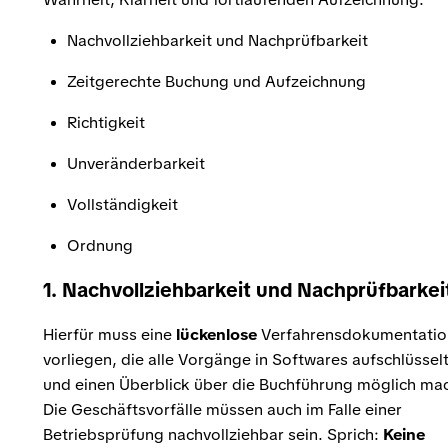
Nachvollziehbarkeit und Nachprüfbarkeit
Zeitgerechte Buchung und Aufzeichnung
Richtigkeit
Unveränderbarkeit
Vollständigkeit
Ordnung
1.
Nachvollziehbarkeit und Nachprüfbarkei
Hierfür muss eine
lückenlose
Verfahrensdokumentatio
vorliegen, die alle Vorgänge in Softwares aufschlüssel
und einen Überblick über die Buchführung möglich mac
Die Geschäftsvorfälle müssen auch im Falle einer
Betriebsprüfung nachvollziehbar sein. Sprich:
Keine