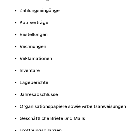
Zahlungseingänge
Kaufverträge
Bestellungen
Rechnungen
Reklamationen
Inventare
Lageberichte
Jahresabschlüsse
Organisationspapiere sowie Arbeitsanweisungen
Geschäftliche Briefe und Mails
Eröffnungsbilanzen