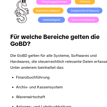
Für welche Bereiche gelten die
GoBD?
Die GoBD gelten für alle Systeme, Softwares und
Hardwares, die steuerrechtlich relevante Daten erfasse
Unter anderem beinhaltet das:
Finanzbuchführung
Archiv- und Kassensystem
Warenwirtschaft
Anlagen- und Lohnbuchhaltung