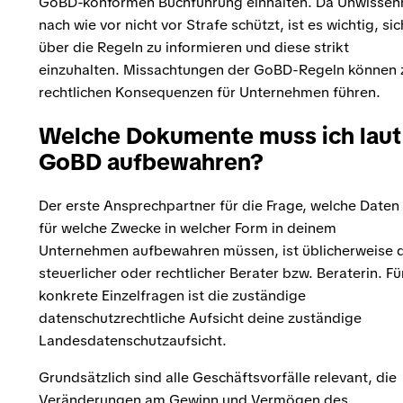
GoBD-konformen Buchführung einhalten. Da Unwissen
nach wie vor nicht vor Strafe schützt, ist es wichtig, sic
über die Regeln zu informieren und diese strikt
einzuhalten. Missachtungen der GoBD-Regeln können 
rechtlichen Konsequenzen für Unternehmen führen.
Welche Dokumente muss ich laut
GoBD aufbewahren?
Der erste Ansprechpartner für die Frage, welche Daten
für welche Zwecke in welcher Form in deinem
Unternehmen aufbewahren müssen, ist üblicherweise 
steuerlicher oder rechtlicher Berater bzw. Beraterin. Fü
konkrete Einzelfragen ist die zuständige
datenschutzrechtliche Aufsicht deine zuständige
Landesdatenschutzaufsicht.
Grundsätzlich sind alle Geschäftsvorfälle relevant, die
Veränderungen am Gewinn und Vermögen des