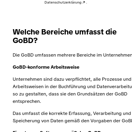
Datenschutzerklärung
.
Welche Bereiche umfasst die
GoBD?
Die GoBD umfassen mehrere Bereiche im Unternehmen
GoBD-konforme Arbeitsweise
Unternehmen sind dazu verpflichtet, alle Prozesse und
Arbeitsweisen in der Buchführung und Datenverarbeit
so zu gestalten, dass sie den Grundsätzen der GoBD
entsprechen.
Das umfasst die korrekte Erfassung, Verarbeitung und
Speicherung von Daten gemäß den Vorgaben der GoB