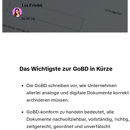
Lea Friedel
|
06.09.24
|
Das Wichtigste zur GoBD in Kürze
Die GoBD schreiben vor, wie Unternehmen
allerlei analoge und digitale Dokumente korrekt
archivieren müssen.
GoBD-konform zu handeln bedeutet, alle
Dokumente nachvollziehbar, vollständig, richtig,
zeitgerecht, geordnet und unverfälscht