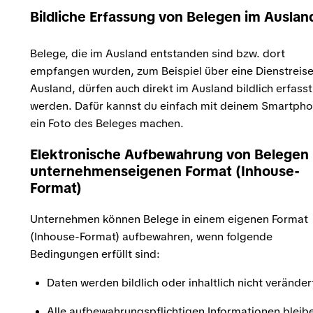
Bildliche Erfassung von Belegen im Auslan
Belege, die im Ausland entstanden sind bzw. dort
empfangen wurden, zum Beispiel über eine Dienstreise
Ausland, dürfen auch direkt im Ausland bildlich erfasst
werden. Dafür kannst du einfach mit deinem Smartph
ein Foto des Beleges machen.
Elektronische Aufbewahrung von Belegen
unternehmenseigenen Format (Inhouse-
Format)
Unternehmen können Belege in einem eigenen Format
(Inhouse-Format) aufbewahren, wenn folgende
Bedingungen erfüllt sind:
Daten werden bildlich oder inhaltlich nicht veränder
Alle aufbewahrungspflichtigen Informationen bleib