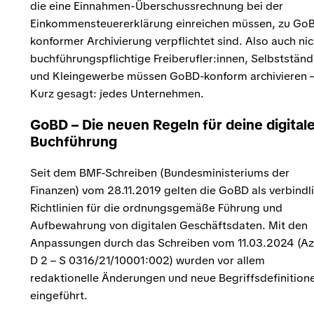
die eine Einnahmen-Überschussrechnung bei der
Einkommensteuererklärung einreichen müssen, zu Go
konformer Archivierung verpflichtet sind. Also auch nic
buchführungspflichtige Freiberufler:innen, Selbstständ
und Kleingewerbe müssen GoBD-konform archivieren 
Kurz gesagt: jedes Unternehmen.
GoBD – Die neuen Regeln für deine digital
Buchführung
Seit dem BMF-Schreiben (Bundesministeriums der
Finanzen) vom 28.11.2019 gelten die GoBD als verbindl
Richtlinien für die ordnungsgemäße Führung und
Aufbewahrung von digitalen Geschäftsdaten. Mit den
Anpassungen durch das Schreiben vom 11.03.2024 (Az
D 2 – S 0316/21/10001:002) wurden vor allem
redaktionelle Änderungen und neue Begriffsdefinition
eingeführt.