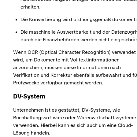
erhalten.
Die Konvertierung wird ordnungsgemäß dokumenti
Die maschinelle Auswertbarkeit und der Datenzugri
durch die Finanzbehörden werden nicht eingeschrä
Wenn OCR (Optical Character Recognition) verwendet
wird, um Dokumente mit Volltextinformationen
anzureichern, müssen diese Informationen nach
Verifikation und Korrektur ebenfalls aufbewahrt und fü
Prüfzwecke verfügbar gemacht werden.
DV-System
Unternehmen ist es gestattet, DV-Systeme, wie
Buchhaltungssoftware oder Warenwirtschaftssysteme
verwenden. Hierbei kann es sich auch um eine Cloud-
Lösung handeln.