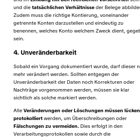
und die
tatsächlichen Verhältnisse
der Belege abbilde
Zudem muss die richtige Kontierung, voneinander
getrennte Konten darzustellen und eindeutig zu
benennen, welches Konto welchem Zweck dient, gege
sein.
4.
Unveränderbarkeit
Sobald ein Vorgang dokumentiert wurde, darf dieser n
mehr verändert werden. Sollten entgegen der
Unveränderbarkeit der Daten noch Korrekturen oder
Nachträge vorgenommen werden, müssen sie klar
sichtlich als solche markiert werden.
Alle
Veränderungen oder Löschungen müssen lücken
protokolliert
werden, um Überschreibungen oder
Fälschungen zu vermeiden.
Dies erfolgt in den
Verarbeitungsprotokollen sowie durch die