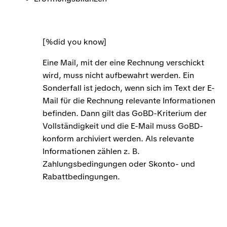
[%did you know]
Eine Mail, mit der eine Rechnung verschickt
wird, muss nicht aufbewahrt werden. Ein
Sonderfall ist jedoch, wenn sich im Text der E-
Mail für die Rechnung relevante Informationen
befinden. Dann gilt das GoBD-Kriterium der
Vollständigkeit und die E-Mail muss GoBD-
konform archiviert werden. Als relevante
Informationen zählen z. B.
Zahlungsbedingungen oder Skonto- und
Rabattbedingungen.