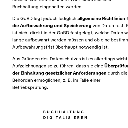
Buchhaltung eingehalten werden.
Die GoBD legt jedoch lediglich
allgemeine Richtlinien 
die Aufbewahrung und Speicherung
von Daten fest. 
ist nicht direkt in der GoBD festgelegt, welche Daten w
lange aufbewahrt werden müssen und ob eine bestim
Aufbewahrungsfrist überhaupt notwendig ist.
Aus Gründen des Datenschutzes ist es allerdings wicht
Aufzeichnungen so zu führen, dass sie eine
Überprüfu
der Einhaltung gesetzlicher Anforderungen
durch die
Behörden ermöglichen, z. B. im Falle einer
Betriebsprüfung.
BUCHHALTUNG
DIGITALISIEREN