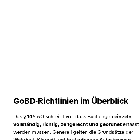
GoBD-Richtlinien im Überblick
Das § 146 AO schreibt vor, dass Buchungen
einzeln,
vollständig, richtig, zeitgerecht und geordnet
erfasst
werden müssen. Generell gelten die Grundsätze der
Wahrheit, Klarheit und fortlaufenden Aufzeichnung.