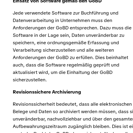
Einsatz von Software gemäß den GoBD
Jede verwendete Software zur Buchführung und
Datenverarbeitung in Unternehmen muss den
Anforderungen der GoBD entsprechen. Dazu muss die
Software in der Lage sein, Daten unveränderbar zu
speichern, eine ordnungsgemäße Erfassung und
Verarbeitung sicherzustellen und alle weiteren
Anforderungen der GoBD zu erfüllen. Dies beinhaltet
auch, dass die Software regelmäßig geprüft und
aktualisiert wird, um die Einhaltung der GoBD
sicherzustellen.
Revisionssichere Archivierung
Revisionssicherheit bedeutet, dass alle elektronischen
Belege und Daten so archiviert werden müssen, dass s
unveränderbar, nachvollziehbar und über den gesamte
Aufbewahrungszeitraum zugänglich bleiben. Dies ist e