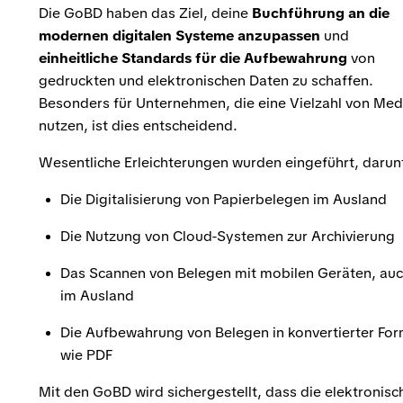
Die GoBD haben das Ziel, deine
Buchführung an die
modernen digitalen Systeme anzupassen
und
einheitliche Standards für die Aufbewahrung
von
gedruckten und elektronischen Daten zu schaffen.
Besonders für Unternehmen, die eine Vielzahl von Med
nutzen, ist dies entscheidend.
Wesentliche Erleichterungen wurden eingeführt, darun
Die Digitalisierung von Papierbelegen im Ausland
Die Nutzung von Cloud-Systemen zur Archivierung
Das Scannen von Belegen mit mobilen Geräten, au
im Ausland
Die Aufbewahrung von Belegen in konvertierter For
wie PDF
Mit den GoBD wird sichergestellt, dass die elektronisc