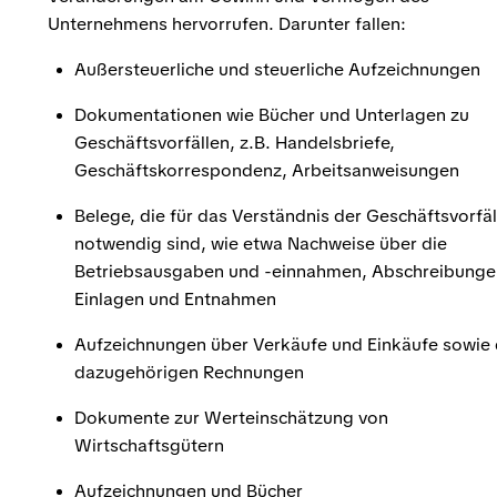
Unternehmens hervorrufen. Darunter fallen:
Außersteuerliche und steuerliche Aufzeichnungen
Dokumentationen wie Bücher und Unterlagen zu
Geschäftsvorfällen, z.B. Handelsbriefe,
Geschäftskorrespondenz, Arbeitsanweisungen
Belege, die für das Verständnis der Geschäftsvorfäl
notwendig sind, wie etwa Nachweise über die
Betriebsausgaben und -einnahmen, Abschreibunge
Einlagen und Entnahmen
Aufzeichnungen über Verkäufe und Einkäufe sowie 
dazugehörigen Rechnungen
Dokumente zur Werteinschätzung von
Wirtschaftsgütern
Aufzeichnungen und Bücher