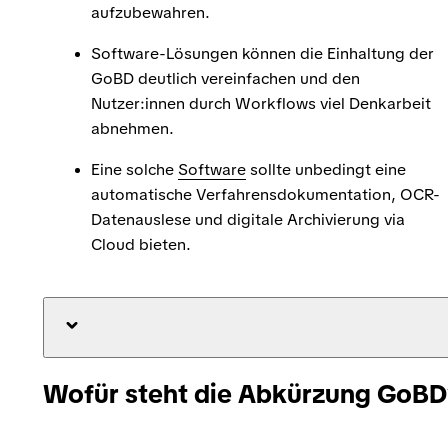
aufzubewahren.
Software-Lösungen können die Einhaltung der
GoBD deutlich vereinfachen und den
Nutzer:innen durch Workflows viel Denkarbeit
abnehmen.
Eine solche
Software
sollte unbedingt eine
automatische Verfahrensdokumentation, OCR-
Datenauslese und digitale Archivierung via
Cloud bieten.
Wofür steht die Abkürzung GoB