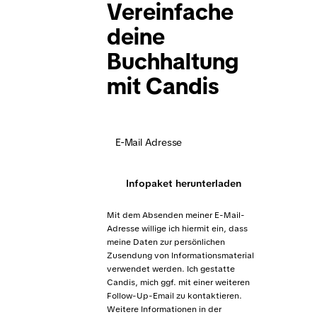
Vereinfache
deine
Buchhaltung
mit Candis
Infopaket herunterladen
Mit dem Absenden meiner E-Mail-
Adresse willige ich hiermit ein, dass
meine Daten zur persönlichen
Zusendung von Informationsmaterial
verwendet werden. Ich gestatte
Candis, mich ggf. mit einer weiteren
Follow-Up-Email zu kontaktieren.
Weitere Informationen in der