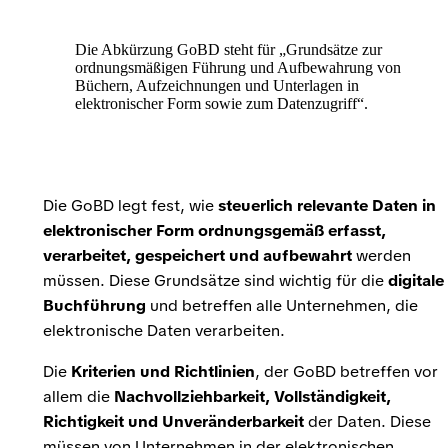
Die Abkürzung GoBD steht für „Grundsätze zur
ordnungsmäßigen Führung und Aufbewahrung von
Büchern, Aufzeichnungen und Unterlagen in
elektronischer Form sowie zum Datenzugriff“.
Die GoBD legt fest, wie
steuerlich relevante Daten in
elektronischer Form ordnungsgemäß erfasst,
verarbeitet, gespeichert und aufbewahrt
werden
müssen. Diese Grundsätze sind wichtig für die
digitale
Buchführung
und betreffen alle Unternehmen, die
elektronische Daten verarbeiten.
Die
Kriterien und Richtlinien
, der GoBD betreffen vor
allem die
Nachvollziehbarkeit, Vollständigkeit,
Richtigkeit und Unveränderbarkeit
der Daten. Diese
müssen von Unternehmen in der elektronischen