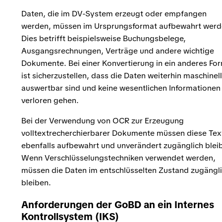
Daten, die im DV-System erzeugt oder empfangen
werden, müssen im Ursprungsformat aufbewahrt werd
Dies betrifft beispielsweise Buchungsbelege,
Ausgangsrechnungen, Verträge und andere wichtige
Dokumente. Bei einer Konvertierung in ein anderes Fo
ist sicherzustellen, dass die Daten weiterhin maschinell
auswertbar sind und keine wesentlichen Informationen
verloren gehen.
Bei der Verwendung von OCR zur Erzeugung
volltextrecherchierbarer Dokumente müssen diese Tex
ebenfalls aufbewahrt und unverändert zugänglich blei
Wenn Verschlüsselungstechniken verwendet werden,
müssen die Daten im entschlüsselten Zustand zugängl
bleiben.
Anforderungen der GoBD an ein Internes
Kontrollsystem (IKS)