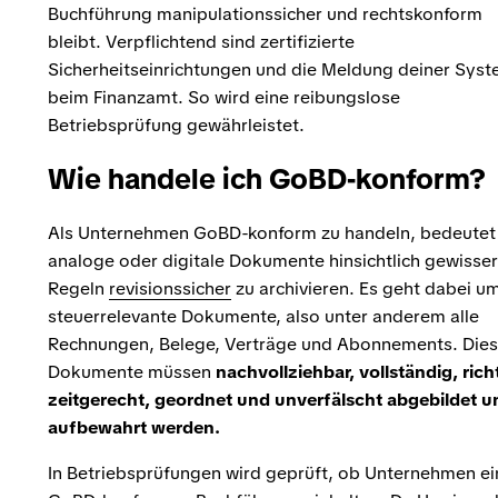
Buchführung manipulationssicher und rechtskonform
bleibt. Verpflichtend sind zertifizierte
Sicherheitseinrichtungen und die Meldung deiner Sys
beim Finanzamt. So wird eine reibungslose
Betriebsprüfung gewährleistet.
Wie handele ich GoBD-konform?
Als Unternehmen GoBD-konform zu handeln, bedeutet
analoge oder digitale Dokumente hinsichtlich gewisser
Regeln
revisionssicher
zu archivieren. Es geht dabei u
steuerrelevante Dokumente, also unter anderem alle
Rechnungen, Belege, Verträge und Abonnements. Die
Dokumente müssen
nachvollziehbar, vollständig, rich
zeitgerecht, geordnet und unverfälscht abgebildet u
aufbewahrt werden.
In Betriebsprüfungen wird geprüft, ob Unternehmen ei