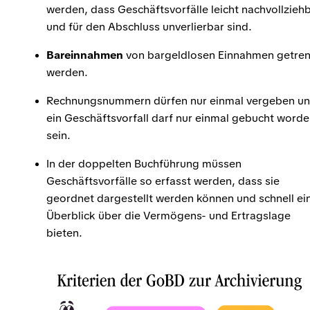
werden, dass Geschäftsvorfälle leicht nachvollzieh
und für den Abschluss unverlierbar sind.
Bareinnahmen
von bargeldlosen Einnahmen getren
werden.
Rechnungsnummern dürfen nur einmal vergeben u
ein Geschäftsvorfall darf nur einmal gebucht word
sein.
In der doppelten Buchführung müssen
Geschäftsvorfälle so erfasst werden, dass sie
geordnet dargestellt werden können und schnell ei
Überblick über die Vermögens- und Ertragslage
bieten.