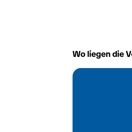
Wo liegen die 