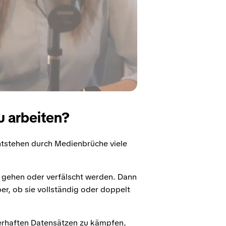
u arbeiten?
ntstehen durch Medienbrüche viele
 gehen oder verfälscht werden. Dann
er, ob sie vollständig oder doppelt
lerhaften Datensätzen zu kämpfen,