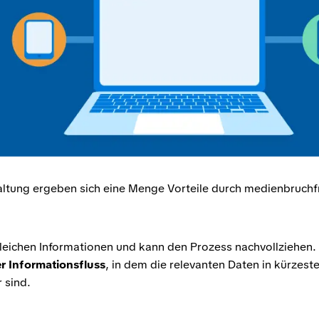
ltung ergeben sich eine Menge Vorteile durch medienbruchf
 gleichen Informationen und kann den Prozess nachvollziehen.
 Informationsfluss
, in dem die relevanten Daten in kürzeste
 sind.