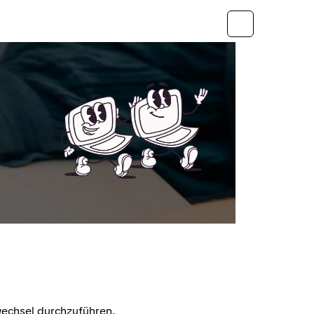
echsel durchzuführen.