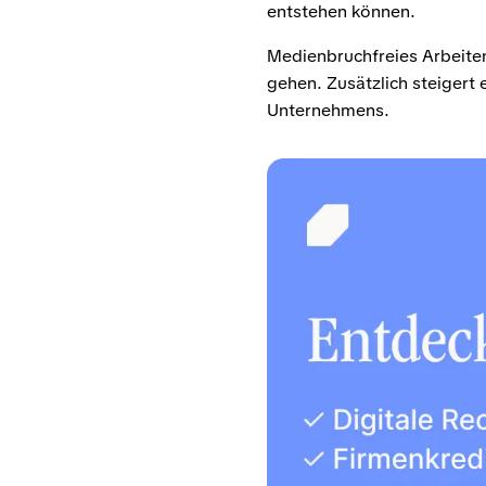
entstehen können.
Medienbruchfreies Arbeiten
gehen. Zusätzlich steigert 
Unternehmens.