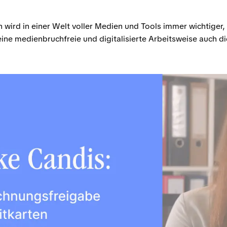
 wird in einer Welt voller Medien und Tools immer wichtiger,
eine medienbruchfreie und digitalisierte Arbeitsweise auch d