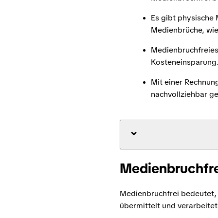
Es gibt physische
Medienbrüche, wie
Medienbruchfreies 
Kosteneinsparung
Mit einer Rechnung
nachvollziehbar ge
Medienbruchfre
Medienbruchfrei bedeutet,
übermittelt und verarbeite