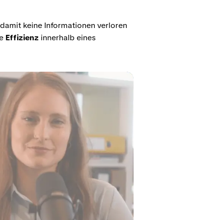
 damit keine Informationen verloren
ie
Effizienz
innerhalb eines