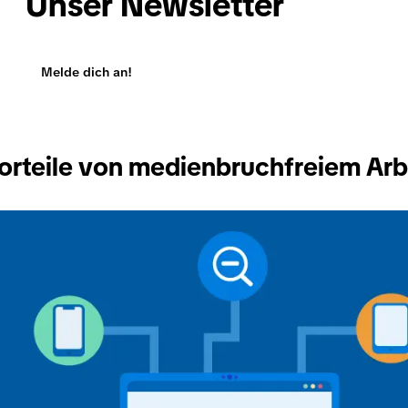
Unser Newsletter
Melde dich an!
Vorteile von medienbruchfreiem Arb