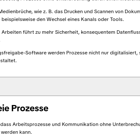
 Medienbrüche, wie z. B. das Drucken und Scannen von Dokum
 beispielsweise den Wechsel eines Kanals oder Tools.
Arbeiten führt zu mehr Sicherheit, konsequentem Datenfluss
.
sfreigabe-Software werden Prozesse nicht nur digitalisiert,
staltet.
ie Prozesse
 dass Arbeitsprozesse und Kommunikation ohne Unterbrechu
t werden kann.