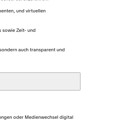
enten, und virtuellen
 sowie Zeit- und
 sondern auch transparent und
ngen oder Medienwechsel digital