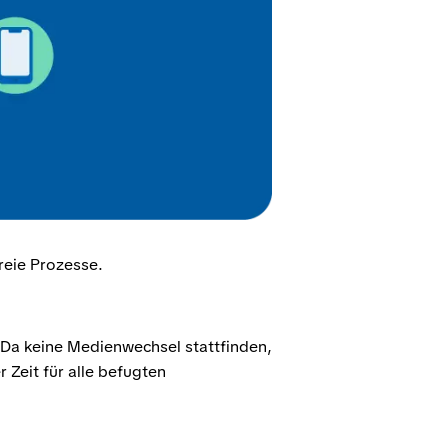
reie Prozesse.
 Da keine Medienwechsel stattfinden,
r Zeit für alle befugten