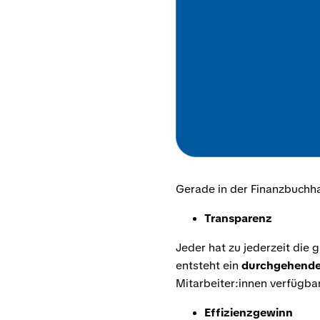
Gerade in der Finanzbuchha
Transparenz
Jeder hat zu jederzeit die
entsteht ein
durchgehender
Mitarbeiter:innen verfügbar
Effizienzgewinn