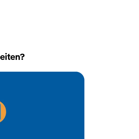
eiten?