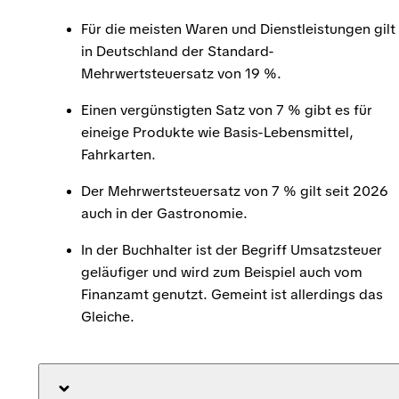
Für die meisten Waren und Dienstleistungen gilt
in Deutschland der Standard-
Mehrwertsteuersatz von 19 %.
Einen vergünstigten Satz von 7 % gibt es für
eineige Produkte wie Basis-Lebensmittel,
Fahrkarten.
Der Mehrwertsteuersatz von 7 % gilt seit 2026
auch in der Gastronomie.
In der Buchhalter ist der Begriff Umsatzsteuer
geläufiger und wird zum Beispiel auch vom
Finanzamt genutzt. Gemeint ist allerdings das
Gleiche.