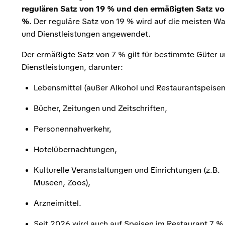
regulären Satz von 19 % und den ermäßigten Satz vo
%
. Der reguläre Satz von 19 % wird auf die meisten W
und Dienstleistungen angewendet.
Der ermäßigte Satz von 7 % gilt für bestimmte Güter 
Dienstleistungen, darunter:
Lebensmittel (außer Alkohol und Restaurantspeisen
Bücher, Zeitungen und Zeitschriften,
Personennahverkehr,
Hotelübernachtungen,
Kulturelle Veranstaltungen und Einrichtungen (z.B.
Museen, Zoos),
Arzneimittel.
Seit 2026 wird auch auf Speisen im Restaurant 7 %