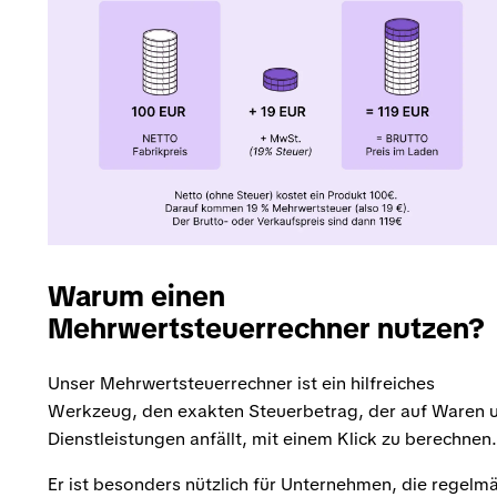
Warum einen
Mehrwertsteuerrechner nutzen?
Unser Mehrwertsteuerrechner ist ein hilfreiches
Werkzeug, den exakten Steuerbetrag, der auf Waren 
Dienstleistungen anfällt, mit einem Klick zu berechnen.
Er ist besonders nützlich für Unternehmen, die regelm