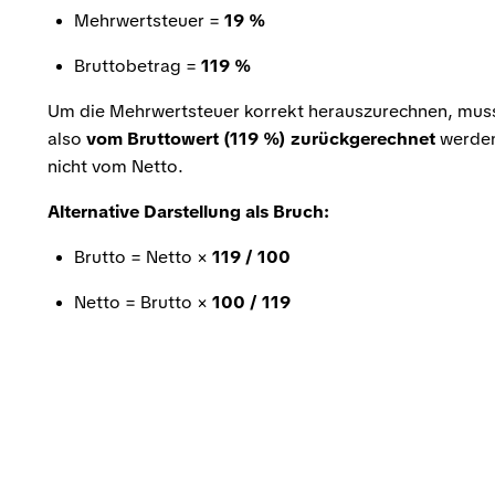
Mehrwertsteuer =
19 %
Bruttobetrag =
119 %
Um die Mehrwertsteuer korrekt herauszurechnen, mus
also
vom Bruttowert (119 %) zurückgerechnet
werden
nicht vom Netto.
Alternative Darstellung als Bruch:
Brutto = Netto ×
119 / 100
Netto = Brutto ×
100 / 119