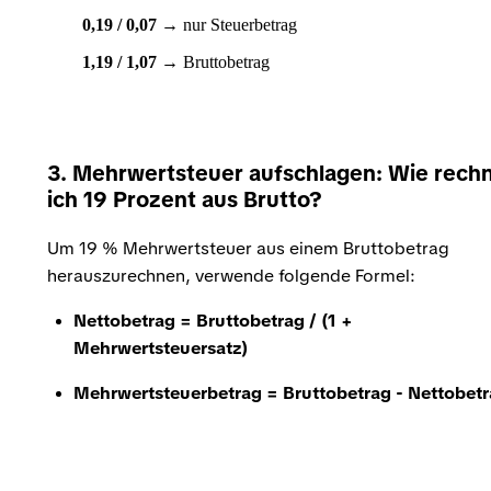
0,19 / 0,07
→ nur Steuerbetrag
1,19 / 1,07
→ Bruttobetrag
3. Mehrwertsteuer aufschlagen:
Wie rech
ich 19 Prozent aus Brutto?
Um 19 % Mehrwertsteuer aus einem Bruttobetrag
herauszurechnen, verwende folgende Formel:
Nettobetrag = Bruttobetrag / (1 +
Mehrwertsteuersatz)
Mehrwertsteuerbetrag = Bruttobetrag - Nettobet