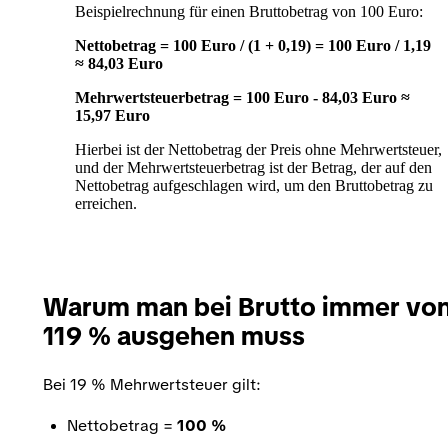
Beispielrechnung für einen Bruttobetrag von 100 Euro:
Nettobetrag = 100 Euro / (1 + 0,19) = 100 Euro / 1,19
≈ 84,03 Euro
Mehrwertsteuerbetrag = 100 Euro - 84,03 Euro ≈
15,97 Euro
Hierbei ist der Nettobetrag der Preis ohne Mehrwertsteuer,
und der Mehrwertsteuerbetrag ist der Betrag, der auf den
Nettobetrag aufgeschlagen wird, um den Bruttobetrag zu
erreichen.
Warum man bei Brutto immer vo
119 % ausgehen muss
Bei 19 % Mehrwertsteuer gilt:
Nettobetrag =
100 %