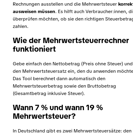
Rechnungen ausstellen und die Mehrwertsteuer
korrek
ausweisen müssen
. Es hilft auch Verbraucher:innen, d
überprüfen möchten, ob sie den richtigen Steuerbetra
zahlen.
Wie der Mehrwertsteuerrechner
funktioniert
Gebe einfach den Nettobetrag (Preis ohne Steuer) und
den Mehrwertsteuersatz ein, den du anwenden möchte
Das Tool berechnet dann automatisch den
Mehrwertsteuerbetrag sowie den Bruttobetrag
(Gesamtbetrag inklusive Steuer).
Wann 7 % und wann 19 %
Mehrwertsteuer?
In Deutschland gibt es zwei Mehrwertsteuersätze: den