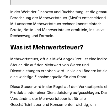
In der Welt der Finanzen und Buchhaltung ist die gena
Berechnung der Mehrwertsteuer (MwSt) entscheidend.
Mit unserem Mehrwertsteuerrechner kannst einfach
Brutto, Netto und Mehrwertsteuer ermitteln, inklusive
Rechenweg und Formeln.
Was ist Mehrwertsteuer?
Mehrwertsteuer
, oft als MwSt abgekürzt, ist eine indir
Steuer, die auf den Mehrwert von Waren und
Dienstleistungen erhoben wird. In vielen Ländern ist si
eine wichtige Einnahmequelle für den Staat.
Diese Steuer wird in der Regel auf den Verkaufspreis e
Produkts oder einer Dienstleistung aufgeschlagen. Da
Verständnis der Mehrwertsteuer ist für alle
Geschäftsinhaber und Konsumenten wichtig, um