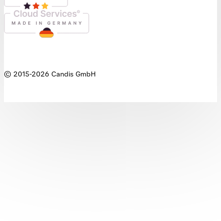
© 2015-
2026
Candis GmbH