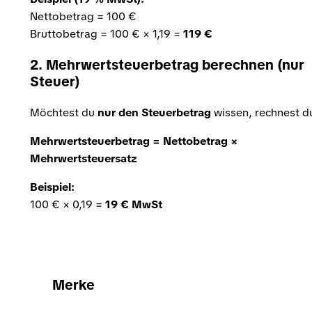
Nettobetrag = 100 €
Bruttobetrag = 100 € × 1,19 =
119 €
2. Mehrwertsteuerbetrag berechnen (nur
Steuer)
Möchtest du
nur den Steuerbetrag
wissen, rechnest d
Mehrwertsteuerbetrag = Nettobetrag ×
Mehrwertsteuersatz
Beispiel:
100 € × 0,19 =
19 € MwSt
Merke