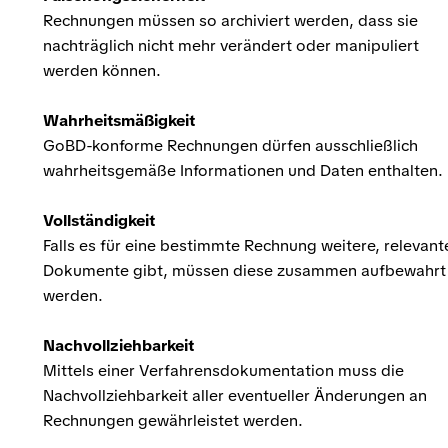
Rechnungen müssen so archiviert werden, dass sie
nachträglich nicht mehr verändert oder manipuliert
werden können.
Wahrheitsmäßigkeit
GoBD-konforme Rechnungen dürfen ausschließlich
wahrheitsgemäße Informationen und Daten enthalten.
Vollständigkeit
Falls es für eine bestimmte Rechnung weitere, relevant
Dokumente gibt, müssen diese zusammen aufbewahrt
werden.
Nachvollziehbarkeit
Mittels einer Verfahrensdokumentation muss die
Nachvollziehbarkeit aller eventueller Änderungen an
Rechnungen gewährleistet werden.