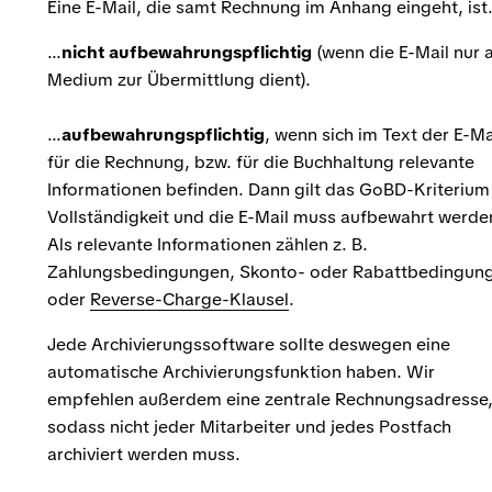
Eine E-Mail, die samt Rechnung im Anhang eingeht, is
...
nicht aufbewahrungspflichtig
(wenn die E-Mail nur a
Medium zur Übermittlung dient).
...
aufbewahrungspflichtig
, wenn sich im Text der E-Ma
für die Rechnung, bzw. für die Buchhaltung relevante
Informationen befinden. Dann gilt das GoBD-Kriterium
Vollständigkeit und die E-Mail muss aufbewahrt werde
Als relevante Informationen zählen z. B.
Zahlungsbedingungen, Skonto- oder Rabattbedingun
oder
Reverse-Charge-Klausel
.
Jede Archivierungssoftware sollte deswegen eine
automatische Archivierungsfunktion haben. Wir
empfehlen außerdem eine zentrale Rechnungsadresse
sodass nicht jeder Mitarbeiter und jedes Postfach
archiviert werden muss.