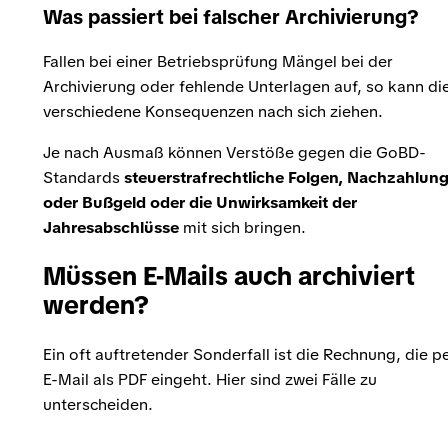
Was passiert bei falscher Archivierung?
Fallen bei einer Betriebsprüfung Mängel bei der
Archivierung oder fehlende Unterlagen auf, so kann di
verschiedene Konsequenzen nach sich ziehen.
Je nach Ausmaß können Verstöße gegen die GoBD-
Standards
steuerstrafrechtliche Folgen, Nachzahlun
oder Bußgeld oder die Unwirksamkeit der
Jahresabschlüsse
mit sich bringen.
Müssen E-Mails auch archiviert
werden?
Ein oft auftretender Sonderfall ist die Rechnung, die p
E-Mail als PDF eingeht. Hier sind zwei Fälle zu
unterscheiden.