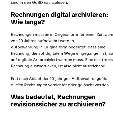
sind in den GoBD nachzulesen.
Rechnungen digital archivieren:
Wie lange?
Rechnungen müssen in Originalform für einen Zeitrau
von 10 Jahren aufbewahrt werden.
Aufbewahrung in Originalform bedeutet, dass eine
Rechnung, die auf digitalem Wege eingegangen ist, a
auf digitale Art archiviert werden muss. Eine elektroni
Rechnung auszudrucken, ist also nicht ausreichend.
Erst nach Ablauf der 10-jährigen
Aufbewahrungsfrist
dürfen Rechnungen vernichtet oder gelöscht werden.
Was bedeutet, Rechnungen
revisionssicher zu archivieren?