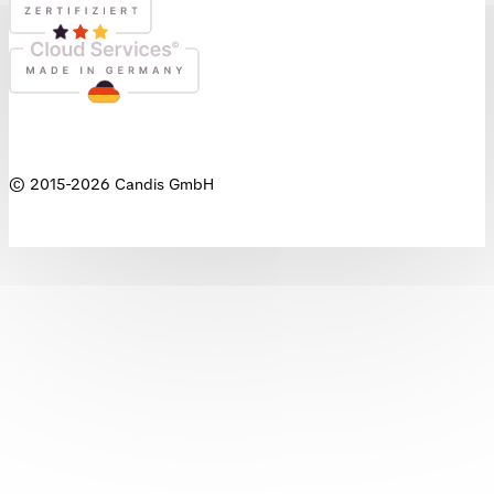
© 2015-
2026
Candis GmbH