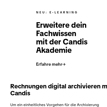
NEU: E-LEARNING
Erweitere dein
Fachwissen
mit der Candis
Akademie
Erfahre mehr
Rechnungen digital archivieren m
Candis
Um ein einheitliches Vorgehen für die Archivierung