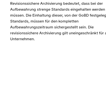
Revisionssichere Archivierung bedeutet, dass bei der
Aufbewahrung strenge Standards eingehalten werden
müssen. Die Einhaltung dieser, von der GoBD festgele
Standards, müssen für den kompletten
Aufbewahrungszeitraum sichergestellt sein. Die
revisionssichere Archivierung gilt uneingeschränkt für a
Unternehmen.