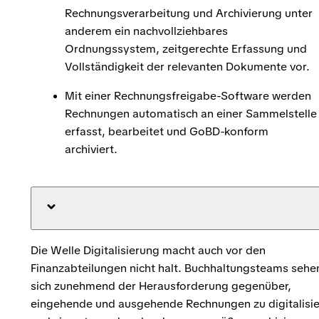
Rechnungsverarbeitung und Archivierung unter
anderem ein nachvollziehbares
Ordnungssystem, zeitgerechte Erfassung und
Vollständigkeit der relevanten Dokumente vor.
Mit einer Rechnungsfreigabe-Software werden
Rechnungen automatisch an einer Sammelstelle
erfasst, bearbeitet und GoBD-konform
archiviert.
Die Welle Digitalisierung macht auch vor den
Finanzabteilungen nicht halt. Buchhaltungsteams sehe
sich zunehmend der Herausforderung gegenüber,
eingehende und ausgehende Rechnungen zu digitalisi