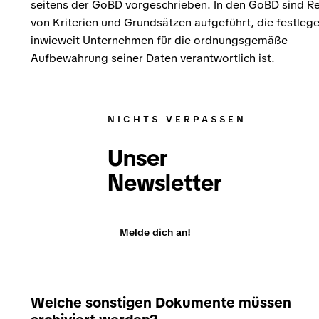
seitens der GoBD vorgeschrieben. In den GoBD sind R
von Kriterien und Grundsätzen aufgeführt, die festlege
inwieweit Unternehmen für die ordnungsgemäße
Aufbewahrung seiner Daten verantwortlich ist.
NICHTS VERPASSEN
Unser
Newsletter
Melde dich an!
Welche sonstigen Dokumente müssen