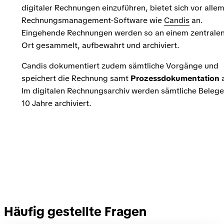
digitaler Rechnungen einzuführen, bietet sich vor alle
Rechnungsmanagement-Software wie
Candis
an.
Eingehende Rechnungen werden so an einem zentrale
Ort gesammelt, aufbewahrt und archiviert.
Candis dokumentiert zudem sämtliche Vorgänge und
speichert die Rechnung samt
Prozessdokumentation
Im digitalen Rechnungsarchiv werden sämtliche Belege
10 Jahre archiviert.
Häufig gestellte Fragen