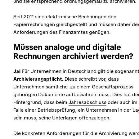
und sie entsprechend ordnungsgemäß zu archivieren.
Seit 2011 sind elektronische Rechnungen den
Papierrechnungen gleichgestellt und müssen daher de
Anforderungen des Finanzamtes genügen.
Müssen analoge und digitale
Rechnungen archiviert werden?
Ja!
Für Unternehmen in Deutschland gilt die sogenann
Archivierungspflicht
. Diese schreibt vor, dass
Unternehmen sämtliche, zu einem Geschäftsprozess
gehörigen Dokumente aufbewahren muss. Dies hat de
Hintergrund, dass beim
Jahresabschluss
oder auch im
Falle einer Betriebsprüfung, ein Unternehmen in der L
sein muss, seine Unterlagen offenzulegen.
Die konkreten Anforderungen für die Archivierung wer