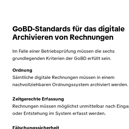
GoBD-Standards für das digitale
Archivieren von Rechnungen
Im Falle einer Betriebsprüfung müssen die sechs
grundlegenden Kriterien der GoBD erfüllt sein.
Ordnung
Sämtliche digitale Rechnungen müssen in einem
nachvollziehbaren Ordnungssystem archiviert werden.
Zeitgerechte Erfassung
Rechnungen müssen möglichst unmittelbar nach Eing
oder Entstehung im System erfasst werden.
Fälschungssicherheit