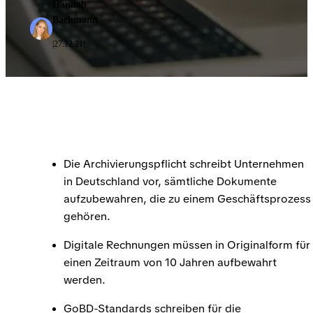
Hannah
Bachmann
27.12.21
|
|
Die Archivierungspflicht schreibt Unternehmen
in Deutschland vor, sämtliche Dokumente
aufzubewahren, die zu einem Geschäftsprozess
gehören.
Digitale Rechnungen müssen in Originalform für
einen Zeitraum von 10 Jahren aufbewahrt
werden.
GoBD-Standards schreiben für die