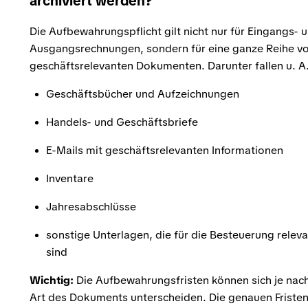
archiviert werden?
Die Aufbewahrungspflicht gilt nicht nur für Eingangs- 
Ausgangsrechnungen, sondern für eine ganze Reihe v
geschäftsrelevanten Dokumenten. Darunter fallen u. A.
Geschäftsbücher und Aufzeichnungen
Handels- und Geschäftsbriefe
E-Mails mit geschäftsrelevanten Informationen
Inventare
Jahresabschlüsse
sonstige Unterlagen, die für die Besteuerung relev
sind
Wichtig:
Die Aufbewahrungsfristen können sich je nac
Art des Dokuments unterscheiden. Die genauen Friste