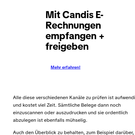
Mit Candis E-
Rechnungen
empfangen +
freigeben
Mehr erfahren!
Alle diese verschiedenen Kanäle zu prüfen ist aufwend
und kostet viel Zeit. Sämtliche Belege dann noch
einzuscannen oder auszudrucken und sie ordentlich
abzulegen ist ebenfalls mühselig.
Auch den Überblick zu behalten, zum Beispiel darüber,