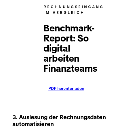
RECHNUNGSEINGANG
IM VERGLEICH
Benchmark-
Report: So
digital
arbeiten
Finanzteams
PDF herunterladen
3. Auslesung der Rechnungsdaten
automatisieren