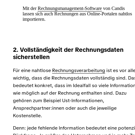
Mit der
Rechnungsmanagement-Software
von Candis
lassen sich auch Rechnungen aus Online-Portalen nahtlos
importieren. ‍
2. Vollständigkeit der Rechnungsdaten
sicherstellen
Für eine nahtlose
Rechnungsverarbeitung
ist es vor al
wichtig, dass die Rechnungsdaten vollständig sind. Da
bedeutet konkret, dass im Idealfall so viele Informatio
wie möglich auf der Rechnung enthalten sind. Dazu
gehören zum Beispiel Ust-Informationen,
Ansprechpartner:innen oder auch die jeweilige
Kostenstelle.
Denn: jede fehlende Information bedeutet eine potenzi