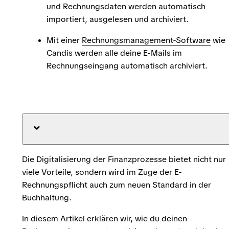
und Rechnungsdaten werden automatisch
importiert, ausgelesen und archiviert.
Mit einer
Rechnungsmanagement-Software
wie
Candis werden alle deine E-Mails im
Rechnungseingang automatisch archiviert.
Die Digitalisierung der Finanzprozesse bietet nicht nur
viele Vorteile, sondern wird im Zuge der E-
Rechnungspflicht auch zum neuen Standard in der
Buchhaltung.
In diesem Artikel erklären wir, wie du deinen