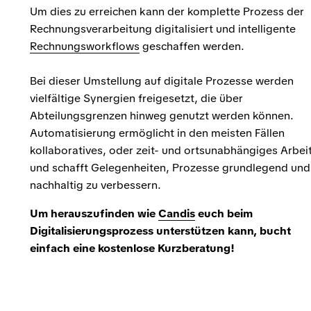
Um dies zu erreichen kann der komplette Prozess der
Rechnungsverarbeitung digitalisiert und intelligente
Rechnungsworkflows
geschaffen werden.
Bei dieser Umstellung auf digitale Prozesse werden
vielfältige Synergien freigesetzt, die über
Abteilungsgrenzen hinweg genutzt werden können.
Automatisierung ermöglicht in den meisten Fällen
kollaboratives, oder zeit- und ortsunabhängiges Arbei
und schafft Gelegenheiten, Prozesse grundlegend und
nachhaltig zu verbessern.
Um herauszufinden wie
Candis
euch beim
Digitalisierungsprozess unterstützen kann, bucht
einfach eine kostenlose Kurzberatung!