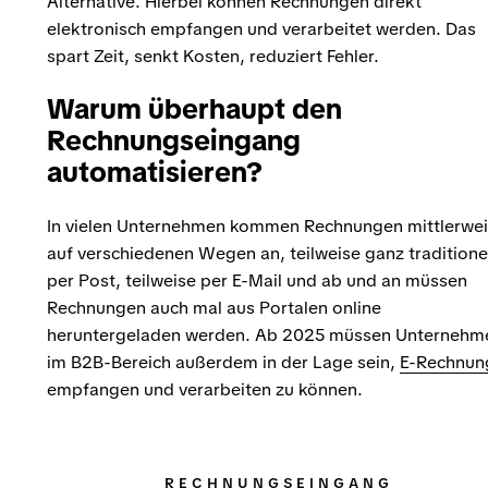
Alternative. Hierbei können Rechnungen direkt
elektronisch empfangen und verarbeitet werden. Das
spart Zeit, senkt Kosten, reduziert Fehler.
Warum überhaupt den
Rechnungseingang
automatisieren?
In vielen Unternehmen kommen Rechnungen mittlerwei
auf verschiedenen Wegen an, teilweise ganz traditione
per Post, teilweise per E-Mail und ab und an müssen
Rechnungen auch mal aus Portalen online
heruntergeladen werden. Ab 2025 müssen Unternehm
im B2B-Bereich außerdem in der Lage sein,
E-Rechnun
empfangen und verarbeiten zu können.
RECHNUNGSEINGANG