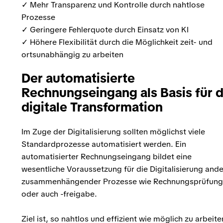
✓ Mehr Transparenz und Kontrolle durch nahtlose
Prozesse
✓ Geringere Fehlerquote durch Einsatz von KI
✓ Höhere Flexibilität durch die Möglichkeit zeit- und
ortsunabhängig zu arbeiten
Der automatisierte
Rechnungseingang als Basis für d
digitale Transformation
Im Zuge der Digitalisierung sollten möglichst viele
Standardprozesse automatisiert werden. Ein
automatisierter Rechnungseingang bildet eine
wesentliche Voraussetzung für die Digitalisierung ande
zusammenhängender Prozesse wie Rechnungsprüfung
oder auch -freigabe.
Ziel ist, so nahtlos und effizient wie möglich zu arbeite