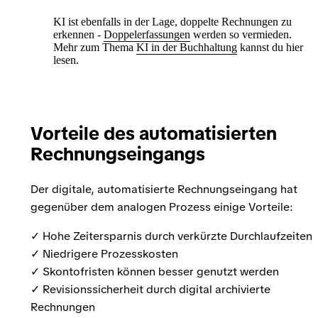
KI ist ebenfalls in der Lage, doppelte Rechnungen zu
erkennen -
Doppelerfassungen
werden so vermieden.
Mehr zum Thema
KI in der Buchhaltung
kannst du hier
lesen.
Vorteile des automatisierten
Rechnungseingangs
Der digitale, automatisierte Rechnungseingang hat
gegenüber dem analogen Prozess einige Vorteile:
✓ Hohe Zeitersparnis durch verkürzte Durchlaufzeiten
✓ Niedrigere Prozesskosten
✓ Skontofristen können besser genutzt werden
✓ Revisionssicherheit durch digital archivierte
Rechnungen