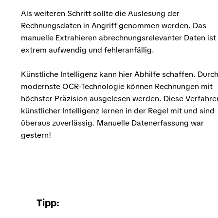
Als weiteren Schritt sollte die Auslesung der
Rechnungsdaten in Angriff genommen werden. Das
manuelle Extrahieren abrechnungsrelevanter Daten ist
extrem aufwendig und fehleranfällig.
Künstliche Intelligenz kann hier Abhilfe schaffen. Durc
modernste OCR-Technologie können Rechnungen mit
höchster Präzision ausgelesen werden. Diese Verfahre
künstlicher Intelligenz lernen in der Regel mit und sind
überaus zuverlässig. Manuelle Datenerfassung war
gestern!
Tipp: