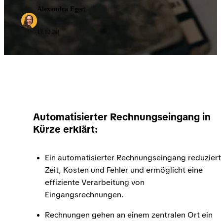
Alexandra Eger
|
17.12.24
|
Automatisierter Rechnungseingang in
Kürze erklärt:
Ein automatisierter Rechnungseingang reduziert
Zeit, Kosten und Fehler und ermöglicht eine
effiziente Verarbeitung von
Eingangsrechnungen.
Rechnungen gehen an einem zentralen Ort ein