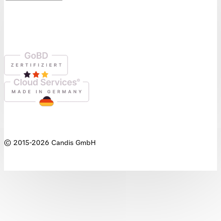
© 2015-
2026
Candis GmbH