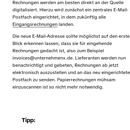
Rechnungen werden am besten direkt an der Quelle
digitalisiert. Hierzu wird zunächst ein zentrales E-Mail-
Postfach eingerichtet, in dem zukünftig alle
Eingangsrechnungen
landen.
Die neue E-Mail-Adresse sollte möglichst auf den erst
Blick erkennen lassen, dass sie für eingehende
Rechnungen gedacht ist, also zum Beispiel
invoices@unternehmenx.de.
Lieferanten werden nun
benachrichtigt und gebeten, Rechnungen ab jetzt
elektronisch auszustellen und an das neu eingerichtete
Postfach zu senden. Papierrechnungen mühsam
einzuscannen ist so nicht mehr notwendig.
Tipp: