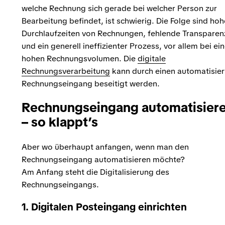
welche Rechnung sich gerade bei welcher Person zur
Bearbeitung befindet, ist schwierig. Die Folge sind hoh
Durchlaufzeiten von Rechnungen, fehlende Transparen
und ein generell ineffizienter Prozess, vor allem bei e
hohen Rechnungsvolumen. Die
digitale
Rechnungsverarbeitung
kann durch einen automatisier
Rechnungseingang beseitigt werden.
Rechnungseingang automatisier
– so klappt’s
Aber wo überhaupt anfangen, wenn man den
Rechnungseingang automatisieren möchte?
Am Anfang steht die Digitalisierung des
Rechnungseingangs.
1. Digitalen Posteingang einrichten