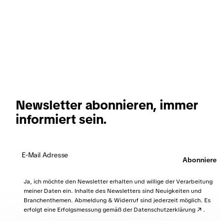
Newsletter abonnieren, immer
informiert sein.
Abonnieren
Ja, ich möchte den Newsletter erhalten und willige der Verarbeitung
meiner Daten ein. Inhalte des Newsletters sind Neuigkeiten und
Branchenthemen. Abmeldung & Widerruf sind jederzeit möglich. Es
erfolgt eine Erfolgsmessung gemäß der
Datenschutzerklärung
.