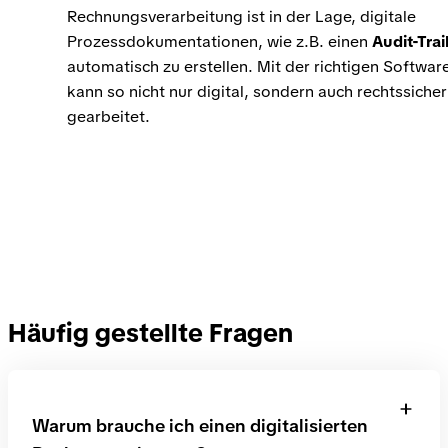
Rechnungsverarbeitung ist in der Lage, digitale
Prozessdokumentationen, wie z.B. einen
Audit-Trai
automatisch zu erstellen. Mit der richtigen Softwar
kann so nicht nur digital, sondern auch rechtssicher
gearbeitet.
Häufig gestellte Fragen
Warum brauche ich einen digitalisierten