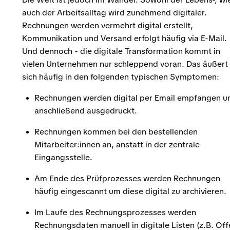
auch der Arbeitsalltag wird zunehmend digitaler.
Rechnungen werden vermehrt digital erstellt,
Kommunikation und Versand erfolgt häufig via E-Mail.
Und dennoch - die digitale Transformation kommt in
vielen Unternehmen nur schleppend voran. Das äußert
sich häufig in den folgenden typischen Symptomen:
Rechnungen werden digital per Email empfangen u
anschließend ausgedruckt.
Rechnungen kommen bei den bestellenden
Mitarbeiter:innen an, anstatt in der zentrale
Eingangsstelle.
Am Ende des Prüfprozesses werden Rechnungen
häufig eingescannt um diese digital zu archivieren.
Im Laufe des Rechnungsprozesses werden
Rechnungsdaten manuell in digitale Listen (z.B. Of