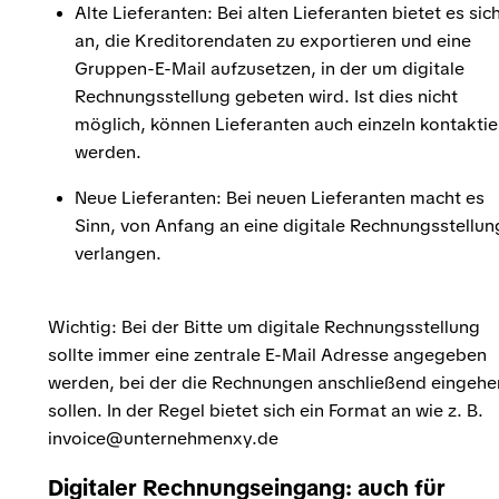
Alte Lieferanten: Bei alten Lieferanten bietet es sic
an, die Kreditorendaten zu exportieren und eine
Gruppen-E-Mail aufzusetzen, in der um digitale
Rechnungsstellung gebeten wird. Ist dies nicht
möglich, können Lieferanten auch einzeln kontaktie
werden.
Neue Lieferanten: Bei neuen Lieferanten macht es
Sinn, von Anfang an eine digitale Rechnungsstellun
verlangen.
Wichtig: Bei der Bitte um digitale Rechnungsstellung
sollte immer eine zentrale E-Mail Adresse angegeben
werden, bei der die Rechnungen anschließend eingehe
sollen. In der Regel bietet sich ein Format an wie z. B.
invoice@unternehmenxy.de
Digitaler Rechnungseingang: auch für