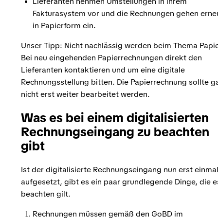
Lieferanten nehmen Umstellungen in ihrem
Fakturasystem vor und die Rechnungen gehen erne
in Papierform ein.
Unser Tipp: Nicht nachlässig werden beim Thema Papie
Bei neu eingehenden Papierrechnungen direkt den
Lieferanten kontaktieren und um eine digitale
Rechnungsstellung bitten. Die Papierrechnung sollte g
nicht erst weiter bearbeitet werden.
Was es bei einem digitalisierten
Rechnungseingang zu beachten
gibt
Ist der digitalisierte Rechnungseingang nun erst einma
aufgesetzt, gibt es ein paar grundlegende Dinge, die e
beachten gilt.
Rechnungen müssen gemäß den GoBD im