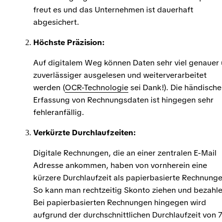
freut es und das Unternehmen ist dauerhaft
abgesichert.
Höchste Präzision:
Auf digitalem Weg können Daten sehr viel genauer
zuverlässiger ausgelesen und weiterverarbeitet
werden (
OCR-Technologie
sei Dank!). Die händische
Erfassung von Rechnungsdaten ist hingegen sehr
fehleranfällig.
Verkürzte Durchlaufzeiten:
Digitale Rechnungen, die an einer zentralen E-Mail
Adresse ankommen, haben von vornherein eine
kürzere Durchlaufzeit als papierbasierte Rechnunge
So kann man rechtzeitig Skonto ziehen und bezahle
Bei papierbasierten Rechnungen hingegen wird
aufgrund der durchschnittlichen Durchlaufzeit von 