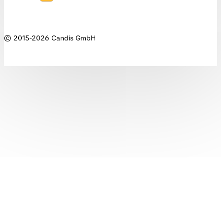
© 2015-
2026
Candis GmbH