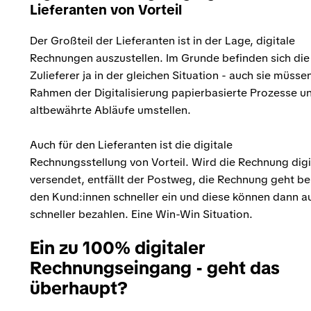
Lieferanten von Vorteil
Der Großteil der Lieferanten ist in der Lage, digitale
Rechnungen auszustellen. Im Grunde befinden sich die
Zulieferer ja in der gleichen Situation - auch sie müsse
Rahmen der Digitalisierung papierbasierte Prozesse u
altbewährte Abläufe umstellen.
Auch für den Lieferanten ist die digitale
Rechnungsstellung von Vorteil. Wird die Rechnung digi
versendet, entfällt der Postweg, die Rechnung geht be
den Kund:innen schneller ein und diese können dann a
schneller bezahlen. Eine Win-Win Situation.
Ein zu 100% digitaler
Rechnungseingang - geht das
überhaupt?