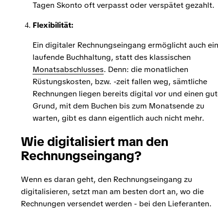
Tagen Skonto oft verpasst oder verspätet gezahlt.
Flexibilität:
Ein digitaler Rechnungseingang ermöglicht auch ei
laufende Buchhaltung, statt des klassischen
Monatsabschlusses
. Denn: die monatlichen
Rüstungskosten, bzw. -zeit fallen weg, sämtliche
Rechnungen liegen bereits digital vor und einen gu
Grund, mit dem Buchen bis zum Monatsende zu
warten, gibt es dann eigentlich auch nicht mehr.
Wie digitalisiert man den
Rechnungseingang?
Wenn es daran geht, den Rechnungseingang zu
digitalisieren, setzt man am besten dort an, wo die
Rechnungen versendet werden - bei den Lieferanten.