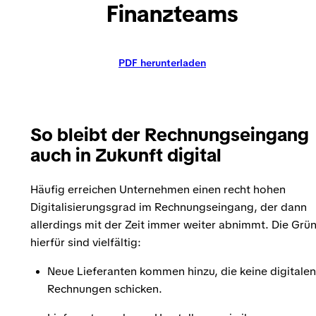
Finanzteams
PDF herunterladen
So bleibt der Rechnungseingang
auch in Zukunft digital
Häufig erreichen Unternehmen einen recht hohen
Digitalisierungsgrad im Rechnungseingang, der dann
allerdings mit der Zeit immer weiter abnimmt. Die Grü
hierfür sind vielfältig:
Neue Lieferanten kommen hinzu, die keine digitalen
Rechnungen schicken.