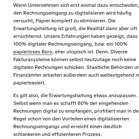
Wenn Unternehmen sich erst einmal dazu entscheiden,
den Rechnungseingang zu digitalisieren wird häufig
versucht, Papier komplett zu eliminieren. Die
Erwartungshaltung ist groß, die Realität dann aber oft
ernüchternd. Unsere Erfahrungen haben gezeigt, dass 
100% digitaler Rechnungseingang, bzw. ein 100%
papierloses Büro
, eher utopisch ist. Denn: Diverse
Fakturasysteme können selbst heutzutage noch keine
digitalen Rechnungen schicken. Staatliche Behörden u
Finanzämter arbeiten außerdem auch weitestgehend 
papierbasiert.
Es gilt also, die Erwartungshaltung etwas anzupassen.
Selbst wenn man es schafft 80% der eingehenden
Rechnungen digital zu empfangen, profitiert man in de
Regel schon von den Vorteilen eines digitalisierten
Rechnungseingangs und erreicht einen deutlich
schlankeren und effizienteren Prozess.