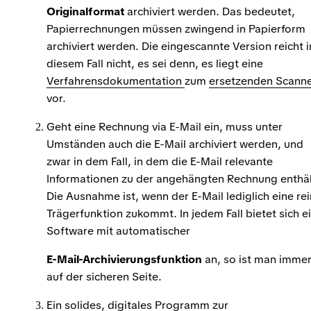
Originalformat
archiviert werden. Das bedeutet,
Papierrechnungen müssen zwingend in Papierform
archiviert werden. Die eingescannte Version reicht i
diesem Fall nicht, es sei denn, es liegt eine
Verfahrensdokumentation
zum
ersetzenden Scann
vor.
Geht eine Rechnung via E-Mail ein, muss unter
Umständen auch die E-Mail archiviert werden, und
zwar in dem Fall, in dem die E-Mail relevante
Informationen zu der angehängten Rechnung enthäl
Die Ausnahme ist, wenn der E-Mail lediglich eine re
Trägerfunktion zukommt. In jedem Fall bietet sich e
Software mit automatischer
E-Mail-Archivierungsfunktion
an, so ist man imme
auf der sicheren Seite.
Ein solides, digitales Programm zur