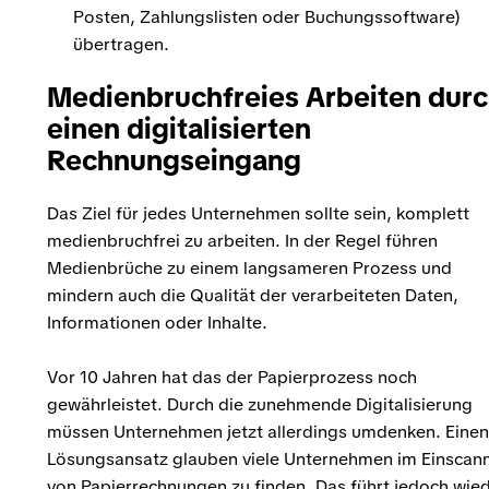
Posten, Zahlungslisten oder Buchungssoftware)
übertragen.
Medienbruchfreies Arbeiten dur
einen digitalisierten
Rechnungseingang
Das Ziel für jedes Unternehmen sollte sein, komplett
medienbruchfrei zu arbeiten. In der Regel führen
Medienbrüche zu einem langsameren Prozess und
mindern auch die Qualität der verarbeiteten Daten,
Informationen oder Inhalte.
Vor 10 Jahren hat das der Papierprozess noch
gewährleistet. Durch die zunehmende Digitalisierung
müssen Unternehmen jetzt allerdings umdenken. Einen
Lösungsansatz glauben viele Unternehmen im Einscan
von Papierrechnungen zu finden. Das führt jedoch wie