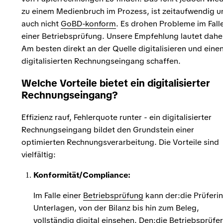
zu einem Medienbruch im Prozess, ist zeitaufwendig u
auch nicht
GoBD-konform
. Es drohen Probleme im Fall
einer Betriebsprüfung. Unsere Empfehlung lautet dahe
Am besten direkt an der Quelle digitalisieren und eine
digitalisierten Rechnungseingang schaffen.
Welche Vorteile bietet ein digitalisierter
Rechnungseingang?
Effizienz rauf, Fehlerquote runter - ein digitalisierter
Rechnungseingang bildet den Grundstein einer
optimierten Rechnungsverarbeitung. Die Vorteile sind
vielfältig:
Konformität/Compliance:
Im Falle einer
Betriebsprüfung
kann der:die Prüferin
Unterlagen, von der Bilanz bis hin zum Beleg,
vollständig digital einsehen. Den:die Betriebsprüfer