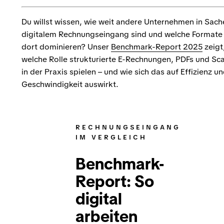
Du willst wissen, wie weit andere Unternehmen in Sach
digitalem Rechnungseingang sind und welche Formate
dort dominieren? Unser
Benchmark-Report 2025
zeigt
welche Rolle strukturierte E-Rechnungen, PDFs und Sc
in der Praxis spielen – und wie sich das auf Effizienz u
Geschwindigkeit auswirkt.
RECHNUNGSEINGANG
IM VERGLEICH
Benchmark-
Report: So
digital
arbeiten