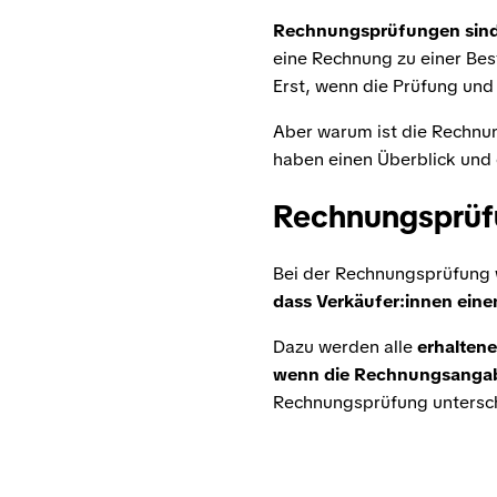
Rechnungsprüfungen sind e
eine Rechnung zu einer Bes
Erst, wenn die Prüfung und
Aber warum ist die Rechnun
haben einen Überblick und
Rechnungsprüf
Bei der Rechnungsprüfung
dass Verkäufer:innen ein
Dazu werden alle
erhalten
wenn die Rechnungsangab
Rechnungsprüfung untersc