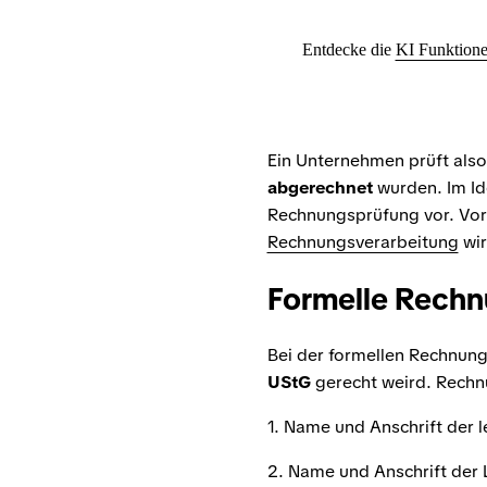
Entdecke die
KI Funktione
Ein Unternehmen prüft also
abgerechnet
wurden. Im Id
Rechnungsprüfung vor. Vor 
Rechnungsverarbeitung
wir
Formelle Rech
Bei der formellen Rechnung
UStG
gerecht weird. Rechnu
1. Name und Anschrift der 
2. Name und Anschrift der