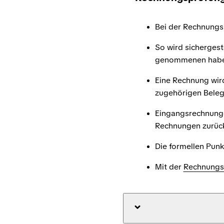
Bei der Rechnungsp
So wird sichergest
genommenen hab
Eine Rechnung wir
zugehörigen Bele
Eingangsrechnunge
Rechnungen zurüc
Die formellen Punk
Mit der
Rechnungs