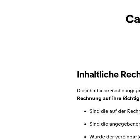
Ca
Inhaltliche Re
Die inhaltliche Rechnungsp
Rechnung auf ihre Richtigk
Sind die auf der Rec
Sind die angegebene
Wurde der vereinbar