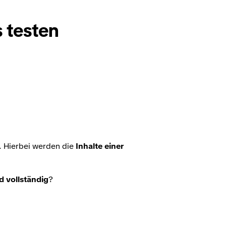
 testen
. Hierbei werden die
Inhalte einer
 vollständig
?