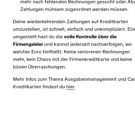
mehr nach fehlenden Rechnungen gesucht oder Ab
Zahlungen mühsam zugeordnet werden müssen.
Deine wiederkehrenden Zahlungen auf Kreditkarten
umzustellen, ist schnell, einfach und unkompliziert. Ei
umgestellt hast du die
volle Kontrolle über die
Firmengelder
und kannst jederzeit nachverfolgen, wo
welcher Euro hinfließt. Keine verlorenen Rechnungen
mehr, kein Chaos mit der Firmenkreditkarte und keine
bösen Überraschungen.
Mehr Infos zum Thema Ausgabenmanagement und Ca
Kreditkarten findest du
hier
.