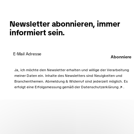
Newsletter abonnieren, immer
informiert sein.
Abonnieren
Ja, ich möchte den Newsletter erhalten und willige der Verarbeitung
meiner Daten ein. Inhalte des Newsletters sind Neuigkeiten und
Branchenthemen. Abmeldung & Widerruf sind jederzeit möglich. Es
erfolgt eine Erfolgsmessung gemäß der
Datenschutzerklärung
.