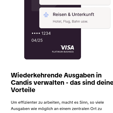
Wiederkehrende Ausgaben in
Candis verwalten - das sind dein
Vorteile
Um effizienter zu arbeiten, macht es Sinn, so viele
Ausgaben wie möglich an einem zentralen Ort zu