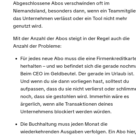
Abgeschlossene Abos verschwinden oft im
Niemandsland, besonders dann, wenn ein Teammitgli
das Unternehmen verlässt oder ein Tool nicht mehr
genutzt wird.
Mit der Anzahl der Abos steigt in der Regel auch die
Anzahl der Probleme:
Für jedes neue Abo muss die eine Firmenkreditkart
herhalten – und wo befindet sich die gerade nochm
Beim CEO im Geldbeutel. Der gerade im Urlaub ist.
Und wenn du sie dann vorliegen hast, solltest du
aufpassen, dass du sie nicht verlierst oder schlimm
noch, dass sie gestohlen wird. Immerhin wäre es
ärgerlich, wenn alle Transaktionen deines
Unternehmens blockiert werden würden.
Die Buchhaltung muss jeden Monat die
wiederkehrenden Ausgaben verfolgen. Ein Abo hier,