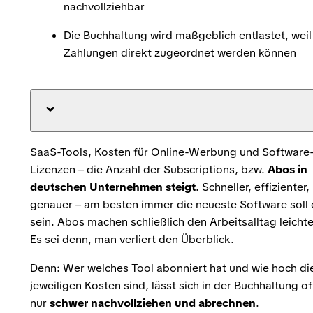
nachvollziehbar
Die Buchhaltung wird maßgeblich entlastet, weil
Zahlungen direkt zugeordnet werden können
SaaS-Tools, Kosten für Online-Werbung und Software
Lizenzen – die Anzahl der Subscriptions, bzw.
Abos in
deutschen Unternehmen steigt
. Schneller, effizienter,
genauer – am besten immer die neueste Software soll 
sein. Abos machen schließlich den Arbeitsalltag leichte
Es sei denn, man verliert den Überblick.
Denn: Wer welches Tool abonniert hat und wie hoch di
jeweiligen Kosten sind, lässt sich in der Buchhaltung of
nur
schwer nachvollziehen und abrechnen
.