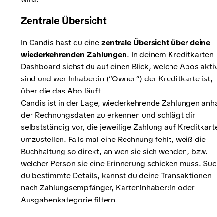
Zentrale Übersicht
In Candis hast du eine
zentrale Übersicht über deine
wiederkehrenden Zahlungen
. In deinem Kreditkarten
Dashboard siehst du auf einen Blick, welche Abos akti
sind und wer Inhaber:in (“Owner”) der Kreditkarte ist,
über die das Abo läuft.
Candis ist in der Lage, wiederkehrende Zahlungen anh
der Rechnungsdaten zu erkennen und schlägt dir
selbstständig vor, die jeweilige Zahlung auf Kreditkart
umzustellen. Falls mal eine Rechnung fehlt, weiß die
Buchhaltung so direkt, an wen sie sich wenden, bzw.
welcher Person sie eine Erinnerung schicken muss. Suc
du bestimmte Details, kannst du deine Transaktionen
nach Zahlungsempfänger, Karteninhaber:in oder
Ausgabenkategorie filtern.