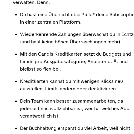
verwalten. Denn:
Du hast eine Übersicht über *alle* deine Subscripti
in einer zentralen Plattform.
Wiederkehrende Zahlungen überwachst du in Echtz
(und hast keine bösen Überraschungen mehr).
Mit den Candis Kreditkarten setzt du Budgets und
Limits pro Ausgabekategorie, Anbieter o. Ä. und
bleibst so flexibel.
Kreditkarten kannst du mit wenigen Klicks neu
ausstellen, Limits ändern oder deaktivieren
Dein Team kann besser zusammenarbeiten, da
jederzeit nachvollziehbar ist, wer für welches Abo
verantwortlich ist.
Der Buchhaltung ersparst du viel Arbeit, weil nicht