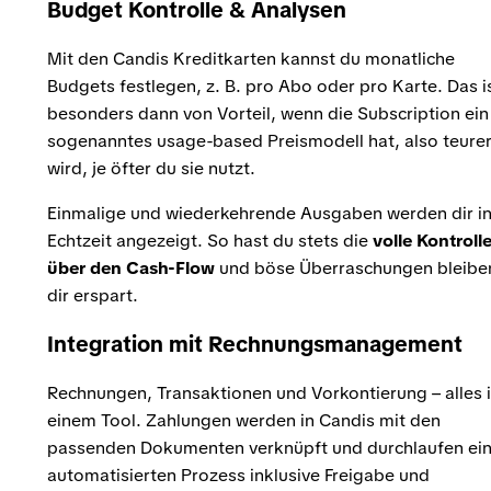
Budget Kontrolle & Analysen
Mit den Candis Kreditkarten kannst du monatliche
Budgets festlegen, z. B. pro Abo oder pro Karte. Das i
besonders dann von Vorteil, wenn die Subscription ein
sogenanntes usage-based Preismodell hat, also teure
wird, je öfter du sie nutzt.
Einmalige und wiederkehrende Ausgaben werden dir i
Echtzeit angezeigt. So hast du stets die
volle Kontroll
über den Cash-Flow
und böse Überraschungen bleibe
dir erspart.
Integration mit Rechnungsmanagement
Rechnungen, Transaktionen und Vorkontierung – alles 
einem Tool. Zahlungen werden in Candis mit den
passenden Dokumenten verknüpft und durchlaufen ei
automatisierten Prozess inklusive Freigabe und