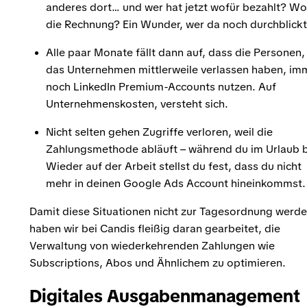
anderes dort… und wer hat jetzt wofür bezahlt? Wo 
die Rechnung? Ein Wunder, wer da noch durchblickt
Alle paar Monate fällt dann auf, dass die Personen,
das Unternehmen mittlerweile verlassen haben, im
noch LinkedIn Premium-Accounts nutzen. Auf
Unternehmenskosten, versteht sich.
Nicht selten gehen Zugriffe verloren, weil die
Zahlungsmethode abläuft – während du im Urlaub b
Wieder auf der Arbeit stellst du fest, dass du nicht
mehr in deinen Google Ads Account hineinkommst.
Damit diese Situationen nicht zur Tagesordnung werde
haben wir bei Candis fleißig daran gearbeitet, die
Verwaltung von wiederkehrenden Zahlungen wie
Subscriptions, Abos und Ähnlichem zu optimieren.
Digitales Ausgabenmanagement