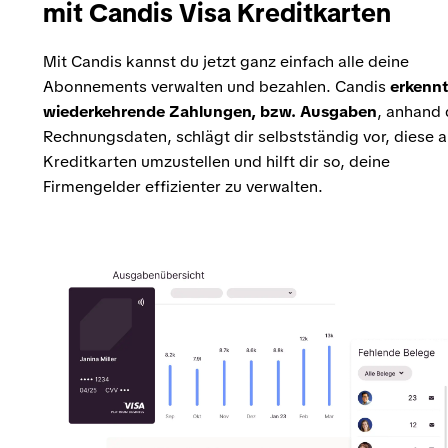
mit Candis Visa Kreditkarten
Mit Candis kannst du jetzt ganz einfach alle deine
Abonnements verwalten und bezahlen. Candis
erkennt
wiederkehrende Zahlungen, bzw. Ausgaben
, anhand 
Rechnungsdaten, schlägt dir selbstständig vor, diese a
Kreditkarten umzustellen und hilft dir so, deine
Firmengelder effizienter zu verwalten.