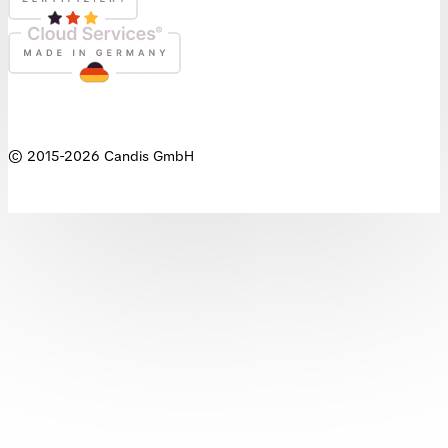
© 2015-
2026
Candis GmbH