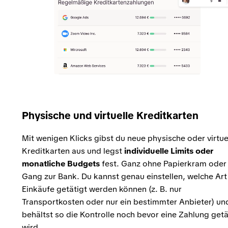
Physische und virtuelle Kreditkarten
Mit wenigen Klicks gibst du neue physische oder virtue
Kreditkarten aus und legst
individuelle Limits oder
monatliche Budgets
fest. Ganz ohne Papierkram oder
Gang zur Bank. Du kannst genau einstellen, welche Art
Einkäufe getätigt werden können (z. B. nur
Transportkosten oder nur ein bestimmter Anbieter) un
behältst so die Kontrolle noch bevor eine Zahlung getä
wird.