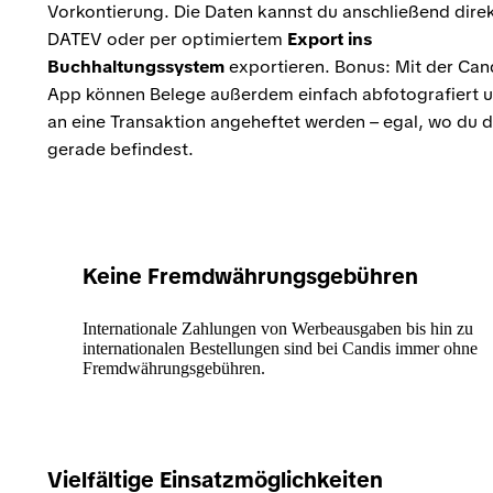
Vorkontierung. Die Daten kannst du anschließend direk
DATEV oder per optimiertem
Export ins
Buchhaltungssystem
exportieren. Bonus: Mit der Can
App können Belege außerdem einfach abfotografiert 
an eine Transaktion angeheftet werden – egal, wo du d
gerade befindest.
Keine Fremdwährungsgebühren
Internationale Zahlungen von Werbeausgaben bis hin zu
internationalen Bestellungen sind bei Candis immer ohne
Fremdwährungsgebühren.
Vielfältige Einsatzmöglichkeiten