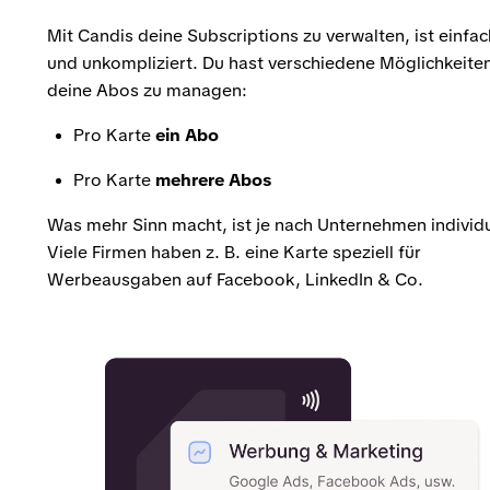
Mit Candis deine Subscriptions zu verwalten, ist einfac
und unkompliziert. Du hast verschiedene Möglichkeite
deine Abos zu managen:
Pro Karte
ein Abo
Pro Karte
mehrere Abos
Was mehr Sinn macht, ist je nach Unternehmen individu
Viele Firmen haben z. B. eine Karte speziell für
Werbeausgaben auf Facebook, LinkedIn & Co.