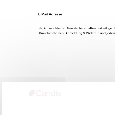
Ja, ich möchte den Newsletter erhalten und willige 
Branchenthemen. Abmeldung & Widerruf sind jederze