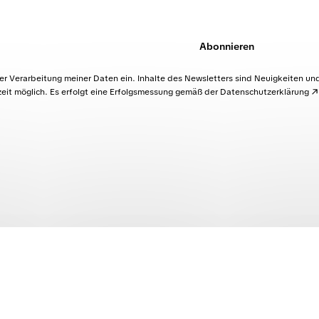
Abonnieren
der Verarbeitung meiner Daten ein. Inhalte des Newsletters sind Neuigkeiten un
it möglich. Es erfolgt eine Erfolgsmessung gemäß der
Datenschutzerklärung