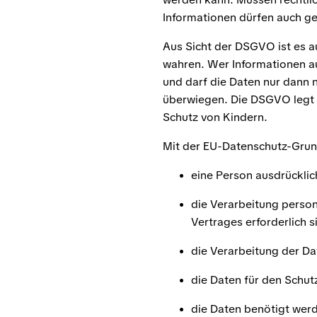
Informationen dürfen auch ge
Aus Sicht der DSGVO ist es au
wahren. Wer Informationen au
und darf die Daten nur dann 
überwiegen. Die DSGVO legt 
Schutz von Kindern.
Mit der EU-Datenschutz-Gru
eine Person ausdrücklic
die Verarbeitung perso
Vertrages erforderlich s
die Verarbeitung der Date
die Daten für den Schut
die Daten benötigt werd