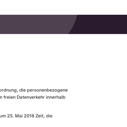
rordnung, die personenbezogene
n freien Datenverkehr innerhalb
um 25. Mai 2018 Zeit, die