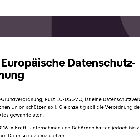
Europäische Datenschutz-
nung
-Grundverordnung, kurz EU-DSGVO, ist eine Datenschutzve
hen Union schützen soll. Gleichzeitig soll die Verordnung de
tes gewährleisten.
016 in Kraft. Unternehmen und Behörden hatten jedoch bis z
um Datenschutz umzusetzen.