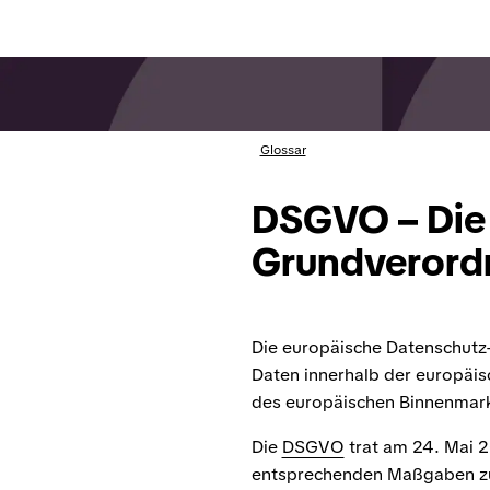
Glossar
DSGVO – Die 
Grundverord
Die europäische Datenschutz
Daten innerhalb der europäisc
des europäischen Binnenmark
Die
DSGVO
trat am 24. Mai 2
entsprechenden Maßgaben z