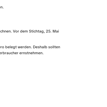
en.
chnen. Vor dem Stichtag, 25. Mai
uro belegt werden. Deshalb sollten
Verbraucher ernstnehmen.