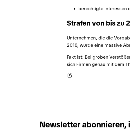
berechtigte Interessen 
Strafen von bis zu 
Unternehmen, die die Vorgabe
2018, wurde eine massive Abm
Fakt ist: Bei groben Verstöß
sich Firmen genau mit dem T
Newsletter abonnieren, 