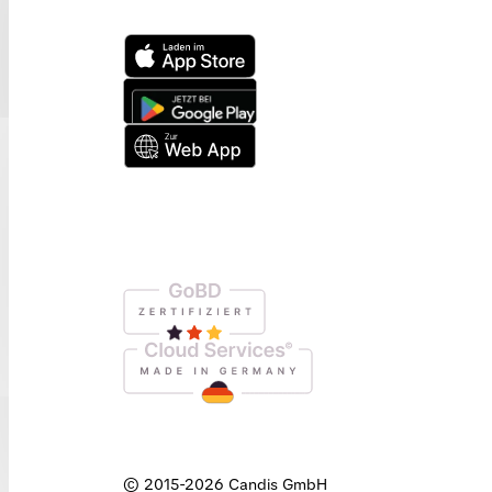
© 2015-
2026
Candis GmbH