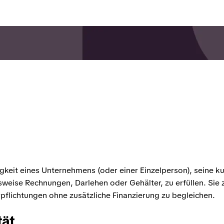
igkeit eines Unternehmens (oder einer Einzelperson), seine kur
sweise Rechnungen, Darlehen oder Gehälter, zu erfüllen. Sie ze
pflichtungen ohne zusätzliche Finanzierung zu begleichen.
tät