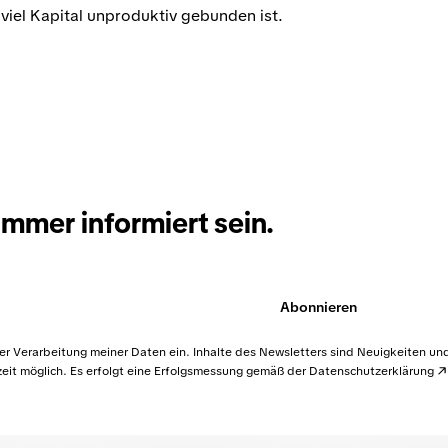
 viel Kapital unproduktiv gebunden ist.
immer informiert sein.
Abonnieren
der Verarbeitung meiner Daten ein. Inhalte des Newsletters sind Neuigkeiten un
it möglich. Es erfolgt eine Erfolgsmessung gemäß der
Datenschutzerklärung