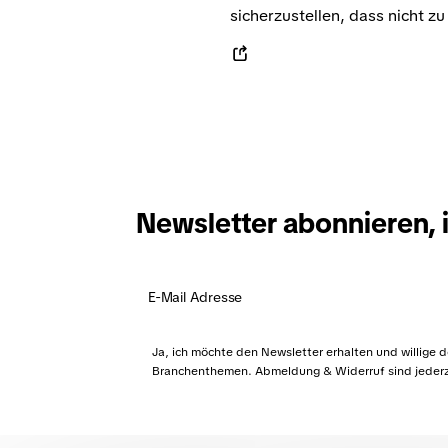
sicherzustellen, dass nicht zu
Newsletter abonnieren, 
Ja, ich möchte den Newsletter erhalten und willige 
Branchenthemen. Abmeldung & Widerruf sind jederze