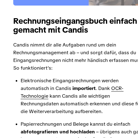
Rechnungseingangsbuch einfach
gemacht mit Candis
Candis nimmt dir alle Aufgaben rund um dein
Rechnungsmanagement ab – und sorgt dafür, dass du
Eingangsrechnungen nicht mehr händisch erfassen mu
So funktioniert’s:
Elektronische Eingangsrechnungen werden
automatisch in Candis
importiert
. Dank
OCR-
Technologie
kann Candis alle wichtigen
Rechnungsdaten automatisch erkennen und diese f
die Weiterverarbeitung aufbereiten.
Papierrechnungen und Belege kannst du einfach
abfotografieren und hochladen
– übrigens auch g