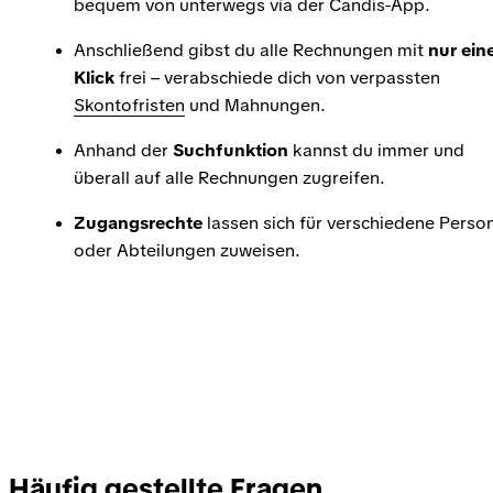
bequem von unterwegs via der Candis-App.
Anschließend gibst du alle Rechnungen mit
nur ei
Klick
frei – verabschiede dich von verpassten
Skontofristen
und Mahnungen.
Anhand der
Suchfunktion
kannst du immer und
überall auf alle Rechnungen zugreifen.
Zugangsrechte
lassen sich für verschiedene Perso
oder Abteilungen zuweisen.
Häufig gestellte Fragen