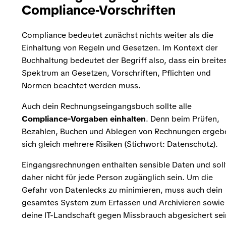
Compliance-Vorschriften
Compliance bedeutet zunächst nichts weiter als die
Einhaltung von Regeln und Gesetzen. Im Kontext der
Buchhaltung bedeutet der Begriff also, dass ein breite
Spektrum an Gesetzen, Vorschriften, Pflichten und
Normen beachtet werden muss.
Auch dein Rechnungseingangsbuch sollte alle
Compliance-Vorgaben einhalten
. Denn beim Prüfen,
Bezahlen, Buchen und Ablegen von Rechnungen ergeb
sich gleich mehrere Risiken (Stichwort: Datenschutz).
Eingangsrechnungen enthalten sensible Daten und soll
daher nicht für jede Person zugänglich sein. Um die
Gefahr von Datenlecks zu minimieren, muss auch dein
gesamtes System zum Erfassen und Archivieren sowie
deine IT-Landschaft gegen Missbrauch abgesichert sei