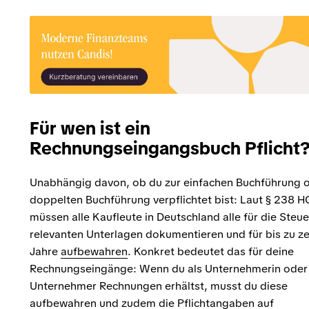
Für wen ist ein
Rechnungseingangsbuch Pflicht
Unabhängig davon, ob du zur einfachen Buchführung 
doppelten Buchführung verpflichtet bist: Laut § 238 
müssen alle Kaufleute in Deutschland alle für die Steue
relevanten Unterlagen dokumentieren und für bis zu z
Jahre
aufbewahren
. Konkret bedeutet das für deine
Rechnungseingänge: Wenn du als Unternehmerin oder
Unternehmer Rechnungen erhältst, musst du diese
aufbewahren und zudem die Pflichtangaben auf