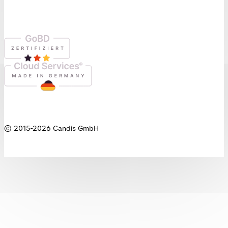
© 2015-
2026
Candis GmbH