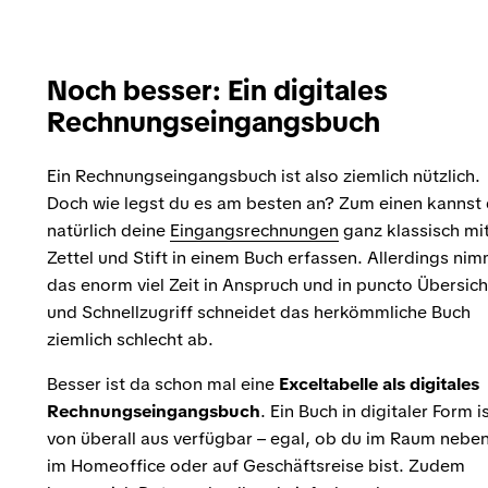
Noch besser: Ein digitales
Rechnungseingangsbuch
Ein Rechnungseingangsbuch ist also ziemlich nützlich.
Doch wie legst du es am besten an? Zum einen kannst
natürlich deine
Eingangsrechnungen
ganz klassisch mi
Zettel und Stift in einem Buch erfassen. Allerdings ni
das enorm viel Zeit in Anspruch und in puncto Übersich
und Schnellzugriff schneidet das herkömmliche Buch
ziemlich schlecht ab.
Besser ist da schon mal eine
Exceltabelle
als digitales
Rechnungseingangsbuch
. Ein Buch in digitaler Form i
von überall aus verfügbar – egal, ob du im Raum nebe
im Homeoffice oder auf Geschäftsreise bist. Zudem