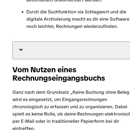
Durch die Suchfunktion via Schlagwort und die
digitale Archivierung macht es dir eine Software
noch leichter, Rechnungen wiederzufinden.
Vom Nutzen eines
Rechnungseingangsbuchs
Ganz nach dem Grundsatz „Keine Buchung ohne Beleg
wird es eingesetzt, um Eingangsrechnungen
chronologisch zu erfassen und zu organisieren. Dabei
spielt es keine Rolle, ob deine Rechnungen elektronisc
per E-Mail oder in traditioneller Papierform bei dir
eintreffen.