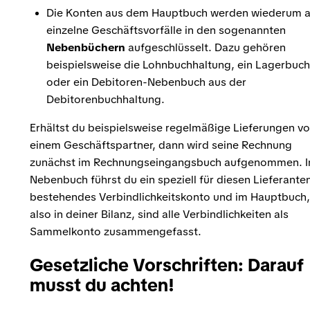
Die Konten aus dem Hauptbuch werden wiederum a
einzelne Geschäftsvorfälle in den sogenannten
Nebenbüchern
aufgeschlüsselt. Dazu gehören
beispielsweise die Lohnbuchhaltung, ein Lagerbuch
oder ein Debitoren-Nebenbuch aus der
Debitorenbuchhaltung.
Erhältst du beispielsweise regelmäßige Lieferungen v
einem Geschäftspartner, dann wird seine Rechnung
zunächst im Rechnungseingangsbuch aufgenommen. 
Nebenbuch führst du ein speziell für diesen Lieferante
bestehendes Verbindlichkeitskonto und im Hauptbuch,
also in deiner Bilanz, sind alle Verbindlichkeiten als
Sammelkonto zusammengefasst.
Gesetzliche Vorschriften: Darauf
musst du achten!