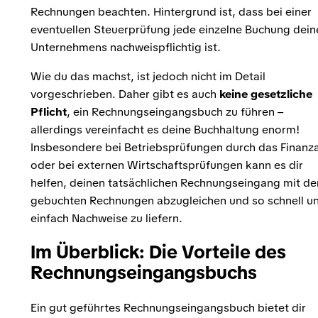
Rechnungen beachten. Hintergrund ist, dass bei einer
eventuellen Steuerprüfung jede einzelne Buchung dein
Unternehmens nachweispflichtig ist.
Wie du das machst, ist jedoch nicht im Detail
vorgeschrieben. Daher gibt es auch
keine gesetzliche
Pflicht
, ein Rechnungseingangsbuch zu führen –
allerdings vereinfacht es deine Buchhaltung enorm!
Insbesondere bei Betriebsprüfungen durch das Finanz
oder bei externen Wirtschaftsprüfungen kann es dir
helfen, deinen tatsächlichen Rechnungseingang mit de
gebuchten Rechnungen abzugleichen und so schnell u
einfach Nachweise zu liefern.
Im Überblick: Die Vorteile des
Rechnungseingangsbuchs
Ein gut geführtes Rechnungseingangsbuch bietet dir