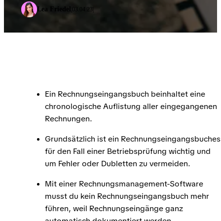
Lea Friedel
03.04.23
|
|
Ein Rechnungseingangsbuch beinhaltet eine
chronologische Auflistung aller eingegangenen
Rechnungen.
Grundsätzlich ist ein Rechnungseingangsbuches
für den Fall einer Betriebsprüfung wichtig und
um Fehler oder Dubletten zu vermeiden.
Mit einer Rechnungsmanagement-Software
musst du kein Rechnungseingangsbuch mehr
führen, weil Rechnungseingänge ganz
automatisch dokumentiert werden.