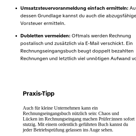
Umsatzsteuervoranmeldung einfach ermitteln:
Au
dessen Grundlage kannst du auch die abzugsfähig
Vorsteuer ermitteln.
Dubletten vermeiden:
Oftmals werden Rechnung
postalisch und zusätzlich via E-Mail verschickt. Ein
Rechnungseingangsbuch beugt doppelt bezahlten
Rechnungen und letztlich viel unnötigen Aufwand vo
Praxis-Tipp
Auch für kleine Unternehmen kann ein
Rechnungseingangsbuch nützlich sein: Chaos und
Lücken im Rechnungseingang machen Prüfer:innen sofort
stutzig. Mit einem ordentlich geführten Buch kannst du
jeder Betriebsprüfung gelassen ins Auge sehen.