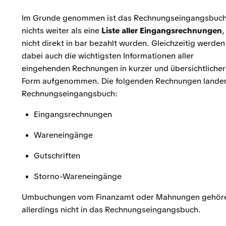
Im Grunde genommen ist das Rechnungseingangsbuc
nichts weiter als eine
Liste aller Eingangsrechnungen
,
nicht direkt in bar bezahlt wurden. Gleichzeitig werden
dabei auch die wichtigsten Informationen aller
eingehenden Rechnungen in kurzer und übersichtlicher
Form aufgenommen. Die folgenden Rechnungen lande
Rechnungseingangsbuch:
Eingangsrechnungen
Wareneingänge
Gutschriften
Storno-Wareneingänge
Umbuchungen vom Finanzamt oder Mahnungen gehör
allerdings nicht in das Rechnungseingangsbuch.