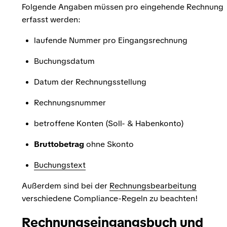
Folgende Angaben müssen pro eingehende Rechnung
erfasst werden:
laufende Nummer pro Eingangsrechnung
Buchungsdatum
Datum der Rechnungsstellung
Rechnungsnummer
betroffene Konten (Soll- & Habenkonto)
Bruttobetrag
ohne Skonto
Buchungstext
Außerdem sind bei der
Rechnungsbearbeitung
verschiedene Compliance-Regeln zu beachten!
Rechnungseingangsbuch und