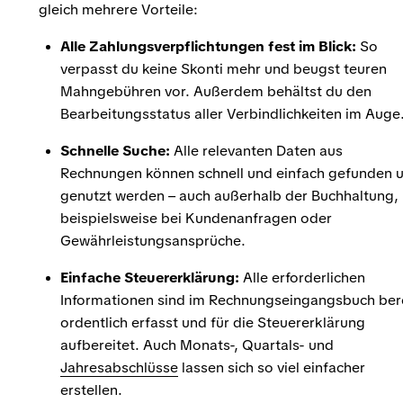
gleich mehrere Vorteile:
Alle Zahlungsverpflichtungen fest im Blick:
So
verpasst du keine Skonti mehr und beugst teuren
Mahngebühren vor. Außerdem behältst du den
Bearbeitungsstatus aller Verbindlichkeiten im Auge
Schnelle Suche:
Alle relevanten Daten aus
Rechnungen können schnell und einfach gefunden 
genutzt werden – auch außerhalb der Buchhaltung,
beispielsweise bei Kundenanfragen oder
Gewährleistungsansprüche.
Einfache Steuererklärung:
Alle erforderlichen
Informationen sind im Rechnungseingangsbuch ber
ordentlich erfasst und für die Steuererklärung
aufbereitet. Auch Monats-, Quartals- und
Jahresabschlüsse
lassen sich so viel einfacher
erstellen.