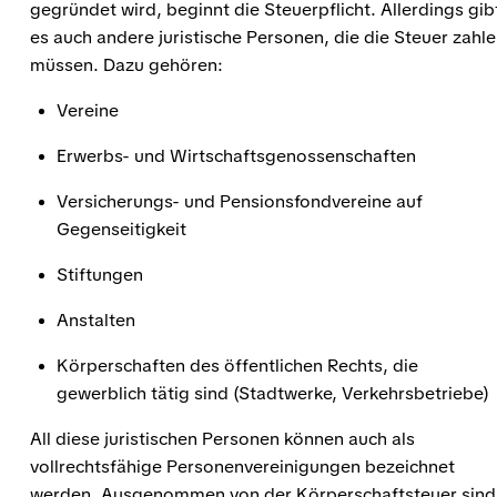
gegründet wird, beginnt die Steuerpflicht. Allerdings gib
es auch andere juristische Personen, die die Steuer zahl
müssen. Dazu gehören:
Vereine
Erwerbs- und Wirtschaftsgenossenschaften
Versicherungs- und Pensionsfondvereine auf
Gegenseitigkeit
Stiftungen
Anstalten
Körperschaften des öffentlichen Rechts, die
gewerblich tätig sind (Stadtwerke, Verkehrsbetriebe)
All diese juristischen Personen können auch als
vollrechtsfähige Personenvereinigungen bezeichnet
werden. Ausgenommen von der Körperschaftsteuer sind