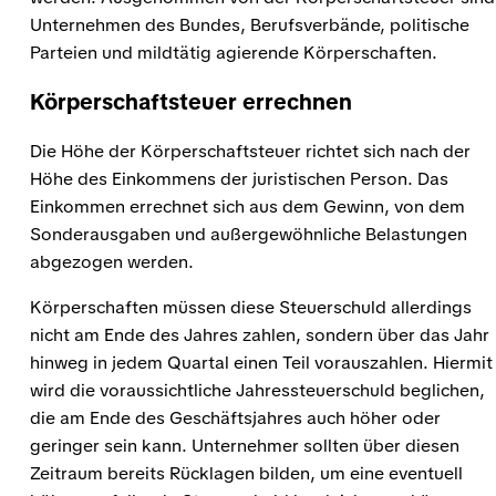
Unternehmen des Bundes, Berufsverbände, politische
Parteien und mildtätig agierende Körperschaften.
Körperschaftsteuer errechnen
Die Höhe der Körperschaftsteuer richtet sich nach der
Höhe des Einkommens der juristischen Person. Das
Einkommen errechnet sich aus dem Gewinn, von dem
Sonderausgaben und außergewöhnliche Belastungen
abgezogen werden.
Körperschaften müssen diese Steuerschuld allerdings
nicht am Ende des Jahres zahlen, sondern über das Jahr
hinweg in jedem Quartal einen Teil vorauszahlen. Hiermit
wird die voraussichtliche Jahressteuerschuld beglichen,
die am Ende des Geschäftsjahres auch höher oder
geringer sein kann. Unternehmer sollten über diesen
Zeitraum bereits Rücklagen bilden, um eine eventuell