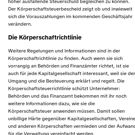
höher ausfallende Steuerschuld begleichen zu können.
Der Körperschaftsteuerbescheid zeigt ob und inwieweit
sich die Vorauszahlungen im kommenden Geschäftsjahr
verändern.
Die Körperschaftrichtlinie
Weitere Regelungen und Informationen sind in der
Körperschaftrichtlinie zu finden. Auch wenn sie sich
vorrangig an Behörden und Finanzämter richtet, ist sie
auch für jede Kapitalgesellschaft interessant, weil sie de
Umgang und die Besteuerung erklärt und regelt. Die
Körperschaftsteuerrichtlinie schützt Unternehmer:
Behörden und das Finanzamt bekommen mit ihr noch
weitere Informationen dazu, wie sie die
Körperschaftsteuer anwenden müssen. Damit sollen
unbillige Härte gegenüber Kapitalgesellschaften, Verein
und anderen Körperschaften vermieden und der Aufwan
für die Verwaltung vereinfacht werden.