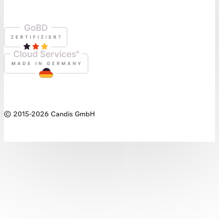
© 2015-
2026
Candis GmbH