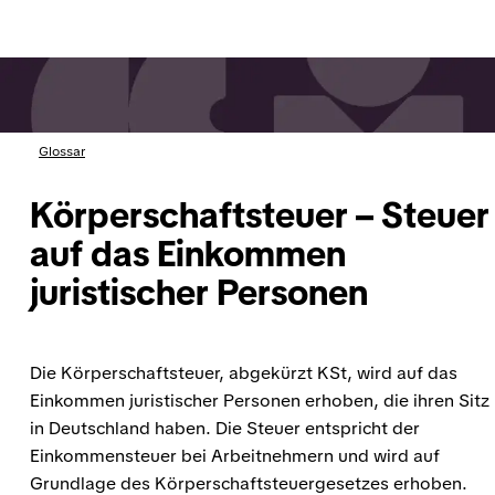
Glossar
Körperschaftsteuer – Steuer
auf das Einkommen
juristischer Personen
Die Körperschaftsteuer, abgekürzt KSt, wird auf das
Einkommen juristischer Personen erhoben, die ihren Sitz
in Deutschland haben. Die Steuer entspricht der
Einkommensteuer bei Arbeitnehmern und wird auf
Grundlage des Körperschaftsteuergesetzes erhoben.