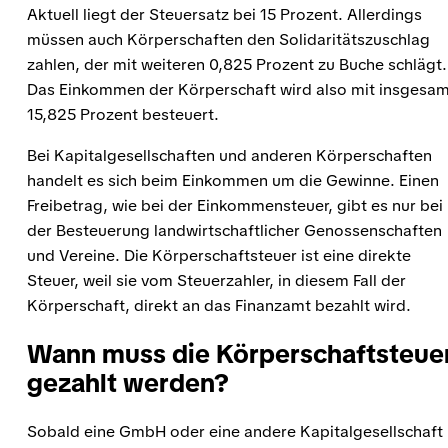
Aktuell liegt der Steuersatz bei 15 Prozent. Allerdings
müssen auch Körperschaften den Solidaritätszuschlag
zahlen, der mit weiteren 0,825 Prozent zu Buche schlägt.
Das Einkommen der Körperschaft wird also mit insgesa
15,825 Prozent besteuert.
Bei Kapitalgesellschaften und anderen Körperschaften
handelt es sich beim Einkommen um die Gewinne. Einen
Freibetrag
, wie bei der Einkommensteuer, gibt es nur bei
der Besteuerung landwirtschaftlicher Genossenschaften
und Vereine. Die Körperschaftsteuer ist eine direkte
Steuer, weil sie vom Steuerzahler, in diesem Fall der
Körperschaft, direkt an das Finanzamt bezahlt wird.
Wann muss die Körperschaftsteue
gezahlt werden?
Sobald eine
GmbH
oder eine andere Kapitalgesellschaft