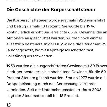
Die Geschichte der Körperschaftsteuer
Die Körperschaftsteuer wurde erstmals 1920 eingeführt
und betrug damals 10 Prozent. Sie wurde bis 1946
kontinuierlich erhöht und erreichte 65 %. Gewinne, die a
Aktionäre ausgeschüttet wurden, wurden noch einmal
zusätzlich besteuert. In der DDR wurde die Steuer auf 95
% hochgesetzt, womit Kapitalgesellschaften fast
vollständig verschwanden.
1953 wurden die ausgeschütteten Gewinne mit 30 Proze
niedriger besteuert als einbehaltene Gewinne, für die 60
Prozent Steuern gezahlt wurden. Erst ab 1977 wurde die
Doppelbelastung durch das Anrechnungsverfahren
vermieden. Seit der Unternehmenssteuerreform 2008
liegt der Steuersatz stabil bei 15 Prozent.