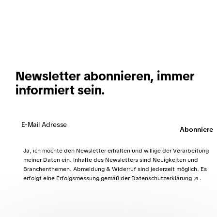
Newsletter abonnieren, immer
informiert sein.
Abonnieren
Ja, ich möchte den Newsletter erhalten und willige der Verarbeitung
meiner Daten ein. Inhalte des Newsletters sind Neuigkeiten und
Branchenthemen. Abmeldung & Widerruf sind jederzeit möglich. Es
erfolgt eine Erfolgsmessung gemäß der
Datenschutzerklärung
.