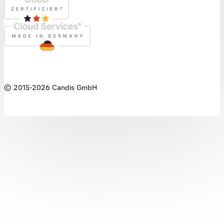
© 2015-
2026
Candis GmbH