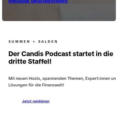
messbar beschleunigen
SUMMEN + SALDEN
Der Candis Podcast startet in die
dritte Staffel!
Mit neuen Hosts, spannenden Themen, Expert:innen un
Lösungen für die Finanzwelt!
Jetzt reinhören