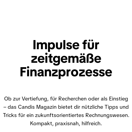
Impulse für
zeitgemäße
Finanzprozesse
Ob zur Vertiefung, für Recherchen oder als Einstieg
– das Candis Magazin bietet dir nützliche Tipps und
Tricks für ein zukunftsorientiertes Rechnungswesen.
Kompakt, praxisnah, hilfreich.