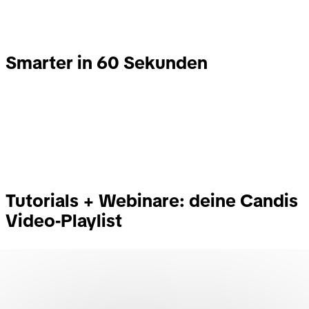
Smarter in 60 Sekunden
Tutorials + Webinare: deine Candis
Video-Playlist