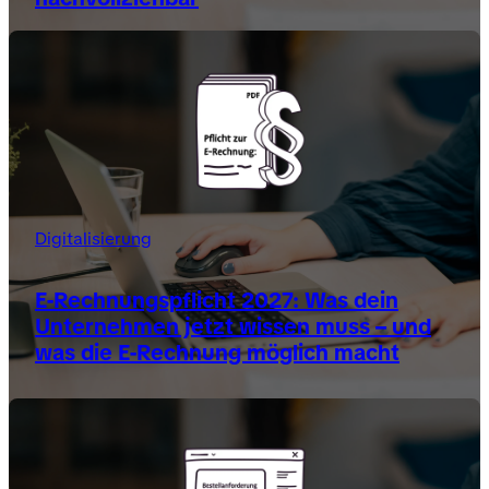
Digitalisierung
E-Rechnungspflicht 2027: Was dein
Unternehmen jetzt wissen muss – und
was die E-Rechnung möglich macht