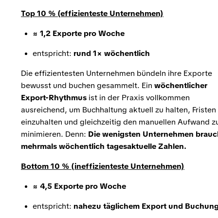
Top 10 % (effizienteste Unternehmen)
≈ 1,2 Exporte pro Woche
entspricht:
rund 1× wöchentlich
Die effizientesten Unternehmen bündeln ihre Exporte
bewusst und buchen gesammelt. Ein
wöchentlicher
Export-Rhythmus
ist in der Praxis vollkommen
ausreichend, um Buchhaltung aktuell zu halten, Fristen
einzuhalten und gleichzeitig den manuellen Aufwand z
minimieren. Denn:
Die wenigsten Unternehmen brau
mehrmals wöchentlich tagesaktuelle Zahlen.
Bottom 10 % (ineffizienteste Unternehmen)
≈ 4,5 Exporte pro Woche
entspricht:
nahezu täglichem Export und Buchun