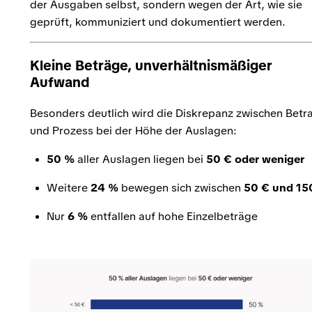
der Ausgaben selbst, sondern wegen der Art, wie sie
geprüft, kommuniziert und dokumentiert werden.
Kleine Beträge, unverhältnismäßiger
Aufwand
Besonders deutlich wird die Diskrepanz zwischen Betr
und Prozess bei der Höhe der Auslagen:
50 %
aller Auslagen liegen bei
50 € oder weniger
Weitere
24 %
bewegen sich zwischen
50 € und 15
Nur
6 %
entfallen auf hohe Einzelbeträge