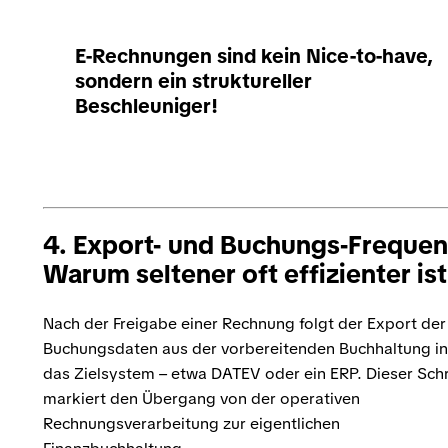
E-Rechnungen sind kein Nice-to-have,
sondern ein struktureller
Beschleuniger!
4. Export- und Buchungs-Frequen
Warum seltener oft effizienter ist
Nach der Freigabe einer Rechnung folgt der Export der
Buchungsdaten aus der vorbereitenden Buchhaltung in
das Zielsystem – etwa DATEV oder ein ERP. Dieser Schr
markiert den Übergang von der operativen
Rechnungsverarbeitung zur eigentlichen