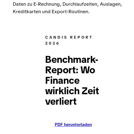
Daten zu E-Rechnung, Durchlaufzeiten, Auslagen,
Kreditkarten und Export-Routinen.
CANDIS REPORT
2026
Benchmark-
Report: Wo
Finance
wirklich Zeit
verliert
PDF herunterladen