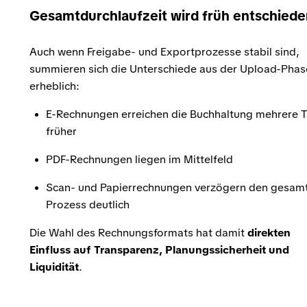
Gesamtdurchlaufzeit wird früh entschiede
Auch wenn Freigabe- und Exportprozesse stabil sind,
summieren sich die Unterschiede aus der Upload-Phas
erheblich:
E-Rechnungen erreichen die Buchhaltung mehrere 
früher
PDF-Rechnungen liegen im Mittelfeld
Scan- und Papierrechnungen verzögern den gesam
Prozess deutlich
Die Wahl des Rechnungsformats hat damit
direkten
Einfluss auf Transparenz, Planungssicherheit und
Liquidität
.