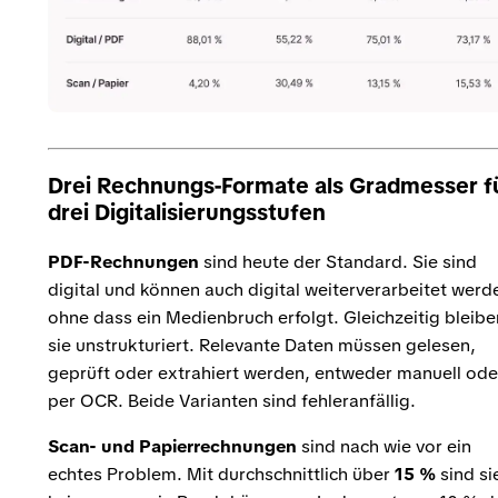
Drei Rechnungs-Formate als Gradmesser f
drei Digitalisierungsstufen
PDF-Rechnungen
sind heute der Standard. Sie sind
digital und können auch digital weiterverarbeitet werd
ohne dass ein Medienbruch erfolgt. Gleichzeitig bleibe
sie unstrukturiert. Relevante Daten müssen gelesen,
geprüft oder extrahiert werden, entweder manuell ode
per OCR. Beide Varianten sind fehleranfällig.
Scan- und Papierrechnungen
sind nach wie vor ein
echtes Problem. Mit durchschnittlich über
15 %
sind si