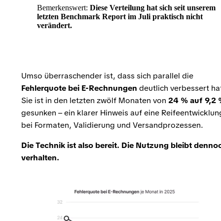
Bemerkenswert:
Diese Verteilung hat sich seit unserem
letzten Benchmark Report im Juli praktisch nicht
verändert.
Umso überraschender ist, dass sich parallel die
Fehlerquote bei E-Rechnungen
deutlich verbessert ha
Sie ist in den letzten zwölf Monaten von
24 % auf 9,2
gesunken – ein klarer Hinweis auf eine Reifeentwicklun
bei Formaten, Validierung und Versandprozessen.
Die Technik ist also bereit. Die Nutzung bleibt denno
verhalten.