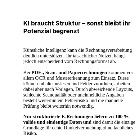
KI braucht Struktur – sonst bleibt ihr
Potenzial begrenzt
Künstliche Intelligenz kann die Rechnungsverarbeitung
deutlich unterstützen. Ihr tatsächlicher Nutzen hängt
jedoch entscheidend vom Rechnungsformat ab.
Bei
PDF-, Scan- und Papierrechnungen
kommen vor
allem OCR und Mustererkennung zum Einsatz. Diese
können Inhalte auslesen und Felder zuordnen, arbeiten
dabei aber nach Vorlagen. Durch abweichende Layouts,
schlechte Scanqualität oder uneinheitliche Angaben
besteht weiterhin ein Fehlerrisiko und die manuelle
Prüfung bleibt weiterhin notwendig.
Nur strukturierte E-Rechnungen liefern zu 100 %
valide und eindeutige Daten und
sind damit die einzige
Grundlage für echte Dunkelverbuchung ohne fachliches
Risiko.