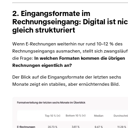
2. Eingangsformate im
Rechnungseingang: Digital ist nic
gleich strukturiert
Wenn E-Rechnungen weiterhin nur rund 10–12 % des
Rechnungseingangs ausmachen, stellt sich zwangsläuf
die Frage:
In welchen Formaten kommen die übrigen
Rechnungen eigentlich an?
Der Blick auf die Eingangsformate der letzten sechs
Monate zeigt ein stabiles, aber ernüchterndes Bild.