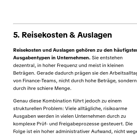
5. Reisekosten & Auslagen
Reisekosten und Auslagen gehören zu den häufigste
Ausgabentypen in Unternehmen.
Sie entstehen
dezentral, in hoher Frequenz und meist in kleinen
Beträgen. Gerade dadurch prägen sie den Arbeitsallta
von Finance-Teams, nicht durch hohe Beträge, sondern
durch ihre schiere Menge.
Genau diese Kombination führt jedoch zu einem
strukturellen Problem: Viele alltägliche, risikoarme
Ausgaben werden in vielen Unternehmen durch zu
komplexe Prüf- und Freigabeprozesse gesteuert. Die
Folge ist ein hoher administrativer Aufwand, nicht weg