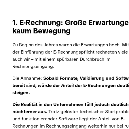
1. E-Rechnung: Große Erwartunge
kaum Bewegung
Zu Beginn des Jahres waren die Erwartungen hoch. Mit
der Einführung der E-Rechnungspflicht rechneten viele
auch wir – mit einem spürbaren Durchbruch im
Rechnungseingang.
Die Annahme:
Sobald Formate, Validierung und Softw
bereit sind, würde der Anteil der E-Rechnungen deutl
steigen.
Die Realität in den Unternehmen fällt jedoch deutlich
nüchterner aus.
Trotz gelöster technischer Startprob
und funktionierender Software liegt der Anteil von E-
Rechnungen im Rechnungseingang weiterhin nur bei r