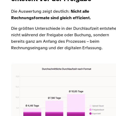
Die Auswertung zeigt deutlich:
Nicht alle
Rechnungsformate sind gleich effizient.
Die größten Unterschiede in der Durchlaufzeit entsteh
nicht während der Freigabe oder Buchung, sondern
bereits ganz am Anfang des Prozesses – beim
Rechnungseingang und der digitalen Erfassung.