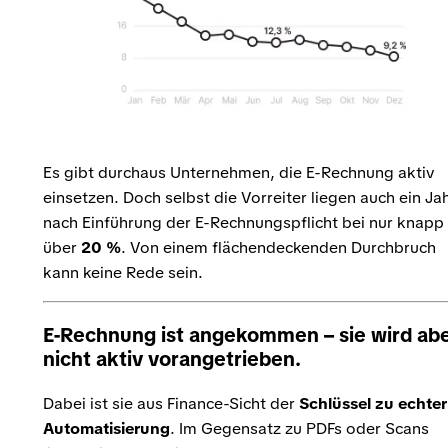
Es gibt durchaus Unternehmen, die E-Rechnung aktiv
einsetzen. Doch selbst die Vorreiter liegen auch ein Ja
nach Einführung der E-Rechnungspflicht bei nur knapp
über
20 %
. Von einem flächendeckenden Durchbruch
kann keine Rede sein.
E-Rechnung ist angekommen – sie wird ab
nicht aktiv vorangetrieben.
Dabei ist sie aus Finance-Sicht der
Schlüssel zu echter
Automatisierung
. Im Gegensatz zu PDFs oder Scans