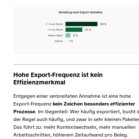
Hohe Export-Frequenz ist kein
Effizienzmerkmal
Entgegen einer verbreiteten Annahme ist eine hohe
Export-Frequenz
kein Zeichen besonders effizienter
Prozesse
. Im Gegenteil: Wer häufig exportiert, bucht i
der Regel auch häufig, und zwar in sehr kleinen Pakete
Das führt zu: mehr Kontextwechseln, mehr manuellen
Arbeitsschritten, höherem Zeitaufwand pro Beleg.