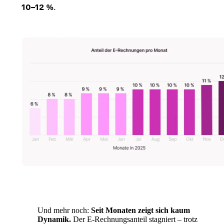
10–12 %
.
Und mehr noch:
Seit Monaten zeigt sich kaum
Dynamik.
Der E-Rechnungsanteil stagniert – trotz