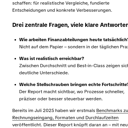
schaffen: für realistische Vergleiche, fundierte
Entscheidungen und konkrete Verbesserungen.
Drei zentrale Fragen, viele klare Antworte
Wie arbeiten Finanzabteilungen heute tatsächlich
Nicht auf dem Papier – sondern in der täglichen Pra
Was ist realistisch erreichbar?
Zwischen Durchschnitt und Best-in-Class zeigen sic
deutliche Unterschiede.
Welche Stellschrauben bringen echte Fortschritte
Der Report macht sichtbar, wo Prozesse schneller,
präziser oder besser steuerbar werden.
Bereits im Juli 2025 haben wir erstmals
Benchmarks z
Rechnungseingang, Formaten und Durchlaufzeiten
veröffentlicht. Dieser Report knüpft daran an – mit ne