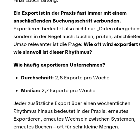
Finanzbuchhaltung.
Ein Export ist in der Praxis fast immer mit einem
anschließenden Buchungsschritt verbunden.
Exportieren bedeutet also nicht nur „Daten übergeben
sondern in der Regel auch: buchen, prüfen, abschließe
Umso relevanter ist die Frage:
Wie oft wird exportiert
wie sinnvoll ist dieser Rhythmus?
Wie häufig exportieren Unternehmen?
Durchschnitt:
2,8 Exporte pro Woche
Median:
2,7 Exporte pro Woche
Jeder zusätzliche Export über einen wöchentlichen
Rhythmus hinaus bedeutet in der Praxis: erneutes
Exportieren, erneutes Wechseln zwischen Systemen,
erneutes Buchen – oft für sehr kleine Mengen.