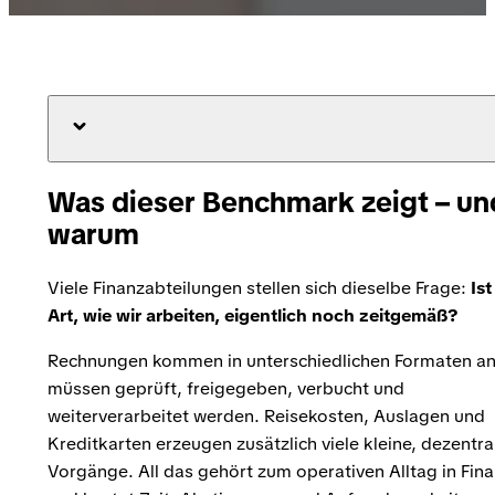
Was dieser Benchmark zeigt – un
warum
Viele Finanzabteilungen stellen sich dieselbe Frage:
Ist
Art, wie wir arbeiten, eigentlich noch zeitgemäß?
Rechnungen kommen in unterschiedlichen Formaten an
müssen geprüft, freigegeben, verbucht und
weiterverarbeitet werden. Reisekosten, Auslagen und
Kreditkarten erzeugen zusätzlich viele kleine, dezentra
Vorgänge. All das gehört zum operativen Alltag in Fin