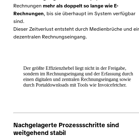
Rechnungen
mehr als doppelt so lange wie E-
Rechnungen
, bis sie überhaupt im System verfügbar
sind.
Dieser Zeitverlust entsteht durch Medienbrüche und ei
dezentralen Rechnungseingang.
Der größte Effizienzhebel liegt nicht in der Freigabe,
sondern im Rechnungseingang und der Erfassung durch
einen digitalen und zentralen Rechnungseingang sowie
durch Portaldownloads mit Tools wie Invoicefetcher.
Nachgelagerte Prozessschritte sind
weitgehend stabil