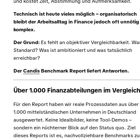
und kostet Zeit, Abstimmung und Aufmerksamkeit.
Technisch ist heute vieles möglich – organisatorisch
bleibt der Arbeitsalltag in Finance jedoch oft unnötig
komplex.
Der Grund:
Es fehlt an objektiver Vergleichbarkeit. Was
Standard? Was ist ambitioniert und was tatsächlich
erreichbar?
Der
Candis
Benchmark Report liefert Antworten.
Über 1.000 Finanzabteilungen im Vergleic
Für den Report haben wir reale Prozessdaten aus über
1.000 mittelständischen Unternehmen in Deutschland
ausgewertet. Keine Idealbilder, keine Tool-Demos –
sondern ein nüchterner Blick auf den Status quo. Ziel
dieses Reports ist es, nachvollziehbare Benchmarks zu