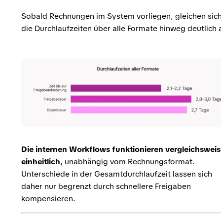
Sobald Rechnungen im System vorliegen, gleichen sic
die Durchlaufzeiten über alle Formate hinweg deutlich 
Die internen Workflows funktionieren vergleichswei
einheitlich
, unabhängig vom Rechnungsformat.
Unterschiede in der Gesamtdurchlaufzeit lassen sich
daher nur begrenzt durch schnellere Freigaben
kompensieren.