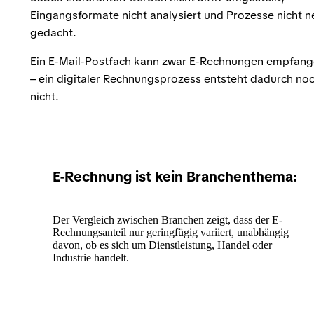
Eingangsformate nicht analysiert und Prozesse nicht n
gedacht.
Ein E-Mail-Postfach kann zwar E-Rechnungen empfan
– ein digitaler Rechnungsprozess entsteht dadurch no
nicht.
E-Rechnung ist kein Branchenthema:
Der Vergleich zwischen Branchen zeigt, dass der E-
Rechnungsanteil nur geringfügig variiert, unabhängig
davon, ob es sich um Dienstleistung, Handel oder
Industrie handelt.