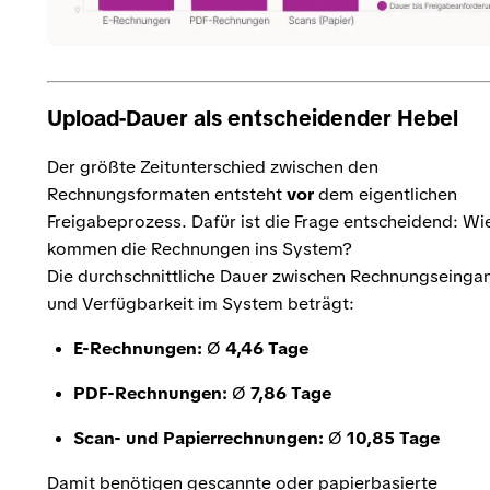
Upload-Dauer als entscheidender Hebel
Der größte Zeitunterschied zwischen den
Rechnungsformaten entsteht
vor
dem eigentlichen
Freigabeprozess. Dafür ist die Frage entscheidend: Wi
kommen die Rechnungen ins System?
Die durchschnittliche Dauer zwischen Rechnungseinga
und Verfügbarkeit im System beträgt:
E-Rechnungen:
Ø
4,46 Tage
PDF-Rechnungen:
Ø
7,86 Tage
Scan- und Papierrechnungen:
Ø
10,85 Tage
Damit benötigen gescannte oder papierbasierte