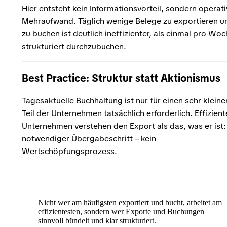
Hier entsteht kein Informationsvorteil, sondern operati
Mehraufwand. Täglich wenige Belege zu exportieren u
zu buchen ist deutlich ineffizienter, als einmal pro Wo
strukturiert durchzubuchen.
Best Practice: Struktur statt Aktionismus
Tagesaktuelle Buchhaltung ist nur für einen sehr kleine
Teil der Unternehmen tatsächlich erforderlich. Effizient
Unternehmen verstehen den Export als das, was er ist:
notwendiger Übergabeschritt – kein
Wertschöpfungsprozess.
Nicht wer am häufigsten exportiert und bucht, arbeitet am
effizientesten, sondern wer Exporte und Buchungen
sinnvoll bündelt und klar strukturiert.