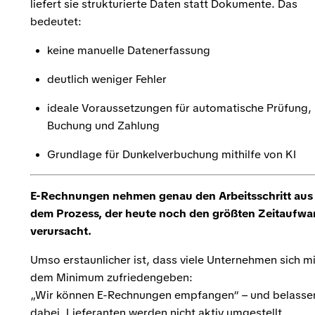
liefert sie strukturierte Daten statt Dokumente. Das
bedeutet:
keine manuelle Datenerfassung
deutlich weniger Fehler
ideale Voraussetzungen für automatische Prüfung,
Buchung und Zahlung
Grundlage für Dunkelverbuchung mithilfe von KI
E-Rechnungen nehmen genau den Arbeitsschritt aus
dem Prozess, der heute noch den größten Zeitaufw
verursacht.
Umso erstaunlicher ist, dass viele Unternehmen sich mi
dem Minimum zufriedengeben:
„Wir können E-Rechnungen empfangen“ – und belasse
dabei. Lieferanten werden nicht aktiv umgestellt,