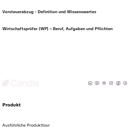
Vorsteuerabzug - Definition und Wissenswertes
Wirtschaftsprüfer (WP) – Beruf, Aufgaben und Pflichten
Produkt
Ausführliche Produkttour