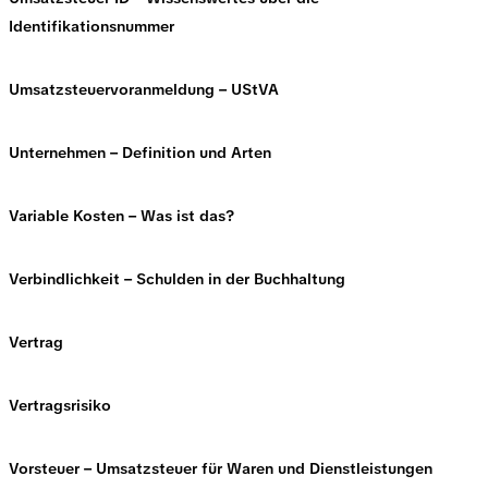
Identifikationsnummer
Umsatzsteuervoranmeldung – UStVA
Unternehmen – Definition und Arten
Variable Kosten – Was ist das?
Verbindlichkeit – Schulden in der Buchhaltung
Vertrag
Vertragsrisiko
Vorsteuer – Umsatzsteuer für Waren und Dienstleistungen