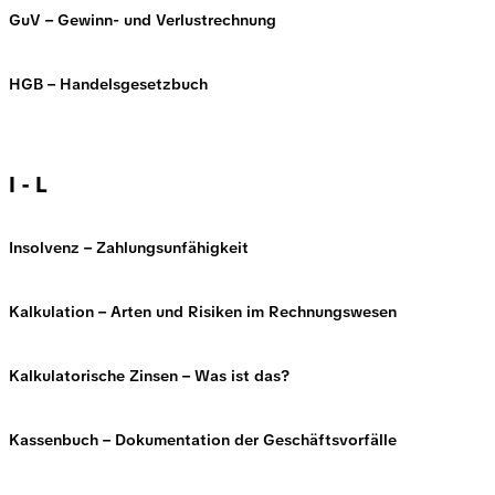
GuV – Gewinn- und Verlustrechnung
HGB – Handelsgesetzbuch
I - L
Insolvenz – Zahlungsunfähigkeit
Kalkulation – Arten und Risiken im Rechnungswesen
Kalkulatorische Zinsen – Was ist das?
Kassenbuch – Dokumentation der Geschäftsvorfälle