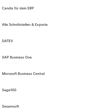
Candis für dein ERP
Alle Schnittstellen & Exporte
DATEV
SAP Business One
Microsoft Business Central
Sage100
Sesamsoft