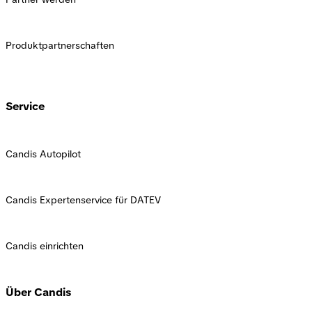
Produktpartnerschaften
Service
Candis Autopilot
Candis Expertenservice für DATEV
Candis einrichten
Über Candis