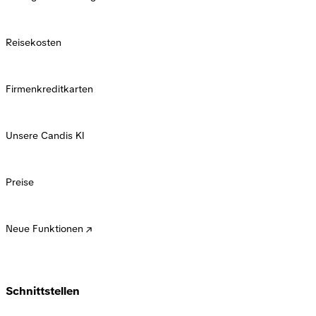
Reisekosten
Firmenkreditkarten
Unsere Candis KI
Preise
Neue Funktionen
Schnittstellen