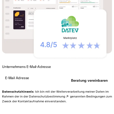
Unternehmens E-Mail-Adresse
Beratung vereinbaren
Datenschutzhinweis
: Ich bin mit der Weiterverarbeitung meiner Daten im
Rahmen der in der
Datenschutzbestimmung
genannten Bedingungen zum
Zweck der Kontaktaufnahme einverstanden.