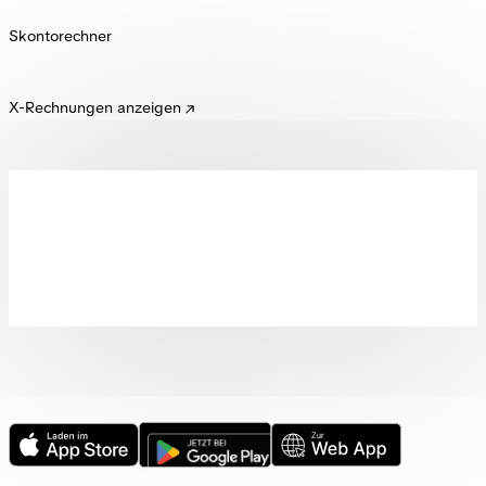
Skontorechner
X-Rechnungen anzeigen