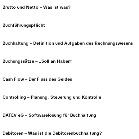
Brutto und Netto – Was ist was?
Buchführungspflicht
Buchhaltung – Definition und Aufgaben des Rechnungswesens
Buchungssätze – „Soll an Haben“
Cash Flow – Der Fluss des Geldes
Controlling – Planung, Steuerung und Kontrolle
DATEV eG – Softwarelösung für Buchhaltung
Debitoren – Was ist die Debitorenbuchhaltung?