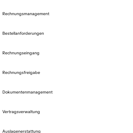
Rechnungsmanagement
Bestellanforderungen
Rechnungseingang
Rechnungsfreigabe
Dokumentenmanagement
Vertragsverwaltung
Auslagenerstattung