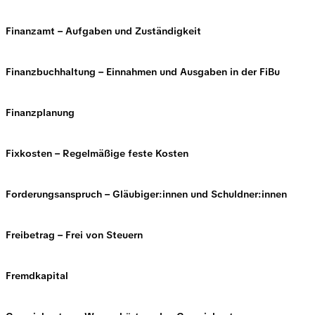
Finanzamt – Aufgaben und Zuständigkeit
Finanzbuchhaltung – Einnahmen und Ausgaben in der FiBu
Finanzplanung
Fixkosten – Regelmäßige feste Kosten
Forderungsanspruch – Gläubiger:innen und Schuldner:innen
Freibetrag – Frei von Steuern
Fremdkapital