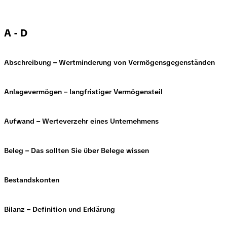
A - D
Abschreibung – Wertminderung von Vermögensgegenständen
Anlagevermögen – langfristiger Vermögensteil
Aufwand – Werteverzehr eines Unternehmens
Beleg – Das sollten Sie über Belege wissen
Bestandskonten
Bilanz – Definition und Erklärung