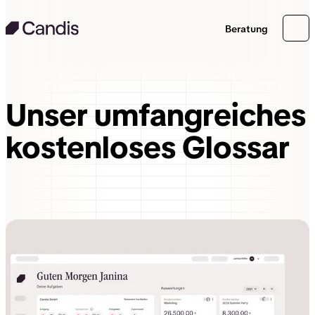
Beratung
Unser umfangreiches
kostenloses Glossar