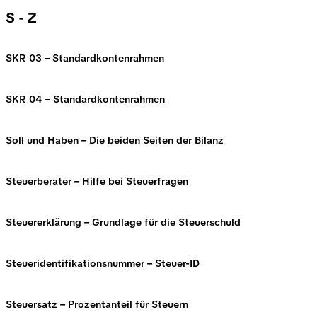
S - Z
SKR 03 – Standardkontenrahmen
SKR 04 – Standardkontenrahmen
Soll und Haben – Die beiden Seiten der Bilanz
Steuerberater – Hilfe bei Steuerfragen
Steuererklärung – Grundlage für die Steuerschuld
Steueridentifikationsnummer – Steuer-ID
Steuersatz – Prozentanteil für Steuern