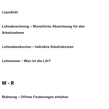
Liquidität
Lohnabrechnung – Monatliche Abrechnung für den
Arbeitnehmer
Lohnnebenkosten – Indirekte Arbeitskosten
Lohnsteuer – Was ist die LSt?
M - R
Mahnung – Offene Forderungen erhalten