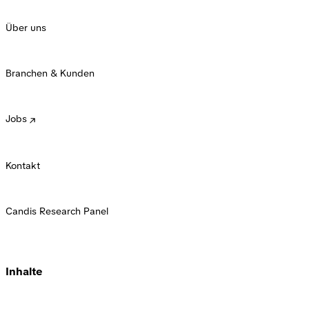
Über uns
Branchen & Kunden
Jobs
Kontakt
Candis Research Panel
Inhalte