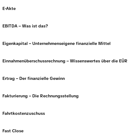
E-Akte
EBITDA – Was ist das?
Eigenkapital – Unternehmenseigene finanzielle Mittel
Einnahmenüberschussrechnung – Wissenswertes über die EÜR
Ertrag – Der finanzielle Gewinn
Fakturierung – Die Rechnungsstellung
Fahrtkostenzuschuss
Fast Close