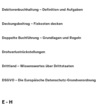
Debitorenbuchhaltung – Definition und Aufgaben
Deckungsbeitrag – Fixkosten decken
Doppelte Buchführung – Grundlagen und Regeln
Drohverlustrückstellungen
Drittland – Wissenswertes über Drittstaaten
DSGVO – Die Europäische Datenschutz-Grundverordnung
E - H