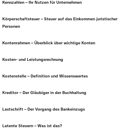
Kennzahlen – Ihr Nutzen für Unternehmen
Körperschaftsteuer – Steuer auf das Einkommen juristischer
Personen
Kontenrahmen – Überblick über wichtige Konten
Kosten- und Leistungsrechnung
Kostenstelle – Definition und Wissenswertes
Kreditor – Der Gläubiger in der Buchhaltung
Lastschrift – Der Vorgang des Bankeinzugs
Latente Steuern – Was ist das?