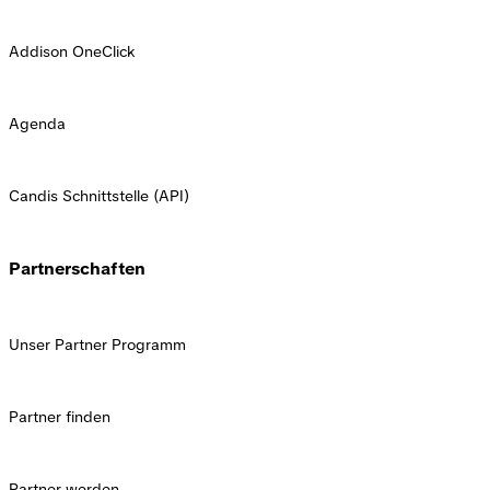
Addison OneClick
Agenda
Candis Schnittstelle (API)
Partnerschaften
Unser Partner Programm
Partner finden
Partner werden