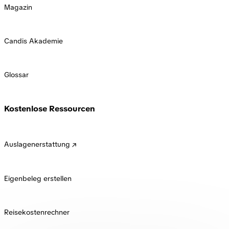
Magazin
Candis Akademie
Glossar
Kostenlose Ressourcen
Auslagenerstattung
Eigenbeleg erstellen
Reisekostenrechner