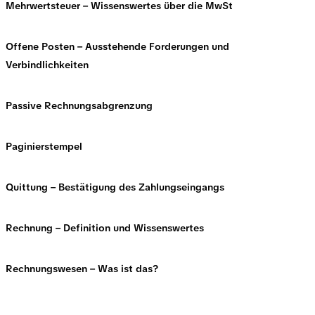
Mehrwertsteuer – Wissenswertes über die MwSt
Offene Posten – Ausstehende Forderungen und
Verbindlichkeiten
Passive Rechnungsabgrenzung
Paginierstempel
Quittung – Bestätigung des Zahlungseingangs
Rechnung – Definition und Wissenswertes
Rechnungswesen – Was ist das?