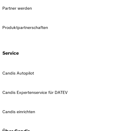
Partner werden
Produktpartnerschaften
Service
Candis Autopilot
Candis Expertenservice für DATEV
Candis einrichten