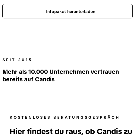
Infopaket herunterladen
SEIT 2015
Mehr als 10.000 Unternehmen vertrauen
bereits auf Candis
KOSTENLOSES BERATUNGSGESPRÄCH
Hier findest du raus, ob Candis zu