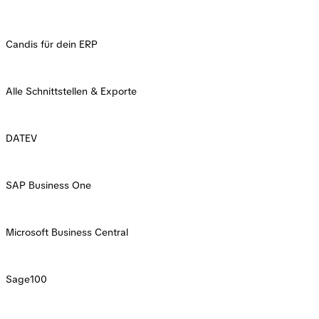
Candis für dein ERP
Alle Schnittstellen & Exporte
DATEV
SAP Business One
Microsoft Business Central
Sage100