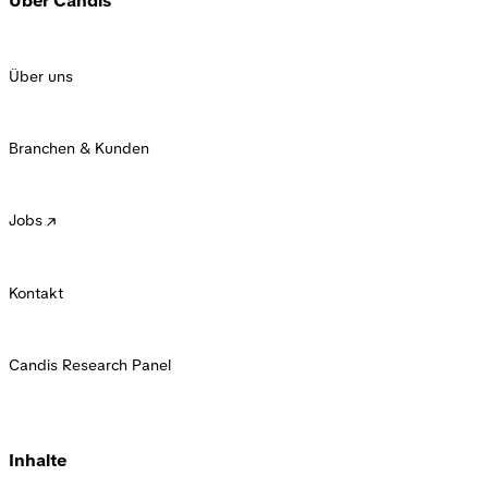
Über Candis
Über uns
Branchen & Kunden
Jobs
Kontakt
Candis Research Panel
Inhalte