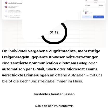
01:12
Ob
individuell vergebene Zugriffsrechte
,
mehrstufige
Freigaberegeln
,
geplante Abwesenheitsvertretungen
,
eine
zentrierte Kommunikation direkt am Beleg
oder
automatisch per E-Mail
,
Slack
oder
Microsoft Teams
verschickte Erinnerungen
an offene Aufgaben – mit uns
bleibt die Rechnungsfreigabe immer im Fluss.
Kostenlos beraten lassen
Wähle deinen Wunschtermin