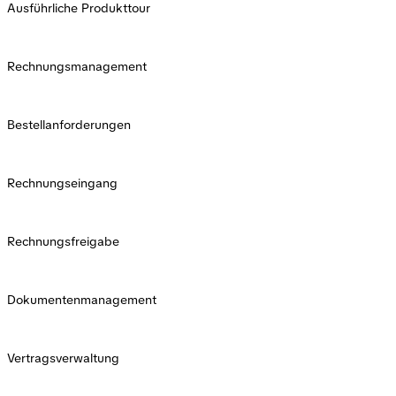
Ausführliche Produkttour
Rechnungsmanagement
Bestellanforderungen
Rechnungseingang
Rechnungsfreigabe
Dokumentenmanagement
Vertragsverwaltung