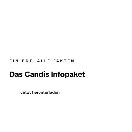
EIN PDF, ALLE FAKTEN
Das Candis Infopaket
Jetzt herunterladen