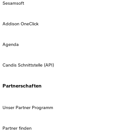
Sesamsoft
Addison OneClick
Agenda
Candis Schnittstelle (API)
Partnerschaften
Unser Partner Programm
Partner finden