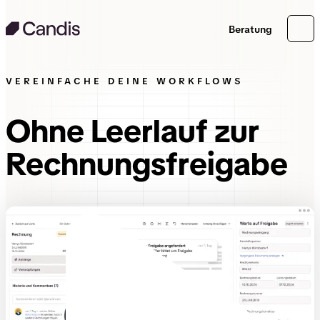
Beratung
VEREINFACHE DEINE WORKFLOWS
Ohne Leerlauf zur
Rechnungsfreigabe