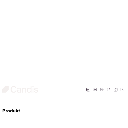
Kreditkarten
Produkt