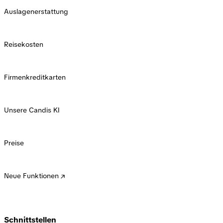
Auslagenerstattung
Reisekosten
Firmenkreditkarten
Unsere Candis KI
Preise
Neue Funktionen
Schnittstellen