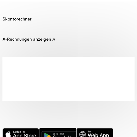
Skontorechner
X-Rechnungen anzeigen