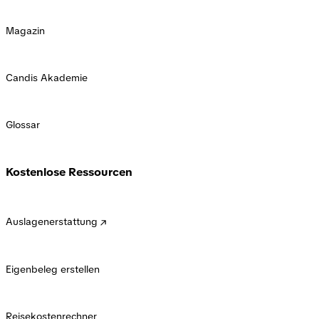
Magazin
Candis Akademie
Glossar
Kostenlose Ressourcen
Auslagenerstattung
Eigenbeleg erstellen
Reisekostenrechner