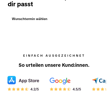
dir passt
Wunschtermin wählen
EINFACH AUSGEZEICHNET
So urteilen unsere Kund:innen.