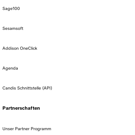
Sage100
Sesamsoft
Addison OneClick
Agenda
Candis Schnittstelle (API)
Partnerschaften
Unser Partner Programm