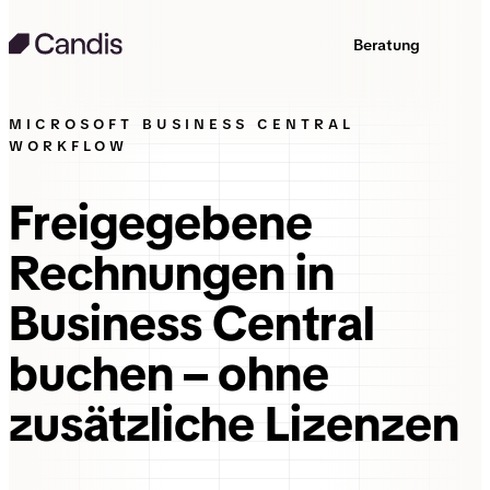
Beratung
MICROSOFT BUSINESS CENTRAL
WORKFLOW
Freigegebene
Rechnungen in
Business Central
buchen – ohne
zusätzliche Lizenzen