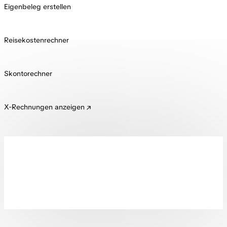
Eigenbeleg erstellen
Reisekostenrechner
Skontorechner
X-Rechnungen anzeigen