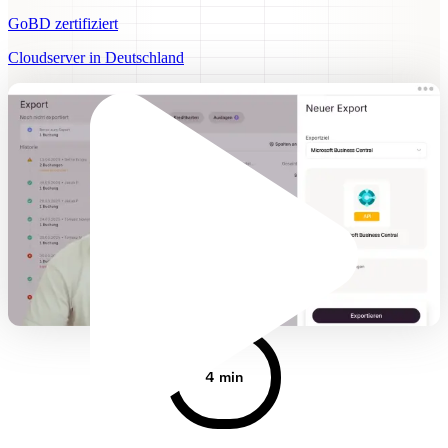
GoBD zertifiziert
Cloudserver in Deutschland
4 min