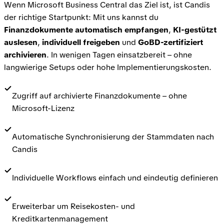
Wenn Microsoft Business Central das Ziel ist, ist Candis
der richtige Startpunkt: Mit uns kannst du
Finanzdokumente automatisch empfangen
,
KI-gestützt
auslesen
,
individuell freigeben
und
GoBD-zertifiziert
archivieren
. In wenigen Tagen einsatzbereit – ohne
langwierige Setups oder hohe Implementierungskosten.
Zugriff auf archivierte Finanzdokumente – ohne
Microsoft-Lizenz
Automatische Synchronisierung der Stammdaten nach
Candis
Individuelle Workflows einfach und eindeutig definieren
Erweiterbar um Reisekosten- und
Kreditkartenmanagement