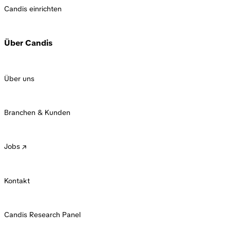
Candis einrichten
Über Candis
Über uns
Branchen & Kunden
Jobs
Kontakt
Candis Research Panel