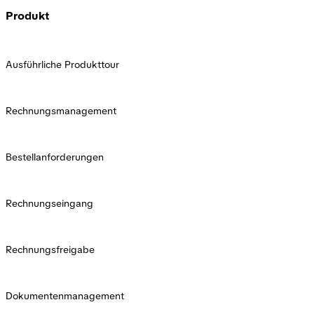
Produkt
Ausführliche Produkttour
Rechnungsmanagement
Bestellanforderungen
Rechnungseingang
Rechnungsfreigabe
Dokumentenmanagement