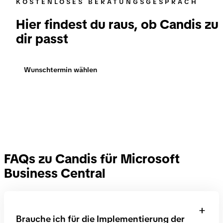
Hier findest du raus, ob Candis zu
dir passt
Wunschtermin wählen
FAQs zu Candis für Microsoft
Business Central
Brauche ich für die Implementierung der