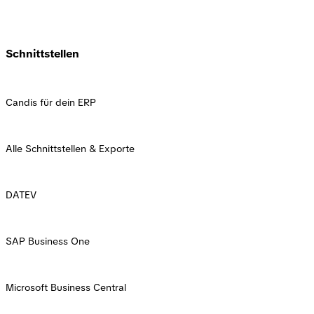
Schnittstellen
Candis für dein ERP
Alle Schnittstellen & Exporte
DATEV
SAP Business One
Microsoft Business Central