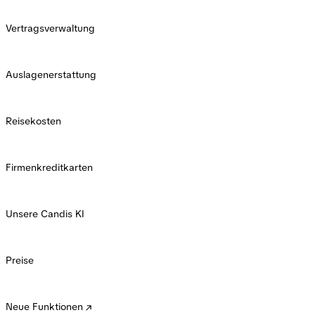
Vertragsverwaltung
Auslagenerstattung
Reisekosten
Firmenkreditkarten
Unsere Candis KI
Preise
Neue Funktionen