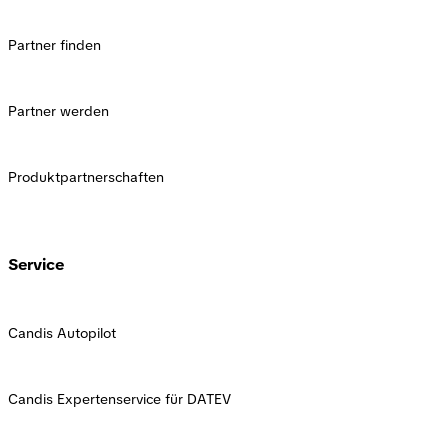
Partner finden
Partner werden
Produktpartnerschaften
Service
Candis Autopilot
Candis Expertenservice für DATEV