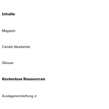
Inhalte
Magazin
Candis Akademie
Glossar
Kostenlose Ressourcen
Auslagenerstattung