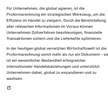
Für Unternehmen, die global agieren, ist die
Proformarechnung ein strategisches Werkzeug, um die
Effizienz im Handel zu steigern. Durch die Bereitstellung
aller relevanten Informationen im Voraus können
Unternehmen Zollverfahren beschleunigen, finanzielle
Transaktionen sichern und die Lieferkette optimieren.
In der heutigen global vernetzten Wirtschaftswelt ist die
Proformarechnung somit mehr als nur ein Dokument – si
ist ein wesentlicher Bestandteil erfolgreicher
internationaler Handelsbeziehungen und unterstützt
Unternehmen dabei, global zu expandieren und zu
wachsen.