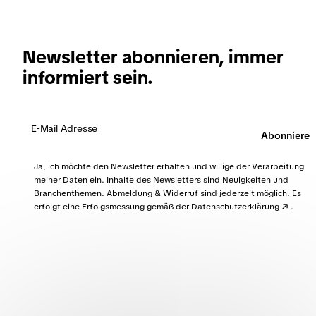
Newsletter abonnieren, immer
informiert sein.
Abonnieren
Ja, ich möchte den Newsletter erhalten und willige der Verarbeitung
meiner Daten ein. Inhalte des Newsletters sind Neuigkeiten und
Branchenthemen. Abmeldung & Widerruf sind jederzeit möglich. Es
erfolgt eine Erfolgsmessung gemäß der
Datenschutzerklärung
.