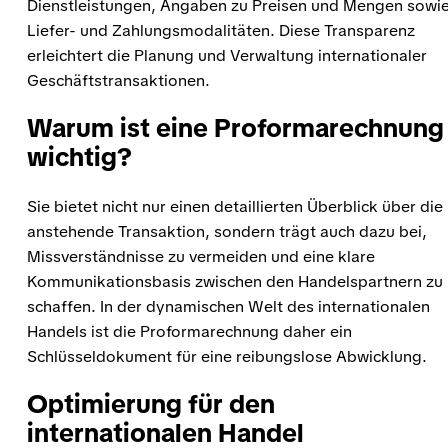
Dienstleistungen, Angaben zu Preisen und Mengen sowi
Liefer- und Zahlungsmodalitäten. Diese Transparenz
erleichtert die Planung und Verwaltung internationaler
Geschäftstransaktionen.
Warum ist eine Proformarechnung
wichtig?
Sie bietet nicht nur einen detaillierten Überblick über die
anstehende Transaktion, sondern trägt auch dazu bei,
Missverständnisse zu vermeiden und eine klare
Kommunikationsbasis zwischen den Handelspartnern zu
schaffen. In der dynamischen Welt des internationalen
Handels ist die Proformarechnung daher ein
Schlüsseldokument für eine reibungslose Abwicklung.
Optimierung für den
internationalen Handel