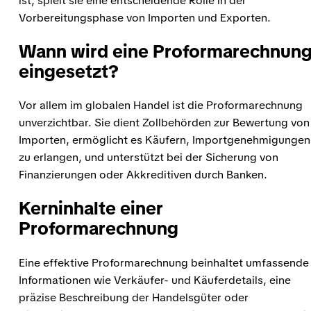
ist, spielt sie eine entscheidende Rolle in der
Vorbereitungsphase von Importen und Exporten.
Wann wird eine Proformarechnun
eingesetzt?
Vor allem im globalen Handel ist die Proformarechnung
unverzichtbar. Sie dient Zollbehörden zur Bewertung von
Importen, ermöglicht es Käufern, Importgenehmigungen
zu erlangen, und unterstützt bei der Sicherung von
Finanzierungen oder Akkreditiven durch Banken.
Kerninhalte einer
Proformarechnung
Eine effektive Proformarechnung beinhaltet umfassende
Informationen wie Verkäufer- und Käuferdetails, eine
präzise Beschreibung der Handelsgüter oder