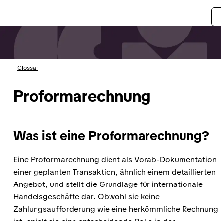
Glossar
Proformarechnung
Was ist eine Proformarechnung?
Eine Proformarechnung dient als Vorab-Dokumentation
einer geplanten Transaktion, ähnlich einem detaillierten
Angebot, und stellt die Grundlage für internationale
Handelsgeschäfte dar. Obwohl sie keine
Zahlungsaufforderung wie eine herkömmliche Rechnung