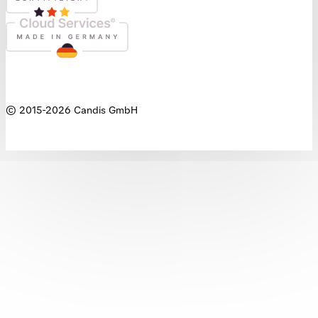
© 2015-
2026
Candis GmbH