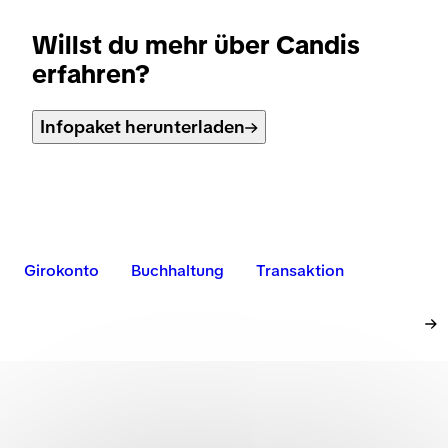
Willst du mehr über Candis
erfahren?
Infopaket herunterladen
Girokonto
Buchhaltung
Transaktion