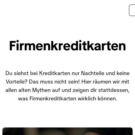
Firmenkreditkarten
Du siehst bei Kreditkarten nur Nachteile und keine
Vorteile? Das muss nicht sein! Hier räumen wir mit
allen alten Mythen auf und zeigen dir stattdessen,
was Firmenkreditkarten wirklich können.