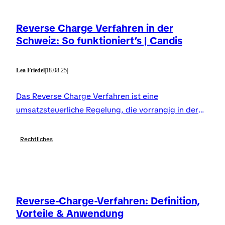
Reverse Charge Verfahren in der
Schweiz: So funktioniert’s | Candis
Lea Friedel
|
18.08.25
|
Das Reverse Charge Verfahren ist eine
umsatzsteuerliche Regelung, die vorrangig in der
EU und in Deutschland angewandt wird.
Rechtliches
Reverse-Charge-Verfahren: Definition,
Vorteile & Anwendung