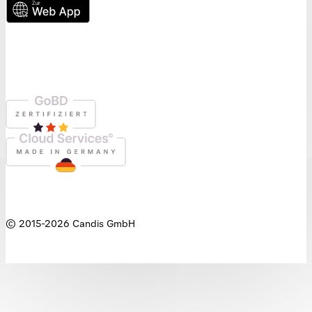
© 2015-
2026
Candis GmbH