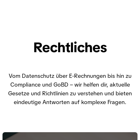
Rechtliches
Vom Datenschutz über E-Rechnungen bis hin zu
Compliance und GoBD – wir helfen dir, aktuelle
Gesetze und Richtlinien zu verstehen und bieten
eindeutige Antworten auf komplexe Fragen.