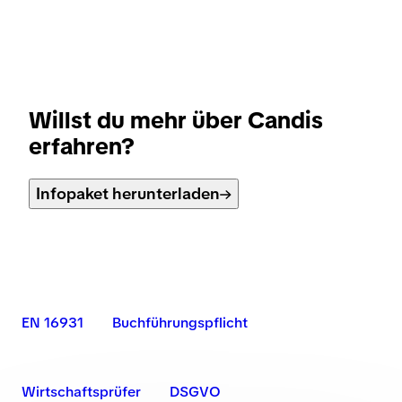
Willst du mehr über Candis
erfahren?
Infopaket herunterladen
EN 16931
Buchführungspflicht
Wirtschaftsprüfer
DSGVO