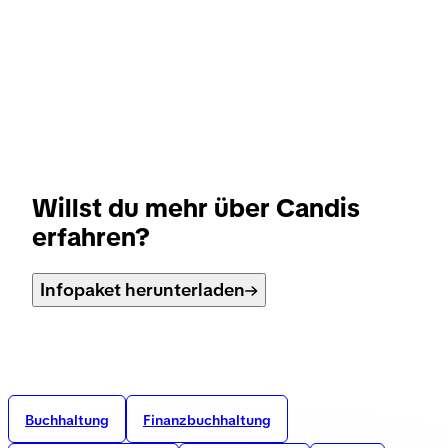
Willst du mehr über Candis
erfahren?
Infopaket herunterladen
Buchhaltung
Finanzbuchhaltung