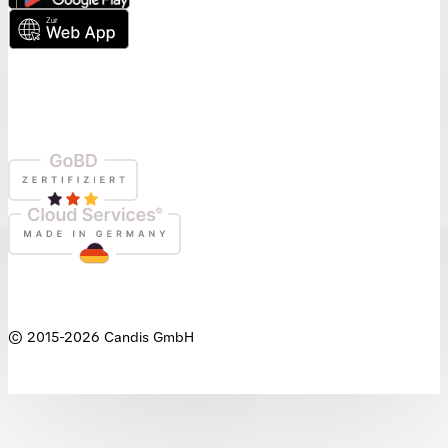
© 2015-
2026
Candis GmbH