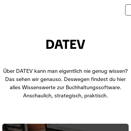
DATEV
Über DATEV kann man eigentlich nie genug wissen?
Das sehen wir genauso. Deswegen findest du hier
alles Wissenswerte zur Buchhaltungssoftware.
Anschaulich, strategisch, praktisch.