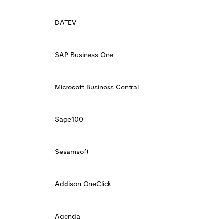
DATEV
SAP Business One
Microsoft Business Central
Sage100
Sesamsoft
Addison OneClick
Agenda