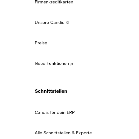
Firmenkreditkarten
Unsere Candis KI
Preise
Neue Funktionen
Schnittstellen
Candis für dein ERP
Alle Schnittstellen & Exporte