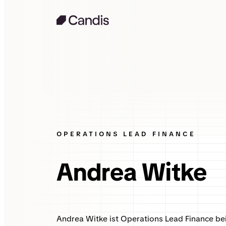
OPERATIONS LEAD FINANCE
Andrea Witke
Andrea Witke ist
Operations Lead Finance
bei