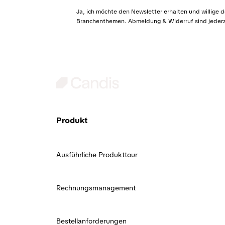
Ja, ich möchte den Newsletter erhalten und willige 
Branchenthemen. Abmeldung & Widerruf sind jederze
Produkt
Ausführliche Produkttour
Rechnungsmanagement
Bestellanforderungen