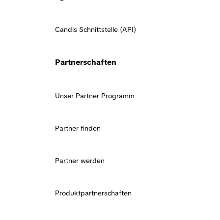
Candis Schnittstelle (API)
Partnerschaften
Unser Partner Programm
Partner finden
Partner werden
Produktpartnerschaften