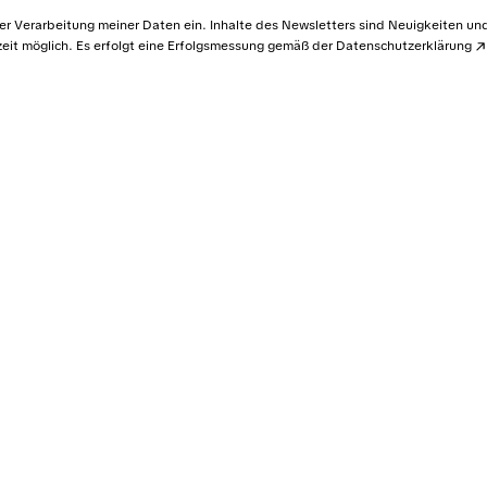
der Verarbeitung meiner Daten ein. Inhalte des Newsletters sind Neuigkeiten un
it möglich. Es erfolgt eine Erfolgsmessung gemäß der
Datenschutzerklärung