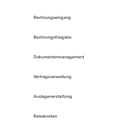
Rechnungseingang
Rechnungsfreigabe
Dokumentenmanagement
Vertragsverwaltung
Auslagenerstattung
Reisekosten