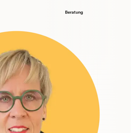
Beratung