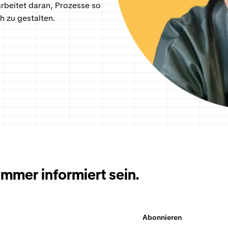
rbeitet daran, Prozesse so
ch zu gestalten.
immer informiert sein.
Abonnieren