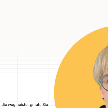
 die wegmeister gmbh. Sie