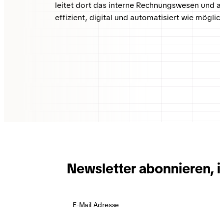
leitet dort das interne Rechnungswesen und a
effizient, digital und automatisiert wie mögli
Newsletter abonnieren, 