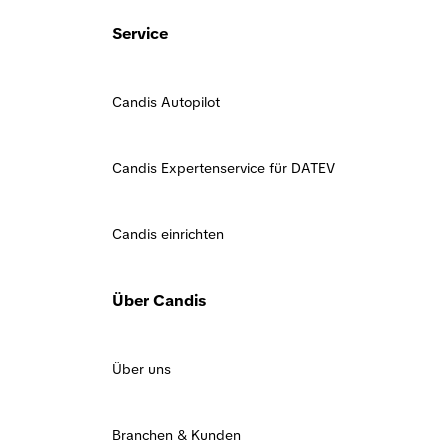
Service
Candis Autopilot
Candis Expertenservice für DATEV
Candis einrichten
Über Candis
Über uns
Branchen & Kunden