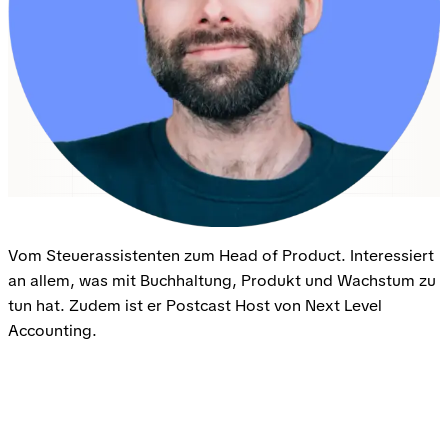
Vom Steuerassistenten zum Head of Product. Interessiert
an allem, was mit Buchhaltung, Produkt und Wachstum zu
tun hat. Zudem ist er Postcast Host von Next Level
Accounting.