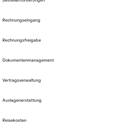
Rechnungseingang
Rechnungsfreigabe
Dokumentenmanagement
Vertragsverwaltung
Auslagenerstattung
Reisekosten