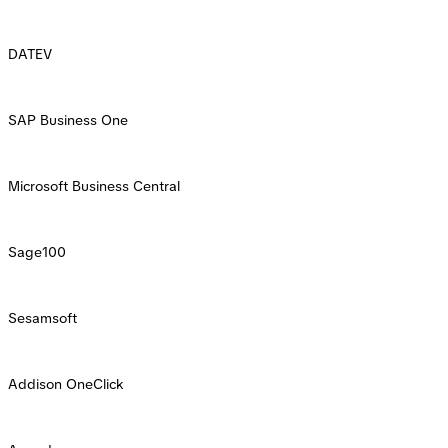
DATEV
SAP Business One
Microsoft Business Central
Sage100
Sesamsoft
Addison OneClick
Agenda