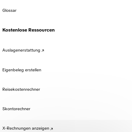
Glossar
Kostenlose Ressourcen
Auslagenerstattung
Eigenbeleg erstellen
Reisekostenrechner
Skontorechner
X-Rechnungen anzeigen