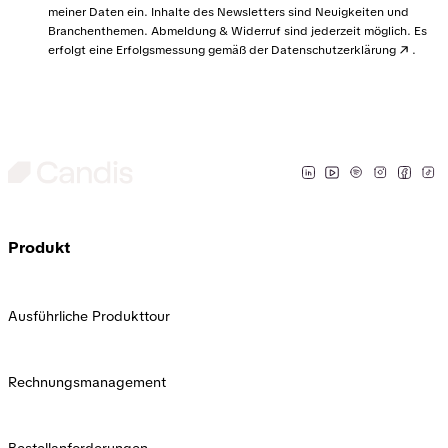
meiner Daten ein. Inhalte des Newsletters sind Neuigkeiten und
Branchenthemen. Abmeldung & Widerruf sind jederzeit möglich. Es
erfolgt eine Erfolgsmessung gemäß der
Datenschutzerklärung
.
Produkt
Ausführliche Produkttour
Rechnungsmanagement
Bestellanforderungen