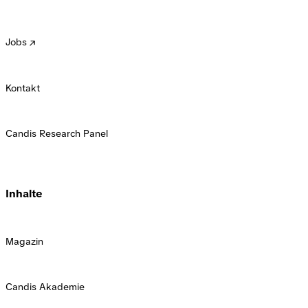
Jobs
Kontakt
Candis Research Panel
Inhalte
Magazin
Candis Akademie