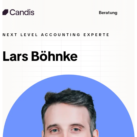
Beratung
NEXT LEVEL ACCOUNTING EXPERTE
Lars Böhnke