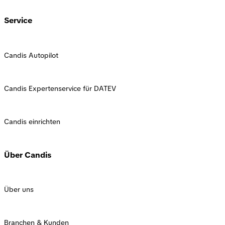
Service
Candis Autopilot
Candis Expertenservice für DATEV
Candis einrichten
Über Candis
Über uns
Branchen & Kunden