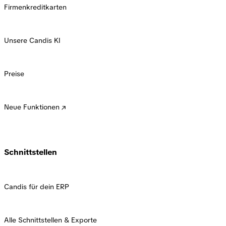
Firmenkreditkarten
Unsere Candis KI
Preise
Neue Funktionen
Schnittstellen
Candis für dein ERP
Alle Schnittstellen & Exporte