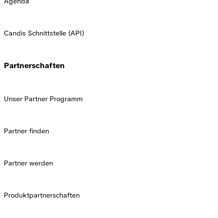
Candis Schnittstelle (API)
Partnerschaften
Unser Partner Programm
Partner finden
Partner werden
Produktpartnerschaften