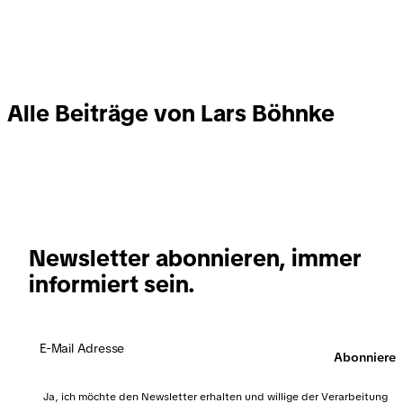
Alle Beiträge von Lars Böhnke
Newsletter abonnieren, immer
informiert sein.
Abonnieren
Ja, ich möchte den Newsletter erhalten und willige der Verarbeitung